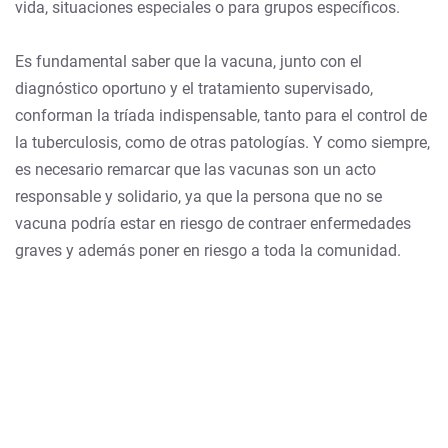
vida, situaciones especiales o para grupos específicos.
Es fundamental saber que la vacuna, junto con el
diagnóstico oportuno y el tratamiento supervisado,
conforman la tríada indispensable, tanto para el control de
la tuberculosis, como de otras patologías. Y como siempre,
es necesario remarcar que las vacunas son un acto
responsable y solidario, ya que la persona que no se
vacuna podría estar en riesgo de contraer enfermedades
graves y además poner en riesgo a toda la comunidad.