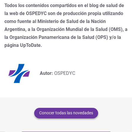
Todos los contenidos compartidos en el blog de salud de
la web de OSPEDYC son de producción propia utilizando
como fuente al Ministerio de Salud de la Nación
Argentina, a la Organización Mundial de la Salud (OMS), a
la Organización Panamericana de la Salud (OPS) y/o la
página UpToDate.
Autor:
OSPEDYC
Conocer todas las novedades