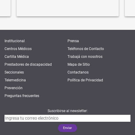
Institucional
Prensa
Centros Médicos
Teléfonos de Contacto
Cartilla Médica
Trabajá con nosotros
Prestadores de discapacidad
Mapa de Sitio
Seccionales
Contactanos
Telemedicina
Política de Privacidad
Prevención
Preguntas frecuentes
Suscribirse al newsletter: