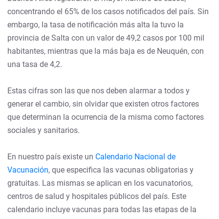
concentrando el 65% de los casos notificados del país. Sin
embargo, la tasa de notificación más alta la tuvo la
provincia de Salta con un valor de 49,2 casos por 100 mil
habitantes, mientras que la más baja es de Neuquén, con
una tasa de 4,2.
Estas cifras son las que nos deben alarmar a todos y
generar el cambio, sin olvidar que existen otros factores
que determinan la ocurrencia de la misma como factores
sociales y sanitarios.
En nuestro país existe un
Calendario Nacional de
Vacunación
, que especifica las vacunas obligatorias y
gratuitas. Las mismas se aplican en los vacunatorios,
centros de salud y hospitales públicos del país. Este
calendario incluye vacunas para todas las etapas de la