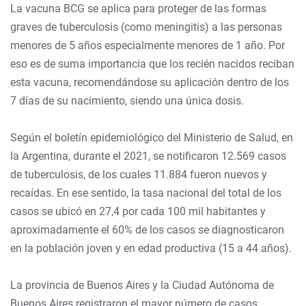
La vacuna BCG se aplica para proteger de las formas
graves de tuberculosis (como meningitis) a las personas
menores de 5 años especialmente menores de 1 año. Por
eso es de suma importancia que los recién nacidos reciban
esta vacuna, recomendándose su aplicación dentro de los
7 días de su nacimiento, siendo una única dosis.
Según el boletín epidemiológico del Ministerio de Salud, en
la Argentina, durante el 2021, se notificaron 12.569 casos
de tuberculosis, de los cuales 11.884 fueron nuevos y
recaídas. En ese sentido, la tasa nacional del total de los
casos se ubicó en 27,4 por cada 100 mil habitantes y
aproximadamente el 60% de los casos se diagnosticaron
en la población joven y en edad productiva (15 a 44 años).
La provincia de Buenos Aires y la Ciudad Autónoma de
Buenos Aires registraron el mayor número de casos,