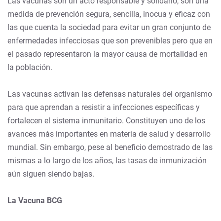
Las vacunas son un acto responsable y solidario, son una
medida de prevención segura, sencilla, inocua y eficaz con
las que cuenta la sociedad para evitar un gran conjunto de
enfermedades infecciosas que son prevenibles pero que en
el pasado representaron la mayor causa de mortalidad en
la población.
Las vacunas activan las defensas naturales del organismo
para que aprendan a resistir a infecciones específicas y
fortalecen el sistema inmunitario. Constituyen uno de los
avances más importantes en materia de salud y desarrollo
mundial. Sin embargo, pese al beneficio demostrado de las
mismas a lo largo de los años, las tasas de inmunización
aún siguen siendo bajas.
La Vacuna BCG