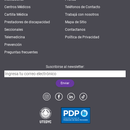
Centros Médicos
Teléfonos de Contacto
Cartilla Médica
Trabajá con nosotros
Prestadores de discapacidad
Mapa de Sitio
Seccionales
Contactanos
Telemedicina
Política de Privacidad
Prevención
Preguntas frecuentes
Suscribirse al newsletter: