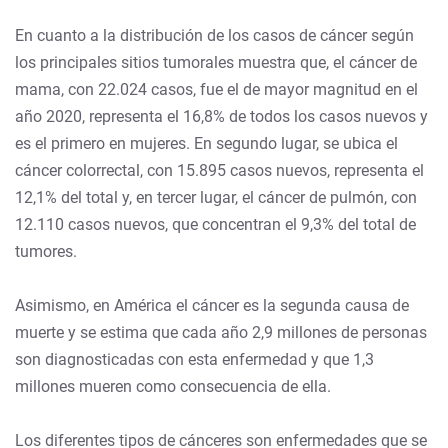
En cuanto a la distribución de los casos de cáncer según
los principales sitios tumorales muestra que, el cáncer de
mama, con 22.024 casos, fue el de mayor magnitud en el
año 2020, representa el 16,8% de todos los casos nuevos y
es el primero en mujeres. En segundo lugar, se ubica el
cáncer colorrectal, con 15.895 casos nuevos, representa el
12,1% del total y, en tercer lugar, el cáncer de pulmón, con
12.110 casos nuevos, que concentran el 9,3% del total de
tumores.
Asimismo, en América el cáncer es la segunda causa de
muerte y se estima que cada año 2,9 millones de personas
son diagnosticadas con esta enfermedad y que 1,3
millones mueren como consecuencia de ella.
Los diferentes tipos de cánceres son enfermedades que se