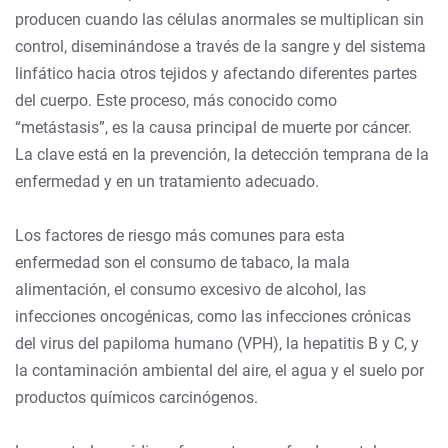
producen cuando las células anormales se multiplican sin
control, diseminándose a través de la sangre y del sistema
linfático hacia otros tejidos y afectando diferentes partes
del cuerpo. Este proceso, más conocido como
“metástasis”, es la causa principal de muerte por cáncer.
La clave está en la prevención, la detección temprana de la
enfermedad y en un tratamiento adecuado.
Los factores de riesgo más comunes para esta
enfermedad son el consumo de tabaco, la mala
alimentación, el consumo excesivo de alcohol, las
infecciones oncogénicas, como las infecciones crónicas
del virus del papiloma humano (VPH), la hepatitis B y C, y
la contaminación ambiental del aire, el agua y el suelo por
productos químicos carcinógenos.