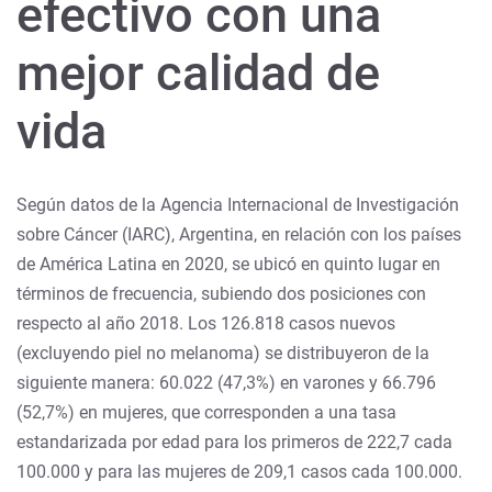
efectivo con una
mejor calidad de
vida
Según datos de la Agencia Internacional de Investigación
sobre Cáncer (IARC), Argentina, en relación con los países
de América Latina en 2020, se ubicó en quinto lugar en
términos de frecuencia, subiendo dos posiciones con
respecto al año 2018. Los 126.818 casos nuevos
(excluyendo piel no melanoma) se distribuyeron de la
siguiente manera: 60.022 (47,3%) en varones y 66.796
(52,7%) en mujeres, que corresponden a una tasa
estandarizada por edad para los primeros de 222,7 cada
100.000 y para las mujeres de 209,1 casos cada 100.000.