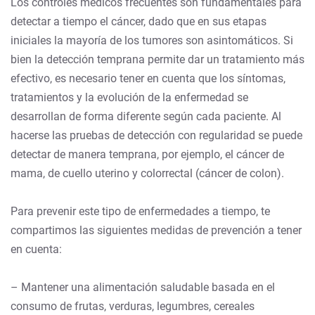
Los controles médicos frecuentes son fundamentales para
detectar a tiempo el cáncer, dado que en sus etapas
iniciales la mayoría de los tumores son asintomáticos. Si
bien la detección temprana permite dar un tratamiento más
efectivo, es necesario tener en cuenta que los síntomas,
tratamientos y la evolución de la enfermedad se
desarrollan de forma diferente según cada paciente. Al
hacerse las pruebas de detección con regularidad se puede
detectar de manera temprana, por ejemplo, el cáncer de
mama, de cuello uterino y colorrectal (cáncer de colon).
Para prevenir este tipo de enfermedades a tiempo, te
compartimos las siguientes medidas de prevención a tener
en cuenta:
– Mantener una alimentación saludable basada en el
consumo de frutas, verduras, legumbres, cereales