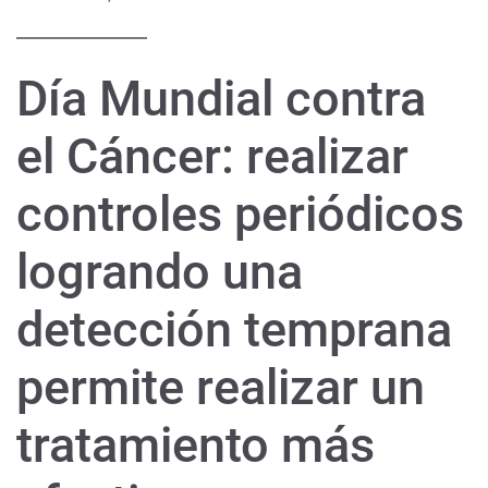
Día Mundial contra
el Cáncer: realizar
controles periódicos
logrando una
detección temprana
permite realizar un
tratamiento más