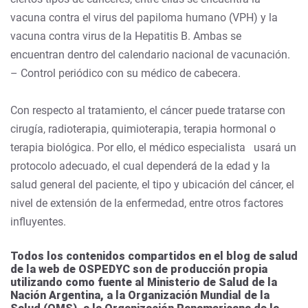
vacuna contra el virus del papiloma humano (VPH) y la
vacuna contra virus de la Hepatitis B. Ambas se
encuentran dentro del calendario nacional de vacunación.
– Control periódico con su médico de cabecera.
Con respecto al tratamiento, el cáncer puede tratarse con
cirugía, radioterapia, quimioterapia, terapia hormonal o
terapia biológica. Por ello, el médico especialista usará un
protocolo adecuado, el cual dependerá de la edad y la
salud general del paciente, el tipo y ubicación del cáncer, el
nivel de extensión de la enfermedad, entre otros factores
influyentes.
Todos los contenidos compartidos en el blog de salud
de la web de OSPEDYC son de producción propia
utilizando como fuente al Ministerio de Salud de la
Nación Argentina, a la Organización Mundial de la