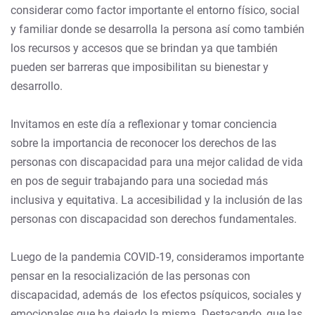
considerar como factor importante el entorno físico, social
y familiar donde se desarrolla la persona así como también
los recursos y accesos que se brindan ya que también
pueden ser barreras que imposibilitan su bienestar y
desarrollo.
Invitamos en este día a reflexionar y tomar conciencia
sobre la importancia de reconocer los derechos de las
personas con discapacidad para una mejor calidad de vida
en pos de seguir trabajando para una sociedad más
inclusiva y equitativa. La accesibilidad y la inclusión de las
personas con discapacidad son derechos fundamentales.
Luego de la pandemia COVID-19, consideramos importante
pensar en la resocialización de las personas con
discapacidad, además de los efectos psíquicos, sociales y
emocionales que ha dejado la misma. Destacando, que las