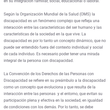
en su integración familiar, social, educacional o laboral.
Según la Organización Mundial de la Salud (OMS) la
discapacidad es un fenómeno complejo que refleja una
interacción entre las características del ser humano y las
características de la sociedad en la que vive. La
discapacidad es por lo tanto un concepto dinámico, que no
puede ser entendido fuera del contexto individual y social
de cada individuo. Es necesario poder tener una mirada
integral de la persona con discapacidad.
La Convención de los Derechos de las Personas con
Discapacidad se refiere en su preámbulo a la discapacidad
como un concepto que evoluciona y que resulta de la
interacción entre las personas y el entorno, que evitan su
participación plena y efectiva en la sociedad, en igualdad
de condiciones con los demás. Por lo tanto, se debe