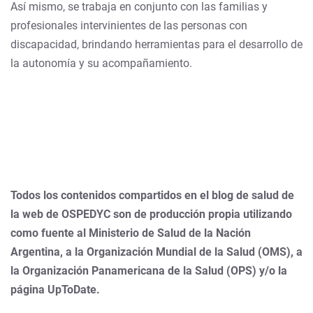
Así mismo, se trabaja en conjunto con las familias y
profesionales intervinientes de las personas con
discapacidad, brindando herramientas para el desarrollo de
la autonomía y su acompañamiento.
Todos los contenidos compartidos en el blog de salud de
la web de OSPEDYC son de producción propia utilizando
como fuente al Ministerio de Salud de la Nación
Argentina, a la Organización Mundial de la Salud (OMS), a
la Organización Panamericana de la Salud (OPS) y/o la
página UpToDate.