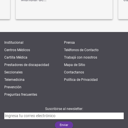
Institucional
Prensa
Centros Médicos
Teléfonos de Contacto
Cartilla Médica
Trabajá con nosotros
Prestadores de discapacidad
Mapa de Sitio
Seccionales
Contactanos
Telemedicina
Política de Privacidad
Prevención
Preguntas frecuentes
Suscribirse al newsletter: