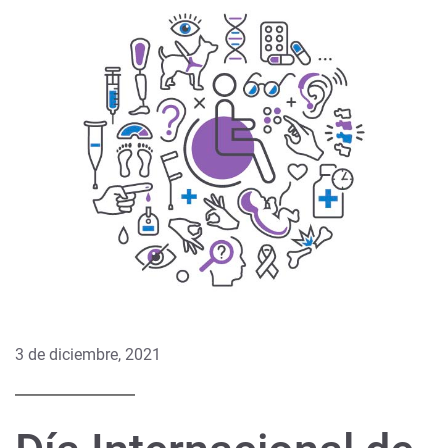
3 de diciembre, 2021