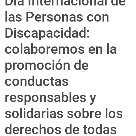
Día Internacional de
las Personas con
Discapacidad:
colaboremos en la
promoción de
conductas
responsables y
solidarias sobre los
derechos de todas