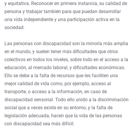
y equitativa. Reconocer en primera instancia, su calidad de
persona y trabajar también para que puedan desarrollar
una vida independiente y una participación activa en la
sociedad.
Las personas con discapacidad son la minoría más amplia
en el mundo, y suelen tener más dificultades que otros
colectivos en todos los niveles, sobre todo en el acceso a la
educación, al mercado laboral, y dificultades económicas.
Ello se debe a la falta de recursos que les faciliten una
mejor calidad de vida como, por ejemplo, acceso al
transporte, o acceso a la información, en caso de
discapacidad sensorial. Todo ello unido a la discriminación
social que a veces existe en su entorno, y la falta de
legislación adecuada, hacen que la vida de las personas
con discapacidad sea más difícil.