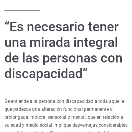
“Es necesario tener
una mirada integral
de las personas con
discapacidad”
Se entiende a la persona con discapacidad a toda aquella
que padezca una alteración funcional permanente o
prolongada, motora, sensorial o mental, que en relación a
su edad y medio social implique desventajas considerables