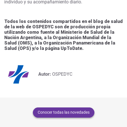
individuo y su acompañamiento diario.
Todos los contenidos compartidos en el blog de salud
de la web de OSPEDYC son de producción propia
utilizando como fuente al Ministerio de Salud de la
Nación Argentina, a la Organización Mundial de la
Salud (OMS), a la Organización Panamericana de la
Salud (OPS) y/o la página UpToDate.
Autor:
OSPEDYC
Conocer todas las novedades