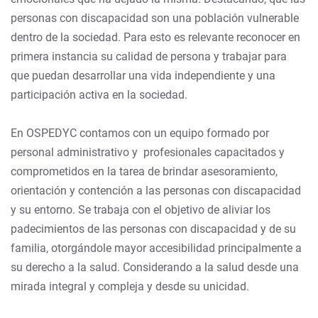
personas con discapacidad son una población vulnerable
dentro de la sociedad. Para esto es relevante reconocer en
primera instancia su calidad de persona y trabajar para
que puedan desarrollar una vida independiente y una
participación activa en la sociedad.
En OSPEDYC contamos con un equipo formado por
personal administrativo y profesionales capacitados y
comprometidos en la tarea de brindar asesoramiento,
orientación y contención a las personas con discapacidad
y su entorno. Se trabaja con el objetivo de aliviar los
padecimientos de las personas con discapacidad y de su
familia, otorgándole mayor accesibilidad principalmente a
su derecho a la salud. Considerando a la salud desde una
mirada integral y compleja y desde su unicidad.