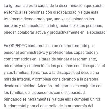
La ignorancia es la causa de la discriminación que existe
en torno a las personas con discapacidad, ya que está
totalmente demostrado que, una vez eliminadas las
barreras y obstáculos a la integración de estas personas,
pueden colaborar activa y productivamente en la sociedad.
En OSPEDYC contamos con un equipo formado por
personal administrativo y profesionales capacitados y
comprometidos en la tarea de brindar asesoramiento,
orientación y contención a las personas con discapacidad
y sus familias. Tomamos a la discapacidad desde una
mirada integral, y compleja considerando a la persona
desde su unicidad. Además, trabajamos en conjunto con
las familias de las personas con discapacidad,
brindándoles herramientas, ya que ellos cumplen un rol
fundamental para el desarrollo de la autonomía del