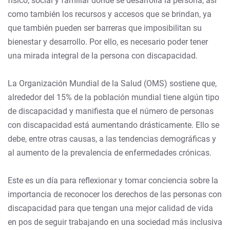
físico, social y familiar donde se desarrolla la persona, así
como también los recursos y accesos que se brindan, ya
que también pueden ser barreras que imposibilitan su
bienestar y desarrollo. Por ello, es necesario poder tener
una mirada integral de la persona con discapacidad.
La Organización Mundial de la Salud (OMS) sostiene que,
alrededor del 15% de la población mundial tiene algún tipo
de discapacidad y manifiesta que el número de personas
con discapacidad está aumentando drásticamente. Ello se
debe, entre otras causas, a las tendencias demográficas y
al aumento de la prevalencia de enfermedades crónicas.
Este es un día para reflexionar y tomar conciencia sobre la
importancia de reconocer los derechos de las personas con
discapacidad para que tengan una mejor calidad de vida
en pos de seguir trabajando en una sociedad más inclusiva