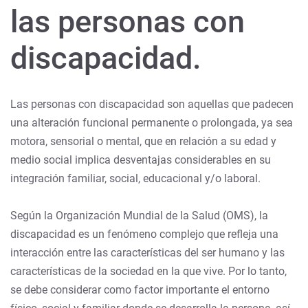
las personas con
discapacidad.
Las personas con discapacidad son aquellas que padecen
una alteración funcional permanente o prolongada, ya sea
motora, sensorial o mental, que en relación a su edad y
medio social implica desventajas considerables en su
integración familiar, social, educacional y/o laboral.
Según la Organización Mundial de la Salud (OMS), la
discapacidad es un fenómeno complejo que refleja una
interacción entre las características del ser humano y las
características de la sociedad en la que vive. Por lo tanto,
se debe considerar como factor importante el entorno