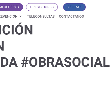
MI OSPEDYC
PRESTADORES
AFILIATE
REVENCIÓN
TELECONSULTAS
CONTACTANOS
ICIÓN
N
DA #OBRASOCIAL