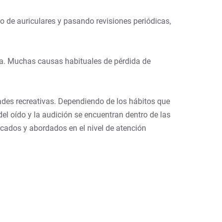
o de auriculares y pasando revisiones periódicas,
da. Muchas causas habituales de pérdida de
ades recreativas. Dependiendo de los hábitos que
el oído y la audición se encuentran dentro de las
cados y abordados en el nivel de atención