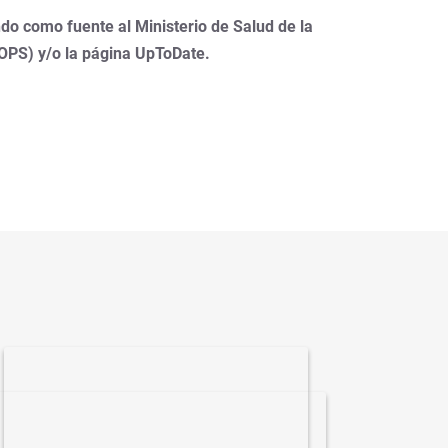
do como fuente al Ministerio de Salud de la
(OPS) y/o la página UpToDate.