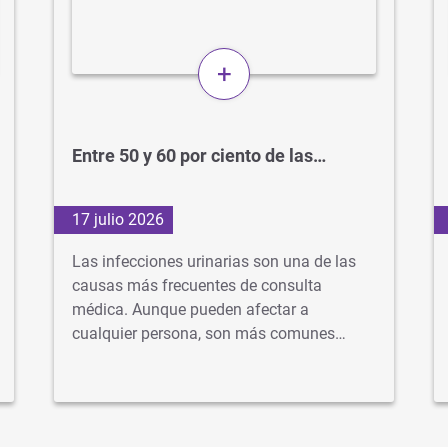
+
Entre 50 y 60 por ciento de las…
17 julio 2026
Las infecciones urinarias son una de las
causas más frecuentes de consulta
médica. Aunque pueden afectar a
cualquier persona, son más comunes…