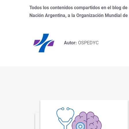
Todos los contenidos compartidos en el blog de
Nación Argentina, a la Organización Mundial de
Autor:
OSPEDYC