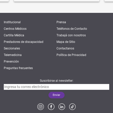
Institucional
Prensa
Centros Médicos
Teléfonos de Contacto
Cartilla Médica
Trabajá con nosotros
Prestadores de discapacidad
Mapa de Sitio
Seccionales
Contactanos
Telemedicina
Política de Privacidad
Prevención
Preguntas frecuentes
Suscribirse al newsletter: