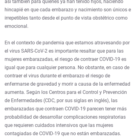
así también para quienes ya han tenido hijos, haciendo
hincapié en que cada embarazo y nacimiento son únicos e
irrepetibles tanto desde el punto de vista obstétrico como
emocional.
En el contexto de pandemia que estamos atravesando por
el virus SARS-CoV-2 es importante resaltar que para las
mujeres embarazadas, el riesgo de contraer COVID-19 es
igual que para cualquier persona. No obstante, en caso de
contraer el virus durante el embarazo el riesgo de
enfermarse de gravedad y morir a causa de la enfermedad
aumenta. Según los Centros para el Control y Prevención
de Enfermedades (CDC, por sus siglas en inglés), las
embarazadas que contraen COVID-19 parecen tener más
probabilidad de desarrollar complicaciones respiratorias
que requieren cuidados intensivos que las mujeres
contagiadas de COVID-19 que no están embarazadas.