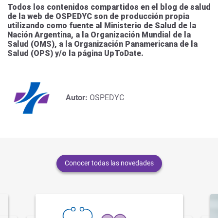
Todos los contenidos compartidos en el blog de salud
de la web de OSPEDYC son de producción propia
utilizando como fuente al Ministerio de Salud de la
Nación Argentina, a la Organización Mundial de la
Salud (OMS), a la Organización Panamericana de la
Salud (OPS) y/o la página UpToDate.
Autor:
OSPEDYC
Conocer todas las novedades