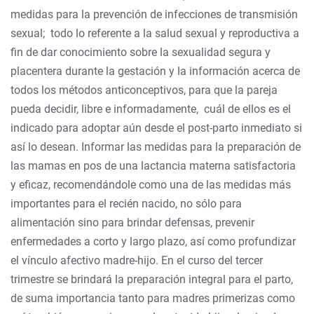
medidas para la prevención de infecciones de transmisión
sexual; todo lo referente a la salud sexual y reproductiva a
fin de dar conocimiento sobre la sexualidad segura y
placentera durante la gestación y la información acerca de
todos los métodos anticonceptivos, para que la pareja
pueda decidir, libre e informadamente, cuál de ellos es el
indicado para adoptar aún desde el post-parto inmediato si
así lo desean. Informar las medidas para la preparación de
las mamas en pos de una lactancia materna satisfactoria
y eficaz, recomendándole como una de las medidas más
importantes para el recién nacido, no sólo para
alimentación sino para brindar defensas, prevenir
enfermedades a corto y largo plazo, así como profundizar
el vínculo afectivo madre-hijo. En el curso del tercer
trimestre se brindará la preparación integral para el parto,
de suma importancia tanto para madres primerizas como