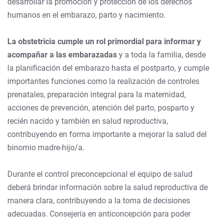
desarrollar la promoción y protección de los derechos
humanos en el embarazo, parto y nacimiento.
La obstetricia cumple un rol primordial para informar y
acompañar a las embarazadas
y a toda la familia, desde
la planificación del embarazo hasta el postparto, y cumple
importantes funciones como la realización de controles
prenatales, preparación integral para la maternidad,
acciones de prevención, atención del parto, posparto y
recién nacido y también en salud reproductiva,
contribuyendo en forma importante a mejorar la salud del
binomio madre-hijo/a.
Durante el control preconcepcional el equipo de salud
deberá brindar información sobre la salud reproductiva de
manera clara, contribuyendo a la toma de decisiones
adecuadas. Consejería en anticoncepción para poder