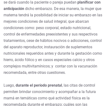
se dará cuando la paciente o pareja puedan
planificar con
anticipación
dicho embarazo. De esa manera, la mujer que
materna tendrá la posibilidad de iniciar su embarazo en las
mejores condiciones de salud integral, que abarcan
condiciones como: peso corporal, estado nutricional,
control de enfermedades preexistentes y sus respectivos
tratamientos, cese de hábitos nocivos o adicciones, control
del aparato reproductor, instauración de suplementos
nutricionales requeridos antes y durante la gestación como
hierro, ácido fólico y en casos especiales calcio y otros
complejos multivitamínicos; y contar con la vacunación
recomendada, entre otras cuestiones.
Luego,
durante el período prenatal
, las citas de control
permiten brindar conocimiento y acompañar a la futura
mamá en temáticas como qué actividad física es la
recomendada durante el embarazo; cuáles son las