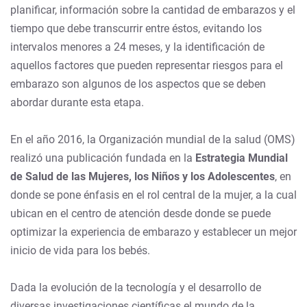
planificar, información sobre la cantidad de embarazos y el
tiempo que debe transcurrir entre éstos, evitando los
intervalos menores a 24 meses, y la identificación de
aquellos factores que pueden representar riesgos para el
embarazo son algunos de los aspectos que se deben
abordar durante esta etapa.
En el año 2016, la Organización mundial de la salud (OMS)
realizó una publicación fundada en la
Estrategia Mundial
de Salud de las Mujeres, los Niños y los Adolescentes
, en
donde se pone énfasis en el rol central de la mujer, a la cual
ubican en el centro de atención desde donde se puede
optimizar la experiencia de embarazo y establecer un mejor
inicio de vida para los bebés.
Dada la evolución de la tecnología y el desarrollo de
diversas investigaciones científicas el mundo de la