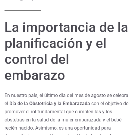
La importancia de la
planificación y el
control del
embarazo
En nuestro país, el último día del mes de agosto se celebra
el
Día de la Obstetricia y la Embarazada
con el objetivo de
promover el rol fundamental que cumplen las y los
obstetras en la salud de la mujer embarazada y el bebé
recién nacido. Asimismo, es una oportunidad para