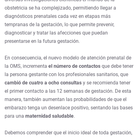
obstetricia se ha complejizado, permitiendo llegar a
diagnósticos prenatales cada vez en etapas más
tempranas de la gestación, lo que permite prevenir,
diagnosticar y tratar las afecciones que puedan
presentarse en la futura gestación.
En consecuencia, el nuevo modelo de atención prenatal de
la OMS, incrementa
el número de contactos
que debe tener
la persona gestante con los profesionales sanitarios, que
cambió de cuatro a ocho consultas
y se recomienda tener
el primer contacto a las 12 semanas de gestación. De esta
manera, también aumentan las probabilidades de que el
embarazo tenga un desenlace positivo, sentando las bases
para una
maternidad saludable
.
Debemos comprender que el inicio ideal de toda gestación,