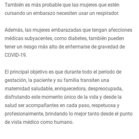
También es más probable que las mujeres que estén
cursando un embarazo necesiten usar un respirador.
Además, las mujeres embarazadas que tengan afecciones
médicas subyacentes, como diabetes, también pueden
tener un riesgo más alto de enfermarse de gravedad de
COVID-19.
El principal objetivo es que durante todo el período de
gestación, la paciente y su familia transiten una
maternidad saludable, enriquecedora, despreocupada,
disfrutando este momento único de la vida y desde la
salud ser acompañantes en cada paso, respetuosa y
profesionalmente, brindando lo mejor tanto desde el punto
de vista médico como humano.