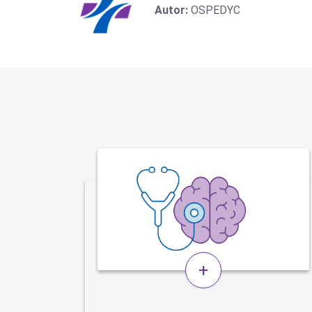
Autor:
OSPEDYC
+