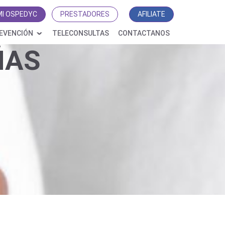
MI OSPEDYC
PRESTADORES
AFILIATE
EVENCIÓN
TELECONSULTAS
CONTACTANOS
ÑAS