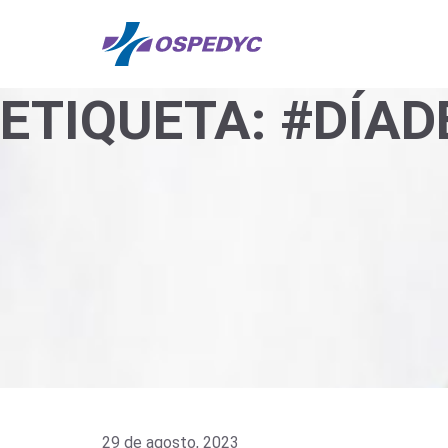
ETIQUETA:
#DÍAD
29 de agosto, 2023