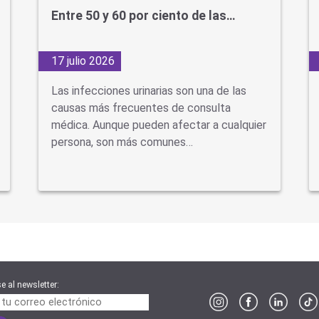
Entre 50 y 60 por ciento de las…
17 julio 2026
Las infecciones urinarias son una de las
causas más frecuentes de consulta
médica. Aunque pueden afectar a cualquier
persona, son más comunes…
e al newsletter: