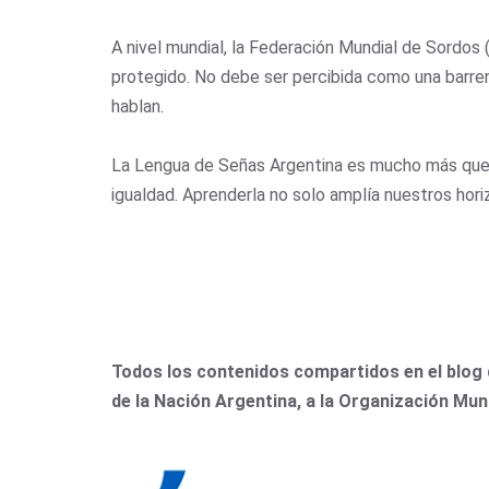
A nivel mundial, la Federación Mundial de Sordos 
protegido. No debe ser percibida como una barrer
hablan.
La Lengua de Señas Argentina es mucho más que la
igualdad. Aprenderla no solo amplía nuestros hor
Todos los contenidos compartidos en el blog 
de la Nación Argentina, a la Organización Mun