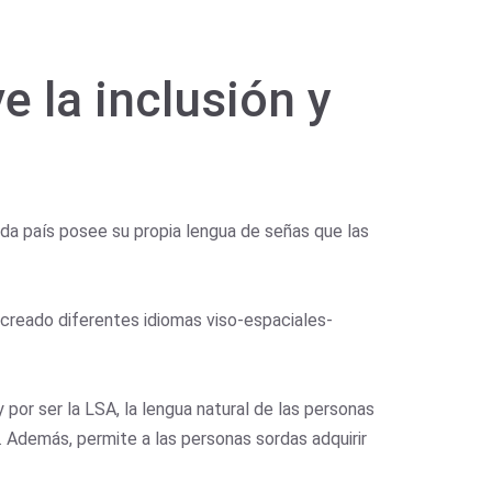
 la inclusión y
ada país posee su propia lengua de señas que las
 creado diferentes idiomas viso-espaciales-
 por ser la LSA, la lengua natural de las personas
c. Además, permite a las personas sordas adquirir