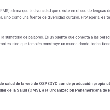
(FMS) afirma que la diversidad que existe en el uso de lenguas 
a, sino como una fuente de diversidad cultural. Protegerla, es 
 sumatoria de palabras. Es un puente que conecta a las personas
izontes, sino que también construye un mundo donde todos tiene
de salud de la web de OSPEDYC son de producción propia uti
dial de la Salud (OMS), a la Organización Panamericana de 