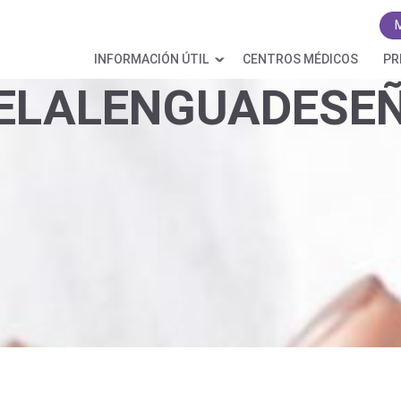
INFORMACIÓN ÚTIL
CENTROS MÉDICOS
PR
ELALENGUADESE