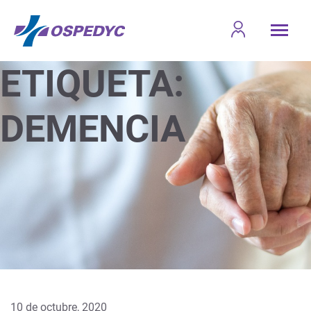
ETIQUETA:
DEMENCIA
10 de octubre, 2020