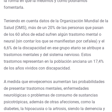
la forma en que la medimos y cómo podríamos
fomentarla.
Teniendo en cuenta datos de la Organización Mundial de la
Salud (OMS), más de un 20% de las personas que pasan
de los 60 años de edad sufren algún trastorno mental o
neural (sin contar los que se manifiestan por cefalea) y el
6,6% de la discapacidad en ese grupo etario se atribuye a
trastornos mentales y del sistema nervioso. Estos
trastornos representan en la población anciana un 17,4%
de los años vividos con discapacidad.
A medida que envejecemos aumentan las probabilidades
de presentar trastornos mentales, enfermedades
neurológicas o problemas de consumo de sustancias
psicotrópicas, además de otras afecciones, como la
diabetes, la hipoacusia o la artrosis, siendo la demencia y