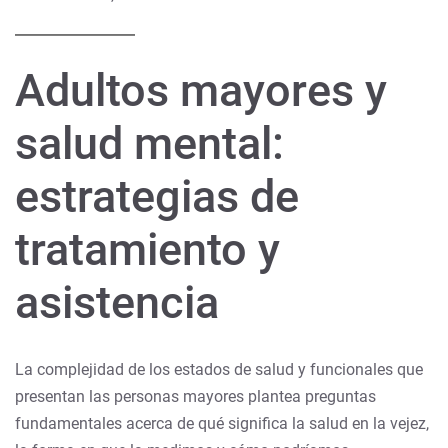
Adultos mayores y
salud mental:
estrategias de
tratamiento y
asistencia
La complejidad de los estados de salud y funcionales que
presentan las personas mayores plantea preguntas
fundamentales acerca de qué significa la salud en la vejez,