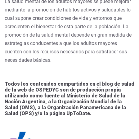
La salud mental de los adultos mayores se puede mejorar
mediante la promoción de hábitos activos y saludables lo
cual supone crear condiciones de vida y entornos que
acrecienten el bienestar de esta parte de la población. La
promoción de la salud mental depende en gran medida de
estrategias conducentes a que los adultos mayores
cuenten con los recursos necesarios para satisfacer sus
necesidades básicas.
Todos los contenidos compartidos en el blog de salud
de la web de OSPEDYC son de producción propia
utilizando como fuente al Ministerio de Salud de la
Nación Argentina, a la Organización Mundial de la
Salud (OMS), a la Organización Panamericana de la
Salud (OPS) y/o la página UpToDate.