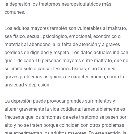
la depresión los trastornos neuropsiquiátricos más
comunes.
Los adultos mayores también son vulnerables al maltrato,
sea físico, sexual, psicológico, emocional, económico o
material; al abandono; a la falta de atención y a graves
pérdidas de dignidad y respeto. Los datos actuales indican
que 1 de cada 10 personas mayores sufre maltrato, que no
se limita solo a causar lesiones físicas, sino también
graves problemas psíquicos de carácter crónico, como la
ansiedad y depresión.
La depresión puede provocar grandes sufrimientos y
alterar gravemente la vida cotidiana; lamentablemente es
frecuente que los síntomas de este trastorno se pasen por
alto y no se traten porque coinciden con otros problemas
que experimentan los adultos mayores. En este sentido, la