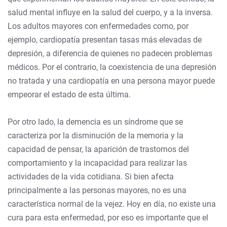
salud mental influye en la salud del cuerpo, y a la inversa.
Los adultos mayores con enfermedades como, por
ejemplo, cardiopatía presentan tasas más elevadas de
depresión, a diferencia de quienes no padecen problemas
médicos. Por el contrario, la coexistencia de una depresión
no tratada y una cardiopatía en una persona mayor puede
empeorar el estado de esta última.
Por otro lado, la demencia es un síndrome que se
caracteriza por la disminución de la memoria y la
capacidad de pensar, la aparición de trastornos del
comportamiento y la incapacidad para realizar las
actividades de la vida cotidiana. Si bien afecta
principalmente a las personas mayores, no es una
característica normal de la vejez. Hoy en día, no existe una
cura para esta enfermedad, por eso es importante que el