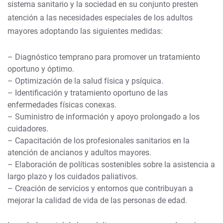
sistema sanitario y la sociedad en su conjunto presten
atención a las necesidades especiales de los adultos
mayores adoptando las siguientes medidas:
– Diagnóstico temprano para promover un tratamiento
oportuno y óptimo.
– Optimización de la salud física y psíquica.
– Identificación y tratamiento oportuno de las
enfermedades físicas conexas.
– Suministro de información y apoyo prolongado a los
cuidadores.
– Capacitación de los profesionales sanitarios en la
atención de ancianos y adultos mayores.
– Elaboración de políticas sostenibles sobre la asistencia a
largo plazo y los cuidados paliativos.
– Creación de servicios y entornos que contribuyan a
mejorar la calidad de vida de las personas de edad.