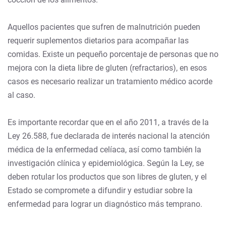
Aquellos pacientes que sufren de malnutrición pueden
requerir suplementos dietarios para acompañar las
comidas. Existe un pequeño porcentaje de personas que no
mejora con la dieta libre de gluten (refractarios), en esos
casos es necesario realizar un tratamiento médico acorde
al caso.
Es importante recordar que en el año 2011, a través de la
Ley 26.588, fue declarada de interés nacional la atención
médica de la enfermedad celíaca, así como también la
investigación clínica y epidemiológica. Según la Ley, se
deben rotular los productos que son libres de gluten, y el
Estado se compromete a difundir y estudiar sobre la
enfermedad para lograr un diagnóstico más temprano.