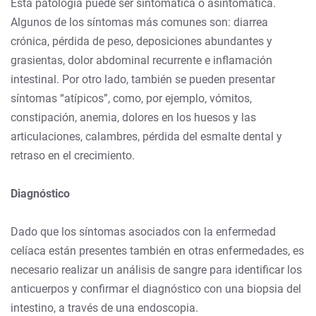
Esta patología puede ser sintomática o asintomática.
Algunos de los síntomas más comunes son: diarrea
crónica, pérdida de peso, deposiciones abundantes y
grasientas, dolor abdominal recurrente e inflamación
intestinal. Por otro lado, también se pueden presentar
síntomas “atípicos”, como, por ejemplo, vómitos,
constipación, anemia, dolores en los huesos y las
articulaciones, calambres, pérdida del esmalte dental y
retraso en el crecimiento.
Diagnóstico
Dado que los síntomas asociados con la enfermedad
celíaca están presentes también en otras enfermedades, es
necesario realizar un análisis de sangre para identificar los
anticuerpos y confirmar el diagnóstico con una biopsia del
intestino, a través de una endoscopia.