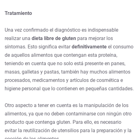
Tratamiento
Una vez confirmado el diagnóstico es indispensable
realizar una
dieta libre de gluten
para mejorar los
síntomas. Esto significa evitar
definitivamente
el consumo
de aquellos alimentos que contengan esta proteína,
teniendo en cuenta que no solo está presente en panes,
masas, galletas y pastas, también hay muchos alimentos
procesados, medicamentos y artículos de cosmética e
higiene personal que lo contienen en pequeñas cantidades.
Otro aspecto a tener en cuenta es la manipulación de los
alimentos, ya que no deben contaminarse con ningún otro
producto que contenga gluten. Para ello, es necesario
evitar la reutilización de utensilios para la preparación y la
cocción de los alimentos.