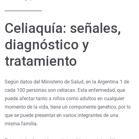
Celiaquía: señales,
diagnóstico y
tratamiento
Según datos del Ministerio de Salud, en la Argentina 1 de
cada 100 personas son celíacas. Esta enfermedad, que
puede afectar tanto a niños como adultos en cualquier
momento de la vida, tiene un componente genético, por lo
que se puede presentar en varios integrantes de una
misma familia.