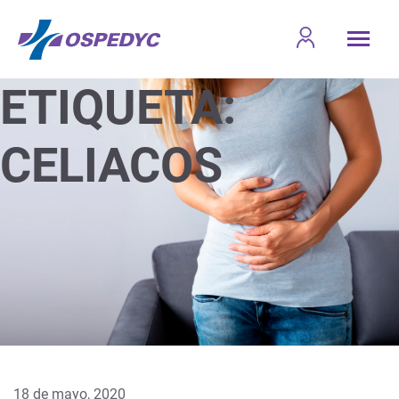
ETIQUETA:
CELIACOS
18 de mayo, 2020