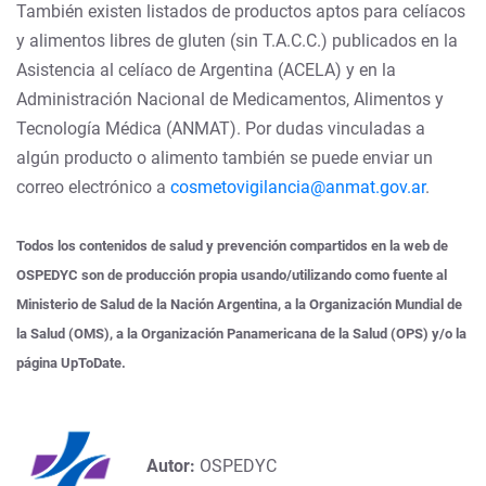
También existen listados de productos aptos para celíacos
y alimentos libres de gluten (sin T.A.C.C.) publicados en la
Asistencia al celíaco de Argentina (ACELA) y en la
Administración Nacional de Medicamentos, Alimentos y
Tecnología Médica (ANMAT). Por dudas vinculadas a
algún producto o alimento también se puede enviar un
correo electrónico a
cosmetovigilancia@anmat.gov.ar
.
Todos los contenidos de salud y prevención compartidos en la web de
OSPEDYC son de producción propia usando/utilizando como fuente al
Ministerio de Salud de la Nación Argentina, a la Organización Mundial de
la Salud (OMS), a la Organización Panamericana de la Salud (OPS) y/o la
página UpToDate.
Autor:
OSPEDYC