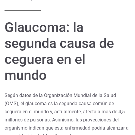
Glaucoma: la
segunda causa de
ceguera en el
mundo
Según datos de la Organización Mundial de la Salud
(OMS), el glaucoma es la segunda causa común de
ceguera en el mundo y, actualmente, afecta a más de 4,5
millones de personas. Asimismo, las proyecciones del
organismo indican que esta enfermedad podría alcanzar a