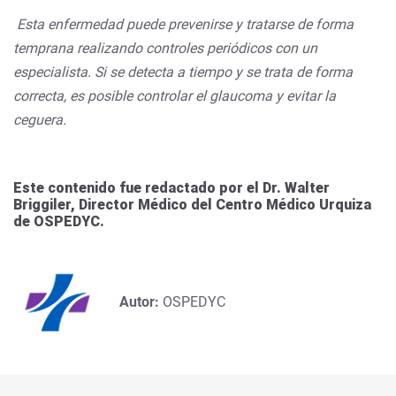
Esta enfermedad puede prevenirse y tratarse de forma
temprana realizando controles periódicos con un
especialista. Si se detecta a tiempo y se trata de forma
correcta, es posible controlar el glaucoma y evitar la
ceguera.
Este contenido fue redactado por el Dr. Walter
Briggiler, Director Médico del Centro Médico Urquiza
de OSPEDYC.
Autor:
OSPEDYC