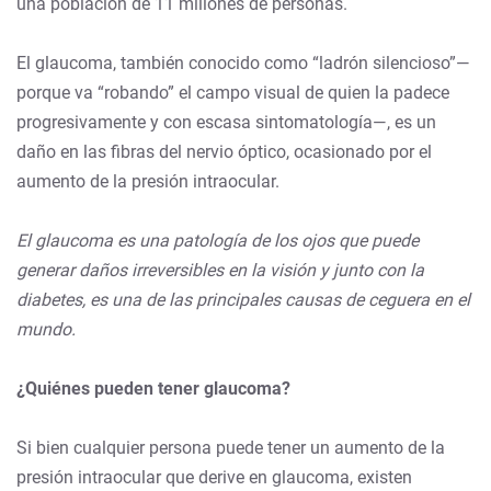
una población de 11 millones de personas.
El glaucoma, también conocido como “ladrón silencioso”—
porque va “robando” el campo visual de quien la padece
progresivamente y con escasa sintomatología—, es un
daño en las fibras del nervio óptico, ocasionado por el
aumento de la presión intraocular.
El glaucoma es una patología de los ojos que puede
generar daños irreversibles en la visión y junto con la
diabetes, es una de las principales causas de ceguera en el
mundo.
¿Quiénes pueden tener glaucoma?
Si bien cualquier persona puede tener un aumento de la
presión intraocular que derive en glaucoma, existen