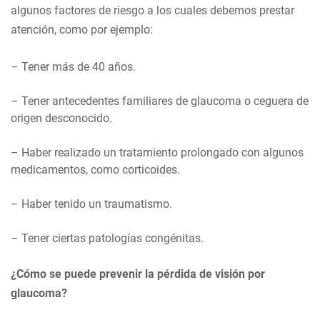
algunos factores de riesgo a los cuales debemos prestar
atención, como por ejemplo:
– Tener más de 40 años.
– Tener antecedentes familiares de glaucoma o ceguera de
origen desconocido.
– Haber realizado un tratamiento prolongado con algunos
medicamentos, como corticoides.
– Haber tenido un traumatismo.
– Tener ciertas patologías congénitas.
¿Cómo se puede prevenir la pérdida de visión por
glaucoma?