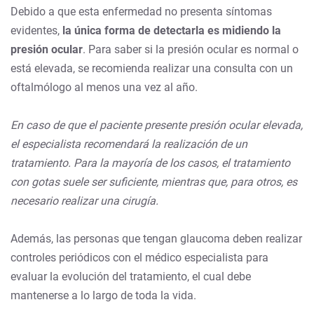
Debido a que esta enfermedad no presenta síntomas
evidentes,
la única forma de detectarla es midiendo la
presión ocular
. Para saber si la presión ocular es normal o
está elevada, se recomienda realizar una consulta con un
oftalmólogo al menos una vez al año.
En caso de que el paciente presente presión ocular elevada,
el especialista recomendará la realización de un
tratamiento. Para la mayoría de los casos, el tratamiento
con gotas suele ser suficiente, mientras que, para otros, es
necesario realizar una cirugía.
Además, las personas que tengan glaucoma deben realizar
controles periódicos con el médico especialista para
evaluar la evolución del tratamiento, el cual debe
mantenerse a lo largo de toda la vida.