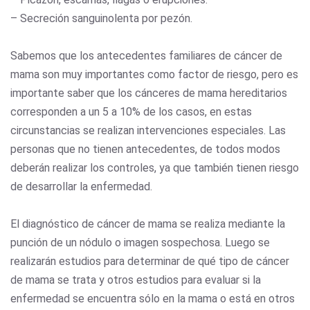
– Secreción sanguinolenta por pezón.
Sabemos que los antecedentes familiares de cáncer de
mama son muy importantes como factor de riesgo, pero es
importante saber que los cánceres de mama hereditarios
corresponden a un 5 a 10% de los casos, en estas
circunstancias se realizan intervenciones especiales. Las
personas que no tienen antecedentes, de todos modos
deberán realizar los controles, ya que también tienen riesgo
de desarrollar la enfermedad.
El diagnóstico de cáncer de mama se realiza mediante la
punción de un nódulo o imagen sospechosa. Luego se
realizarán estudios para determinar de qué tipo de cáncer
de mama se trata y otros estudios para evaluar si la
enfermedad se encuentra sólo en la mama o está en otros