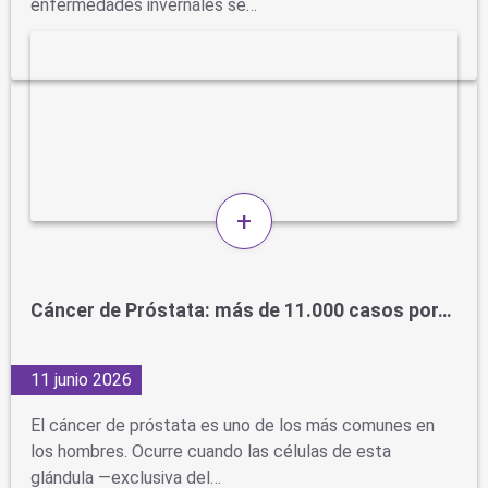
enfermedades invernales se…
+
Cáncer de Próstata: más de 11.000 casos por…
11 junio 2026
El cáncer de próstata es uno de los más comunes en
los hombres. Ocurre cuando las células de esta
glándula —exclusiva del…