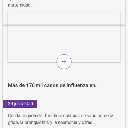
maternidad.…
+
Más de 170 mil casos de Influenza en…
29 junio 2026
Con la llegada del frío, la circulación de virus como la
gripe, la bronquiolitis y la neumonía y otras