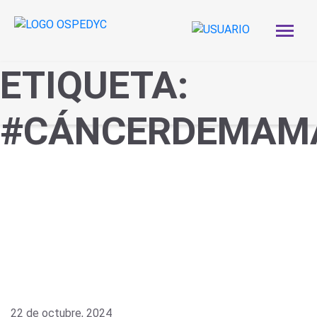
ETIQUETA:
#CÁNCERDEMAM
22 de octubre, 2024