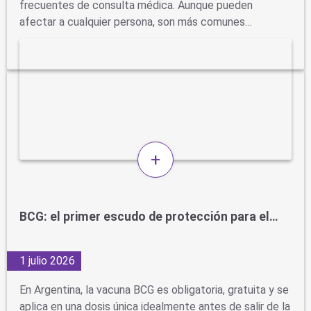
frecuentes de consulta médica. Aunque pueden
afectar a cualquier persona, son más comunes…
+
BCG: el primer escudo de protección para el…
1 julio 2026
En Argentina, la vacuna BCG es obligatoria, gratuita y se
aplica en una dosis única idealmente antes de salir de la