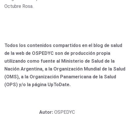
Octubre Rosa.
Todos los contenidos compartidos en el blog de salud
de la web de OSPEDYC son de producción propia
utilizando como fuente al Ministerio de Salud de la
Nación Argentina, a la Organización Mundial de la Salud
(OMS), a la Organización Panamericana de la Salud
(OPS) y/o la página UpToDate.
Autor:
OSPEDYC