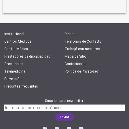
Institucional
Prensa
Centros Médicos
Teléfonos de Contacto
Cartilla Médica
Trabajá con nosotros
Prestadores de discapacidad
Mapa de Sitio
Seccionales
Contactanos
Telemedicina
Política de Privacidad
Prevención
Preguntas frecuentes
Suscribirse al newsletter: