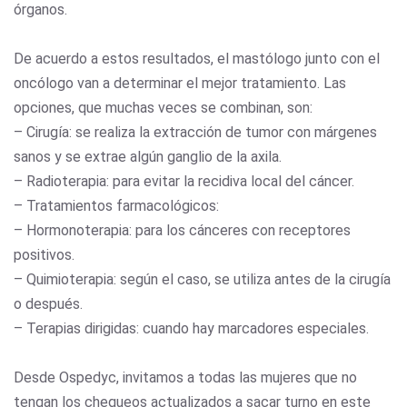
órganos.
De acuerdo a estos resultados, el mastólogo junto con el
oncólogo van a determinar el mejor tratamiento. Las
opciones, que muchas veces se combinan, son:
– Cirugía: se realiza la extracción de tumor con márgenes
sanos y se extrae algún ganglio de la axila.
– Radioterapia: para evitar la recidiva local del cáncer.
– Tratamientos farmacológicos:
– Hormonoterapia: para los cánceres con receptores
positivos.
– Quimioterapia: según el caso, se utiliza antes de la cirugía
o después.
– Terapias dirigidas: cuando hay marcadores especiales.
Desde Ospedyc, invitamos a todas las mujeres que no
tengan los chequeos actualizados a sacar turno en este