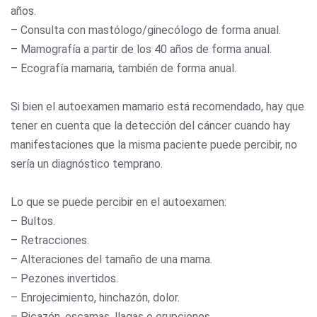
años.
– Consulta con mastólogo/ginecólogo de forma anual.
– Mamografía a partir de los 40 años de forma anual.
– Ecografía mamaria, también de forma anual.
Si bien el autoexamen mamario está recomendado, hay que
tener en cuenta que la detección del cáncer cuando hay
manifestaciones que la misma paciente puede percibir, no
sería un diagnóstico temprano.
Lo que se puede percibir en el autoexamen:
– Bultos.
– Retracciones.
– Alteraciones del tamaño de una mama.
– Pezones invertidos.
– Enrojecimiento, hinchazón, dolor.
– Picazón, escamas, llagas o erupciones.