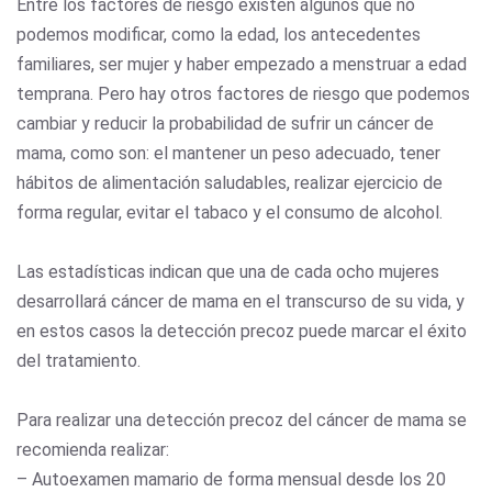
Entre los factores de riesgo existen algunos que no
podemos modificar, como la edad, los antecedentes
familiares, ser mujer y haber empezado a menstruar a edad
temprana. Pero hay otros factores de riesgo que podemos
cambiar y reducir la probabilidad de sufrir un cáncer de
mama, como son: el mantener un peso adecuado, tener
hábitos de alimentación saludables, realizar ejercicio de
forma regular, evitar el tabaco y el consumo de alcohol.
Las estadísticas indican que una de cada ocho mujeres
desarrollará cáncer de mama en el transcurso de su vida, y
en estos casos la detección precoz puede marcar el éxito
del tratamiento.
Para realizar una detección precoz del cáncer de mama se
recomienda realizar:
– Autoexamen mamario de forma mensual desde los 20