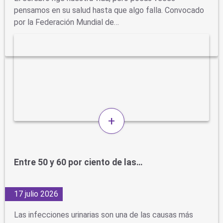
pensamos en su salud hasta que algo falla. Convocado
por la Federación Mundial de…
+
Entre 50 y 60 por ciento de las…
17 julio 2026
Las infecciones urinarias son una de las causas más