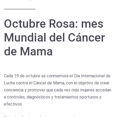
Octubre Rosa: mes
Mundial del Cáncer
de Mama
Cada 19 de octubre se conmemora el Día Internacional de
Lucha contra el Cáncer de Mama, con el objetivo de crear
conciencia y promover que cada vez más mujeres accedan
a controles, diagnósticos y tratamientos oportunos y
efectivos.