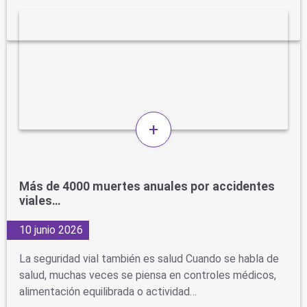
+
Más de 4000 muertes anuales por accidentes
viales…
10 junio 2026
La seguridad vial también es salud Cuando se habla de
salud, muchas veces se piensa en controles médicos,
alimentación equilibrada o actividad…