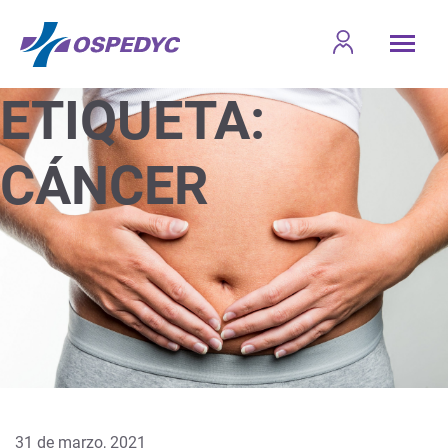
ETIQUETA:
CÁNCER
31 de marzo, 2021