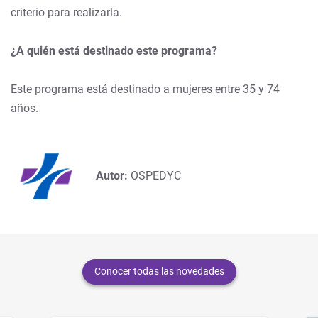
criterio para realizarla.
¿A quién está destinado este programa?
Este programa está destinado a mujeres entre 35 y 74
años.
Autor:
OSPEDYC
Conocer todas las novedades