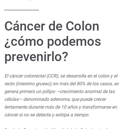
Cáncer de Colon
¿cómo podemos
prevenirlo?
El cáncer colorrectal (CCR), se desarrolla en el colon y el
recto (intestino grueso);
e
n más del 80% de los casos, se
genera primero un pólipo —crecimiento anormal de las
células— denominado adenoma, que puede crecer
lentamente durante más de 10 años y transformarse en
cáncer si no se detecta y extirpa a tiempo
.