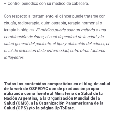
– Control periódico con su médico de cabecera.
Con respecto al tratamiento, el cáncer puede tratarse con
cirugía, radioterapia, quimioterapia, terapia hormonal o
terapia biológica.
El médico puede usar un método o una
combinación de éstos, el cual dependerá de la edad y la
salud general del paciente, el tipo y ubicación del cáncer, el
nivel de extensión de la enfermedad, entre otros factores
influyentes.
Todos los contenidos compartidos en el blog de salud
de la web de OSPEDYC son de producción propia
utilizando como fuente al Ministerio de Salud de la
Nación Argentina, a la Organización Mundial de la
Salud (OMS), a la Organización Panamericana de la
Salud (OPS) y/o la página UpToDate.