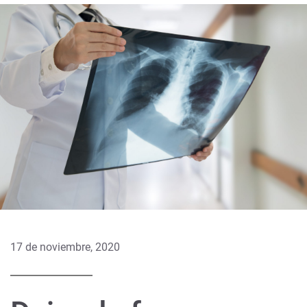
17 de noviembre, 2020