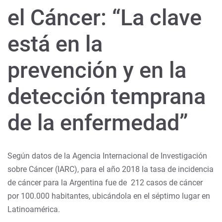
el Cáncer: “La clave
está en la
prevención y en la
detección temprana
de la enfermedad”
Según datos de la Agencia Internacional de Investigación
sobre Cáncer (IARC), para el año 2018 la tasa de incidencia
de cáncer para la Argentina fue de 212 casos de cáncer
por 100.000 habitantes, ubicándola en el séptimo lugar en
Latinoamérica.