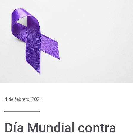
4 de febrero, 2021
Día Mundial contra