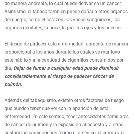
de manera anómala, lo cual puede derivar en un cáncer.
Asimismo, el tabaco también puede dañar a otros órganos
del cuerpo, como el corazón, los vasos sanguíneos, los
órganos genitales, la boca, la piel, los ojos y los huesos.
El
riesgo de padecer esta enfermedad aumenta de manera
proporcional a los años durante los cuales se mantuvo
este hábito y a la cantidad de cigarrillos consumidos por
día.
Dejar de fumar a cualquier edad puede disminuir
considerablemente el riesgo de padecer cáncer de
pulmón.
Además del tabaquismo, existen otros factores de riesgo
que pueden tener que ver con la aparición de esta
enfermedad. En este sentido, tener antecedentes familiares
de cáncer de pulmón y la exposición al asbesto y a otras
sustancias carcinógenas (como el arsénico, el cromo y el