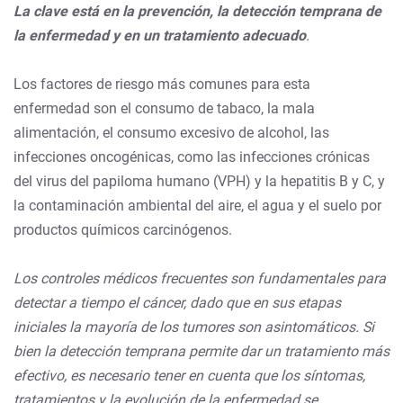
La clave está en la prevención, la detección temprana de
la enfermedad y en un tratamiento adecuado
.
Los factores de riesgo más comunes para esta
enfermedad son el consumo de tabaco, la mala
alimentación, el consumo excesivo de alcohol, las
infecciones oncogénicas, como las infecciones crónicas
del virus del papiloma humano (VPH) y la hepatitis B y C, y
la contaminación ambiental del aire, el agua y el suelo por
productos químicos carcinógenos.
Los controles médicos frecuentes son fundamentales para
detectar a tiempo el cáncer, dado que en sus etapas
iniciales la mayoría de los tumores son asintomáticos. Si
bien la detección temprana permite dar un tratamiento más
efectivo, es necesario tener en cuenta que los síntomas,
tratamientos y la evolución de la enfermedad se