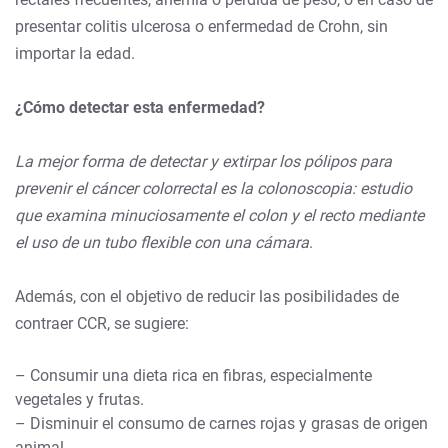
presentar colitis ulcerosa o enfermedad de Crohn, sin
importar la edad.
¿Cómo detectar esta enfermedad?
La mejor forma de detectar y extirpar los pólipos para
prevenir el cáncer colorrectal es la colonoscopia: estudio
que examina minuciosamente el colon y el recto mediante
el uso de un tubo flexible con una cámara
.
Además, con el objetivo de reducir las posibilidades de
contraer CCR, se sugiere:
– Consumir una dieta rica en fibras, especialmente
vegetales y frutas.
– Disminuir el consumo de carnes rojas y grasas de origen
animal.