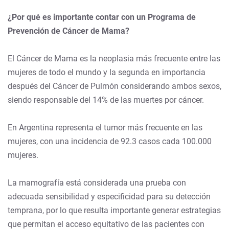
¿Por qué es importante contar con un Programa de
Prevención de Cáncer de Mama?
El Cáncer de Mama es la neoplasia más frecuente entre las
mujeres de todo el mundo y la segunda en importancia
después del Cáncer de Pulmón considerando ambos sexos,
siendo responsable del 14% de las muertes por cáncer.
En Argentina representa el tumor más frecuente en las
mujeres, con una incidencia de 92.3 casos cada 100.000
mujeres.
La mamografía está considerada una prueba con
adecuada sensibilidad y especificidad para su detección
temprana, por lo que resulta importante generar estrategias
que permitan el acceso equitativo de las pacientes con