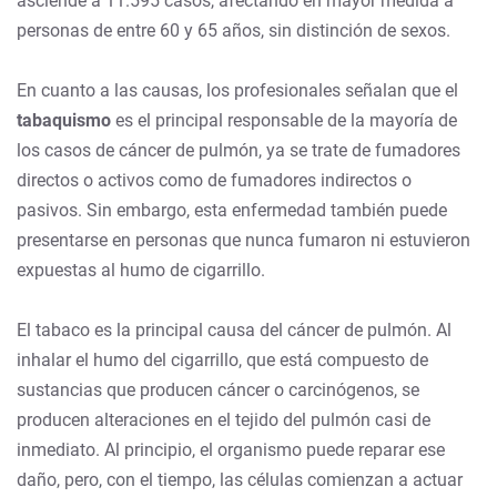
asciende a 11.595 casos, afectando en mayor medida a
personas de entre 60 y 65 años, sin distinción de sexos.
En cuanto a las causas, los profesionales señalan que el
tabaquismo
es el principal responsable de la mayoría de
los casos de cáncer de pulmón, ya se trate de fumadores
directos o activos como de fumadores indirectos o
pasivos. Sin embargo, esta enfermedad también puede
presentarse en personas que nunca fumaron ni estuvieron
expuestas al humo de cigarrillo.
El tabaco es la principal causa del cáncer de pulmón. Al
inhalar el humo del cigarrillo, que está compuesto de
sustancias que producen cáncer o carcinógenos, se
producen alteraciones en el tejido del pulmón casi de
inmediato. Al principio, el organismo puede reparar ese
daño, pero, con el tiempo, las células comienzan a actuar