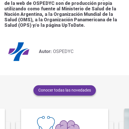
de la web de OSPEDYC son de producción propia
utilizando como fuente al Ministerio de Salud de la
Nación Argentina, a la Organización Mundial de la
Salud (OMS), a la Organización Panamericana de la
Salud (OPS) y/o la página UpToDate.
Autor:
OSPEDYC
Conocer todas las novedades