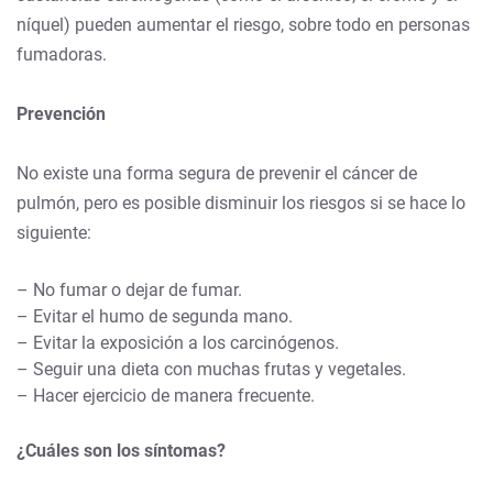
níquel) pueden aumentar el riesgo, sobre todo en personas
fumadoras.
Prevención
No existe una forma segura de prevenir el cáncer de
pulmón, pero es posible disminuir los riesgos si se hace lo
siguiente:
– No fumar o dejar de fumar.
– Evitar el humo de segunda mano.
– Evitar la exposición a los carcinógenos.
– Seguir una dieta con muchas frutas y vegetales.
– Hacer ejercicio de manera frecuente.
¿Cuáles son los síntomas?