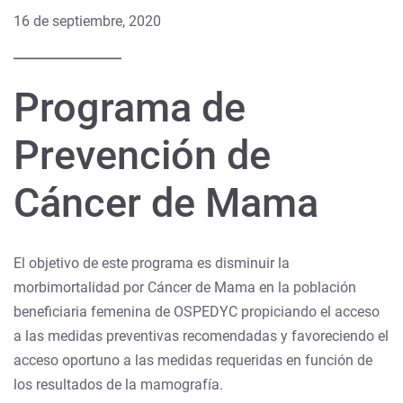
16 de septiembre, 2020
Programa de
Prevención de
Cáncer de Mama
El objetivo de este programa es disminuir la
morbimortalidad por Cáncer de Mama en la población
beneficiaria femenina de OSPEDYC propiciando el acceso
a las medidas preventivas recomendadas y favoreciendo el
acceso oportuno a las medidas requeridas en función de
los resultados de la mamografía.