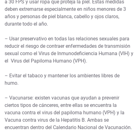
a 30 FPS y usar ropa que proteja la piel. Estas medidas
deben extremarse especialmente en niños menores de 3
años y personas de piel blanca, cabello y ojos claros,
durante todo el año.
– Usar preservativo en todas las relaciones sexuales para
reducir el riesgo de contraer enfermedades de transmisión
sexual como el Virus de Inmunodeficiencia Humana (VIH) y
el Virus del Papiloma Humano (VPH).
– Evitar el tabaco y mantener los ambientes libres de
humo.
– Vacunarse: existen vacunas que ayudan a prevenir
ciertos tipos de cánceres, entre ellas se encuentra la
vacuna contra el virus del papiloma humano (VPH) y la
Vacuna contra virus de la Hepatitis B. Ambas se
encuentran dentro del Calendario Nacional de Vacunación.