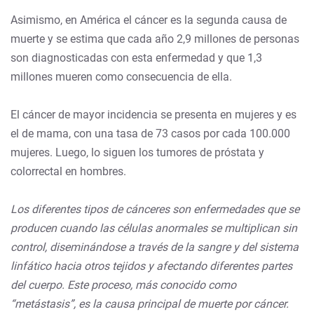
Asimismo, en América el cáncer es la segunda causa de
muerte y se estima que cada año 2,9 millones de personas
son diagnosticadas con esta enfermedad y que 1,3
millones mueren como consecuencia de ella.
El cáncer de mayor incidencia se presenta en mujeres y es
el de mama, con una tasa de 73 casos por cada 100.000
mujeres. Luego, lo siguen los tumores de próstata y
colorrectal en hombres.
Los diferentes tipos de cánceres son enfermedades que se
producen cuando las células anormales se multiplican sin
control, diseminándose a través de la sangre y del sistema
linfático hacia otros tejidos y afectando diferentes partes
del cuerpo. Este proceso, más conocido como
“metástasis”, es la causa principal de muerte por cáncer.