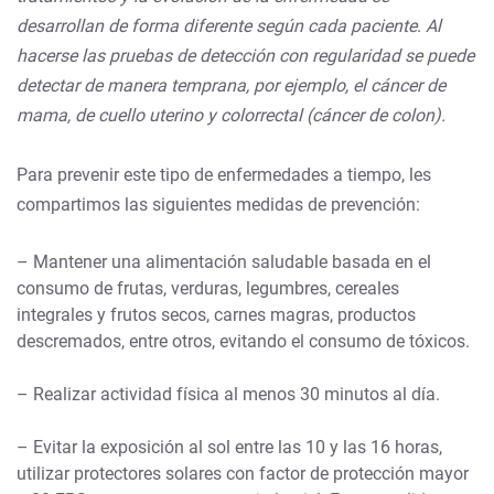
desarrollan de forma diferente según cada paciente
.
Al
hacerse las pruebas de detección con regularidad se puede
detectar de manera temprana, por ejemplo, el cáncer de
mama, de cuello uterino y colorrectal (cáncer de colon).
Para prevenir este tipo de enfermedades a tiempo, les
compartimos las siguientes medidas de prevención:
– Mantener una alimentación saludable basada en el
consumo de frutas, verduras, legumbres, cereales
integrales y frutos secos, carnes magras, productos
descremados, entre otros, evitando el consumo de tóxicos.
– Realizar actividad física al menos 30 minutos al día.
– Evitar la exposición al sol entre las 10 y las 16 horas,
utilizar protectores solares con factor de protección mayor