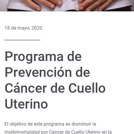
18 de mayo, 2020
Programa de
Prevención de
Cáncer de Cuello
Uterino
El objetivo de este programa es disminuir la
morbimortalidad por Cáncer de Cuello Uterino en la