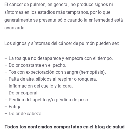
El cáncer de pulmón, en general, no produce signos ni
síntomas en los estadios más tempranos, por lo que
generalmente se presenta sólo cuando la enfermedad está
avanzada.
Los signos y síntomas del cáncer de pulmón pueden ser:
– La tos que no desaparece y empeora con el tiempo.
– Dolor constante en el pecho.
– Tos con expectoración con sangre (hemoptisis).
– Falta de aire, silbidos al respirar o ronquera.
– Inflamación del cuello y la cara.
– Dolor corporal.
– Pérdida del apetito y/o pérdida de peso.
– Fatiga.
– Dolor de cabeza.
Todos los contenidos compartidos en el blog de salud