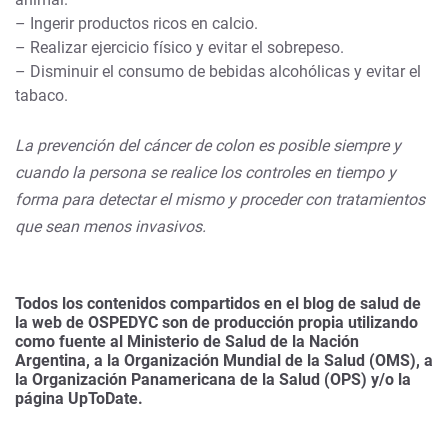
– Ingerir productos ricos en calcio.
– Realizar ejercicio físico y evitar el sobrepeso.
– Disminuir el consumo de bebidas alcohólicas y evitar el
tabaco.
La prevención del cáncer de colon es posible siempre y
cuando la persona se realice los controles en tiempo y
forma para detectar el mismo y proceder con tratamientos
que sean menos invasivos.
Todos los contenidos compartidos en el blog de salud de
la web de OSPEDYC son de producción propia utilizando
como fuente al Ministerio de Salud de la Nación
Argentina, a la Organización Mundial de la Salud (OMS), a
la Organización Panamericana de la Salud (OPS) y/o la
página UpToDate.