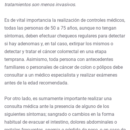
tratamientos son menos invasivos.
Es de vital importancia la realización de controles médicos,
todas las personas de 50 a 75 años, aunque no tengan
síntomas, deben efectuar chequeos regulares para detectar
si hay adenomas y, en tal caso, extirpar los mismos o
detectar y tratar el cáncer colorrectal en una etapa
temprana. Asimismo, toda persona con antecedentes
familiares o personales de cáncer de colon o pólipos debe
consultar a un médico especialista y realizar exámenes
antes de la edad recomendada.
Por otro lado, es sumamente importante realizar una
consulta médica ante la presencia de alguno de los
siguientes síntomas; sangrado o cambios en la forma
habitual de evacuar el intestino, dolores abdominales o
rectales frecuentes, anemia o pérdida de peso, o en caso de