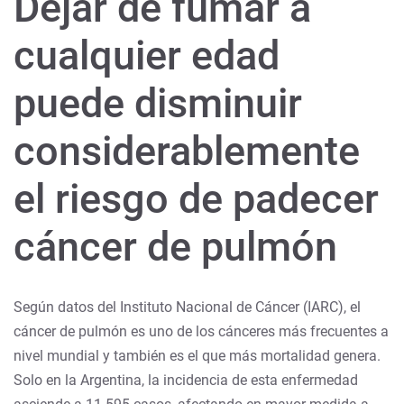
Dejar de fumar a
cualquier edad
puede disminuir
considerablemente
el riesgo de padecer
cáncer de pulmón
Según datos del Instituto Nacional de Cáncer (IARC), el
cáncer de pulmón es uno de los cánceres más frecuentes a
nivel mundial y también es el que más mortalidad genera.
Solo en la Argentina, la incidencia de esta enfermedad