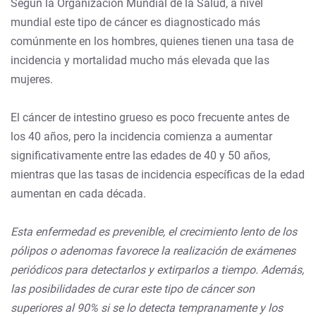
Según la Organización Mundial de la Salud, a nivel
mundial este tipo de cáncer es diagnosticado más
comúnmente en los hombres, quienes tienen una tasa de
incidencia y mortalidad mucho más elevada que las
mujeres.
El cáncer de intestino grueso es poco frecuente antes de
los 40 años, pero la incidencia comienza a aumentar
significativamente entre las edades de 40 y 50 años,
mientras que las tasas de incidencia específicas de la edad
aumentan en cada década.
Esta enfermedad es prevenible, el crecimiento lento de los
pólipos o adenomas favorece la realización de exámenes
periódicos para detectarlos y extirparlos a tiempo. Además,
las posibilidades de curar este tipo de cáncer son
superiores al 90% si se lo detecta tempranamente y los