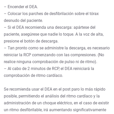
– Encender el DEA.
– Colocar los parches de desfibrilación sobre el tórax
desnudo del paciente.
– Si el DEA recomienda una descarga: apártese del
paciente, asegúrese que nadie lo toque. A la voz de alta,
presione el botón de descarga.
– Tan pronto como se administre la descarga, es necesario
reiniciar la RCP comenzando con las compresiones. (No
realice ninguna comprobación de pulso ni de ritmo).
– Al cabo de 2 minutos de RCP, el DEA reiniciará la
comprobación de ritmo cardíaco.
Se recomienda usar el DEA en el post paro lo más rápido
posible, permitiendo el análisis del ritmo cardíaco y la
administración de un choque eléctrico, en el caso de existir
un ritmo desfibrilable, irá aumentando significativamente