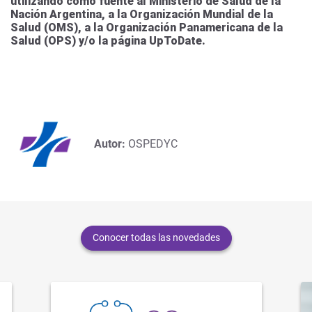
utilizando como fuente al Ministerio de Salud de la
Nación Argentina, a la Organización Mundial de la
Salud (OMS), a la Organización Panamericana de la
Salud (OPS) y/o la página UpToDate.
Autor:
OSPEDYC
Conocer todas las novedades