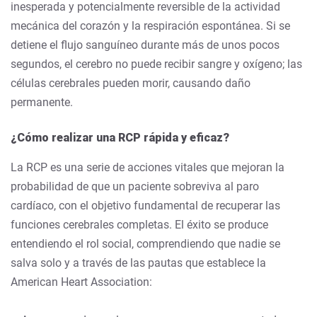
inesperada y potencialmente reversible de la actividad
mecánica del corazón y la respiración espontánea. Si se
detiene el flujo sanguíneo durante más de unos pocos
segundos, el cerebro no puede recibir sangre y oxígeno; las
células cerebrales pueden morir, causando daño
permanente.
¿Cómo realizar una RCP rápida y eficaz?
La RCP es una serie de acciones vitales que mejoran la
probabilidad de que un paciente sobreviva al paro
cardíaco, con el objetivo fundamental de recuperar las
funciones cerebrales completas. El éxito se produce
entendiendo el rol social, comprendiendo que nadie se
salva solo y a través de las pautas que establece la
American Heart Association: