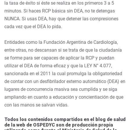
la tasa de éxito si éste se realiza en los primeros 3 a 5
minutos. Si haces RCP básica sin DEA, no te detengas
NUNCA. Si usas DEA, hay que detener las compresiones
cada vez que el DEA lo pida.
Entidades como la Fundación Argentina de Cardiología,
entre otras, no descansan si se trata de que la ciudadanía
se forme para ser capaces de aplicar la RCP y puedan
utilizar el DEA de forma eficaz y que la LEY N° 4.077,
sancionada en el 2011 la cual promulga la obligatoriedad
de contar con un desfibrilador externo automático (DEA) en
lugares de concurrencia masiva sea cumplida y se siga
ampliando en cuanto a educación y concientiación de que
con las manos se salvan vidas.
Todos los contenidos compartidos en el blog de salud
de la web de OSPEDYC son de producción propia