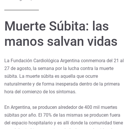
Muerte Súbita: las
manos salvan vidas
La Fundación Cardiológica Argentina conmemora del 21 al
27 de agosto, la semana por la lucha contra la muerte
súbita.
La muerte súbita es aquella que ocurre
naturalmente y de forma inesperada dentro de la primera
hora del comienzo de los síntomas.
En Argentina, se producen alrededor de 400 mil muertes
súbitas por año. El 70% de las mismas se producen fuera
del espacio hospitalario y es allí donde la comunidad tiene