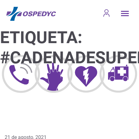
ETIQUETA:
#CADENADESUPE
21 de agosto, 2021