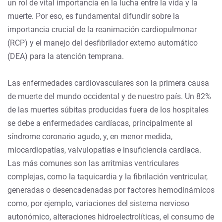
un rol de vital importancia en la lucha entre la vida y la
muerte. Por eso, es fundamental difundir sobre la
importancia crucial de la reanimación cardiopulmonar
(RCP) y el manejo del desfibrilador externo automático
(DEA) para la atención temprana.
Las enfermedades cardiovasculares son la primera causa
de muerte del mundo occidental y de nuestro país. Un 82%
de las muertes súbitas producidas fuera de los hospitales
se debe a enfermedades cardíacas, principalmente al
síndrome coronario agudo, y, en menor medida,
miocardiopatías, valvulopatías e insuficiencia cardíaca.
Las más comunes son las arritmias ventriculares
complejas, como la taquicardia y la fibrilación ventricular,
generadas o desencadenadas por factores hemodinámicos
como, por ejemplo, variaciones del sistema nervioso
autonómico, alteraciones hidroelectrolíticas, el consumo de