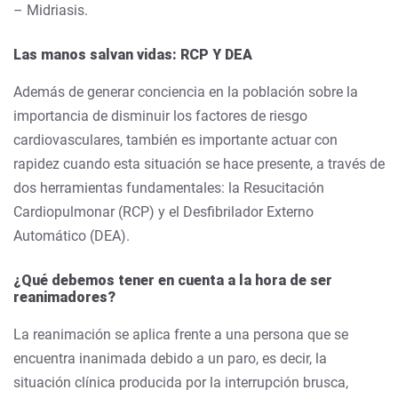
– Midriasis.
Las manos salvan vidas: RCP Y DEA
Además de generar conciencia en la población sobre la
importancia de disminuir los factores de riesgo
cardiovasculares, también es importante actuar con
rapidez cuando esta situación se hace presente, a través de
dos herramientas fundamentales: la Resucitación
Cardiopulmonar (RCP) y el Desfibrilador Externo
Automático (DEA).
¿Qué debemos tener en cuenta a la hora de ser
reanimadores?
La reanimación se aplica frente a una persona que se
encuentra inanimada debido a un paro, es decir, la
situación clínica producida por la interrupción brusca,