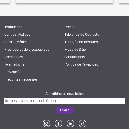
Institucional
Prensa
Centros Médicos
Teléfonos de Contacto
Cartilla Médica
Trabajá con nosotros
Prestadores de discapacidad
Mapa de Sitio
Seccionales
Contactanos
Telemedicina
Política de Privacidad
Prevención
Preguntas frecuentes
Suscribirse al newsletter: