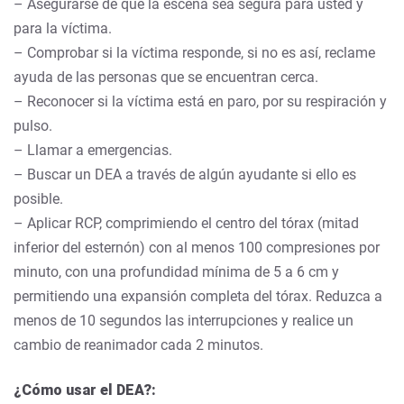
– Asegurarse de que la escena sea segura para usted y
para la víctima.
– Comprobar si la víctima responde, si no es así, reclame
ayuda de las personas que se encuentran cerca.
– Reconocer si la víctima está en paro, por su respiración y
pulso.
– Llamar a emergencias.
– Buscar un DEA a través de algún ayudante si ello es
posible.
– Aplicar RCP, comprimiendo el centro del tórax (mitad
inferior del esternón) con al menos 100 compresiones por
minuto, con una profundidad mínima de 5 a 6 cm y
permitiendo una expansión completa del tórax. Reduzca a
menos de 10 segundos las interrupciones y realice un
cambio de reanimador cada 2 minutos.
¿Cómo usar el DEA?: