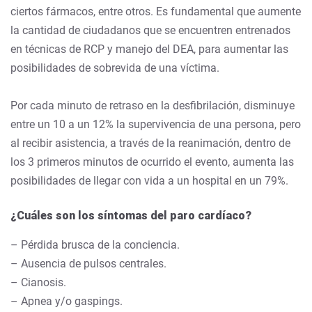
ciertos fármacos, entre otros. Es fundamental que aumente
la cantidad de ciudadanos que se encuentren entrenados
en técnicas de RCP y manejo del DEA, para aumentar las
posibilidades de sobrevida de una víctima.
Por cada minuto de retraso en la desfibrilación, disminuye
entre un 10 a un 12% la supervivencia de una persona, pero
al recibir asistencia, a través de la reanimación, dentro de
los 3 primeros minutos de ocurrido el evento, aumenta las
posibilidades de llegar con vida a un hospital en un 79%.
¿Cuáles son los síntomas del paro cardíaco?
– Pérdida brusca de la conciencia.
– Ausencia de pulsos centrales.
– Cianosis.
– Apnea y/o gaspings.