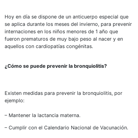
Hoy en día se dispone de un anticuerpo especial que
se aplica durante los meses del invierno, para prevenir
internaciones en los niños menores de 1 año que
fueron prematuros de muy bajo peso al nacer y en
aquellos con cardiopatías congénitas.
¿Cómo se puede prevenir la bronquiolitis?
Existen medidas para prevenir la bronquiolitis, por
ejemplo:
– Mantener la lactancia materna.
– Cumplir con el Calendario Nacional de Vacunación.