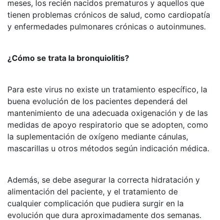
meses, los recién nacidos prematuros y aquellos que
tienen problemas crónicos de salud, como cardiopatía
y enfermedades pulmonares crónicas o autoinmunes.
¿Cómo se trata la bronquiolitis?
Para este virus no existe un tratamiento específico, la
buena evolución de los pacientes dependerá del
mantenimiento de una adecuada oxigenación y de las
medidas de apoyo respiratorio que se adopten, como
la suplementación de oxígeno mediante cánulas,
mascarillas u otros métodos según indicación médica.
Además, se debe asegurar la correcta hidratación y
alimentación del paciente, y el tratamiento de
cualquier complicación que pudiera surgir en la
evolución que dura aproximadamente dos semanas.