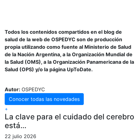
Todos los contenidos compartidos en el blog de
salud de la web de OSPEDYC son de producción
propia utilizando como fuente al Ministerio de Salud
de la Nación Argentina, a la Organización Mundial de
la Salud (OMS), a la Organización Panamericana de la
Salud (OPS) y/o la página UpToDate.
Autor:
OSPEDYC
Conocer todas las novedades
+
La clave para el cuidado del cerebro
está…
22 julio 2026