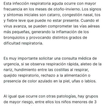
Esta infección respiratoria aguda ocurre con mayor
frecuencia en los meses de otoño-invierno.
Los signos
y síntomas iniciales son catarro, congestión nasal, tos
y fiebre leve que puede no estar presente. Cuando el
virus avanza, se pueden comprometer las vías aéreas
más pequeñas, generando la inflamación de los
bronquiolos y provocando distintos grados de
dificultad respiratoria.
Es muy importante solicitar una consulta médica de
urgencia, si se observa respiración rápida, aleteo de la
nariz, hundimiento entre las costillas al respirar,
quejido respiratorio, rechazo a la alimentación o
presencia de color azulado en la piel, uñas o labios.
Al igual que ocurre con otras patologías, hay grupos
de mayor riesgo, entre ellos los niños menores de 3