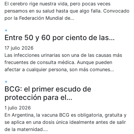
El cerebro rige nuestra vida, pero pocas veces
pensamos en su salud hasta que algo falla. Convocado
por la Federación Mundial de…
+
Entre 50 y 60 por ciento de las…
17 julio 2026
Las infecciones urinarias son una de las causas más
frecuentes de consulta médica. Aunque pueden
afectar a cualquier persona, son más comunes…
+
BCG: el primer escudo de
protección para el…
1 julio 2026
En Argentina, la vacuna BCG es obligatoria, gratuita y
se aplica en una dosis única idealmente antes de salir
de la maternidad.…