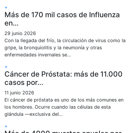
+
Más de 170 mil casos de Influenza
en…
29 junio 2026
Con la llegada del frío, la circulación de virus como la
gripe, la bronquiolitis y la neumonía y otras
enfermedades invernales se…
+
Cáncer de Próstata: más de 11.000
casos por…
11 junio 2026
El cáncer de próstata es uno de los más comunes en
los hombres. Ocurre cuando las células de esta
glándula —exclusiva del…
+