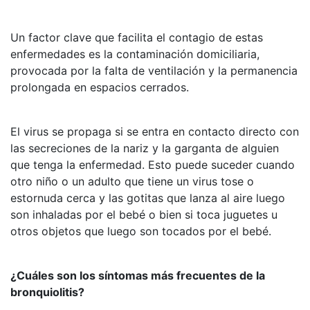
Un factor clave que facilita el contagio de estas
enfermedades es la contaminación domiciliaria,
provocada por la falta de ventilación y la permanencia
prolongada en espacios cerrados.
El virus se propaga si se entra en contacto directo con
las secreciones de la nariz y la garganta de alguien
que tenga la enfermedad. Esto puede suceder cuando
otro niño o un adulto que tiene un virus tose o
estornuda cerca y las gotitas que lanza al aire luego
son inhaladas por el bebé o bien si toca juguetes u
otros objetos que luego son tocados por el bebé.
¿Cuáles son los síntomas más frecuentes de la
bronquiolitis?