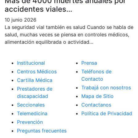
Más de 4000 muertes anuales por
accidentes viales…
10 junio 2026
La seguridad vial también es salud Cuando se habla de
salud, muchas veces se piensa en controles médicos,
alimentación equilibrada o actividad…
Institucional
Prensa
Centros Médicos
Teléfonos de
Contacto
Cartilla Médica
Trabajá con nosotros
Prestadores de
discapacidad
Mapa de Sitio
Seccionales
Contactanos
Telemedicina
Política de Privacidad
Prevención
Preguntas frecuentes