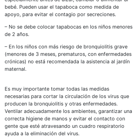
bebé. Pueden usar el tapaboca como medida de
apoyo, para evitar el contagio por secreciones.
– No se debe colocar tapabocas en los niños menores
de 2 años.
– En los niños con más riesgo de bronquiolitis grave
(menores de 3 meses, prematuros, con enfermedades
crónicas) no está recomendada la asistencia al jardín
maternal.
Es muy importante tomar todas las medidas
necesarias para cortar la circulación de los virus que
producen la bronquiolitis y otras enfermedades.
Ventilar adecuadamente los ambientes, garantizar una
correcta higiene de manos y evitar el contacto con
gente que esté atravesando un cuadro respiratorio
ayuda a la eliminación del virus.