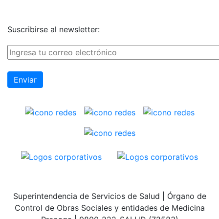
Suscribirse al newsletter:
Superintendencia de Servicios de Salud | Órgano de
Control de Obras Sociales y entidades de Medicina