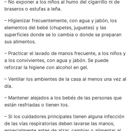
– No exponer a los niños al humo del cigarrillo ni de
braseros o estufas a leña.
– Higienizar frecuentemente, con agua y jabón, los
elementos del bebé (chupetes, juguetes) y las
superficies donde se lo cambia o donde se preparan
sus alimentos.
– Practicar el lavado de manos frecuente, a los niños y
a los convivientes, con agua y jabón. Se puede
reforzar la higiene con alcohol en gel.
– Ventilar los ambientes de la casa al menos una vez al
día.
– Mantener alejados a los bebés de las personas que
están resfriadas o tienen tos.
– Si los cuidadores principales tienen alguna infección
de las vías respiratorias deben lavarse las manos,
especialmente antes de alzar, cambiar o alimentar al