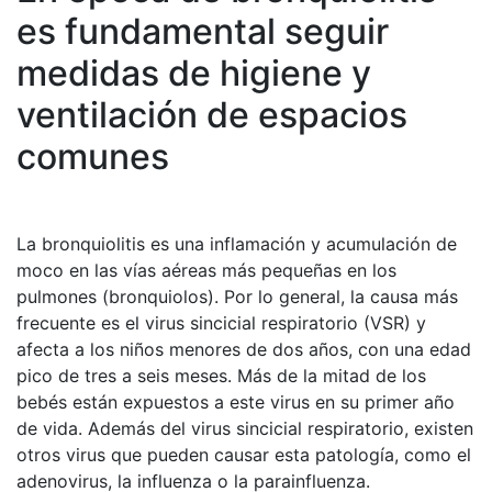
es fundamental seguir
medidas de higiene y
ventilación de espacios
comunes
La bronquiolitis es una inflamación y acumulación de
moco en las vías aéreas más pequeñas en los
pulmones (bronquiolos). Por lo general, la causa más
frecuente es el virus sincicial respiratorio (VSR) y
afecta a los niños menores de dos años, con una edad
pico de tres a seis meses. Más de la mitad de los
bebés están expuestos a este virus en su primer año
de vida. Además del virus sincicial respiratorio, existen
otros virus que pueden causar esta patología, como el
adenovirus, la influenza o la parainfluenza.