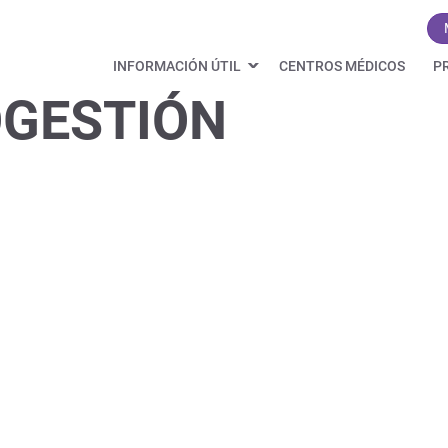
INFORMACIÓN ÚTIL
CENTROS MÉDICOS
P
GESTIÓN