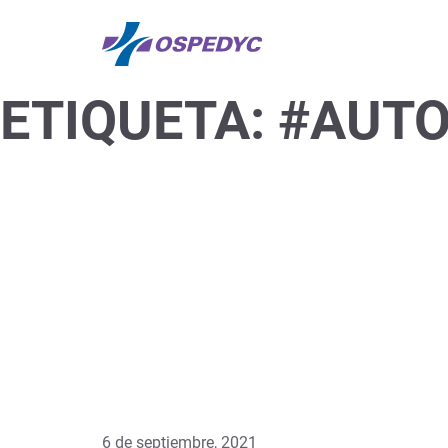
ETIQUETA:
#AUTO
6 de septiembre, 2021