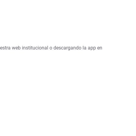
stra web institucional o descargando la app en