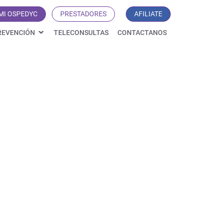
MI OSPEDYC
PRESTADORES
AFILIATE
REVENCIÓN
TELECONSULTAS
CONTACTANOS