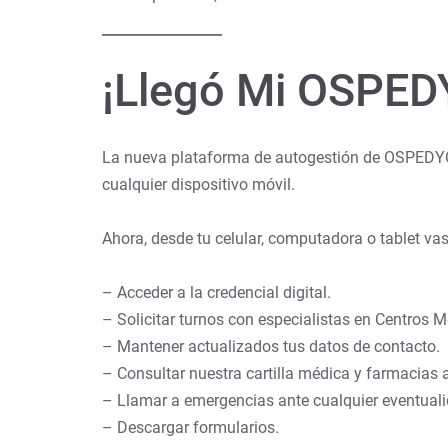
¡Llegó Mi OSPED
La nueva plataforma de autogestión de OSPEDYC 
cualquier dispositivo móvil.
Ahora, desde tu celular, computadora o tablet vas
– Acceder a la credencial digital.
– Solicitar turnos con especialistas en Centros 
– Mantener actualizados tus datos de contacto.
– Consultar nuestra cartilla médica y farmacias 
– Llamar a emergencias ante cualquier eventuali
– Descargar formularios.