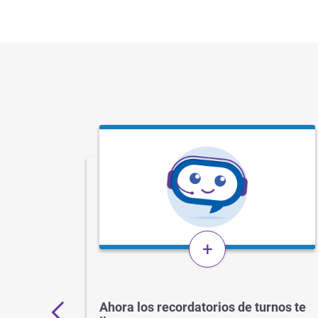
+
ctrónico
Ahora los recordatorios de turnos te