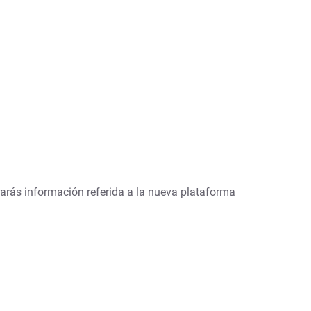
arás información referida a la nueva plataforma