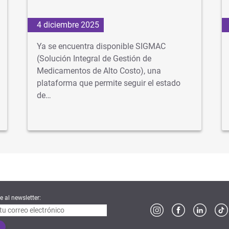
4 diciembre 2025
Ya se encuentra disponible SIGMAC
(Solución Integral de Gestión de
Medicamentos de Alto Costo), una
plataforma que permite seguir el estado
de…
e al newsletter: