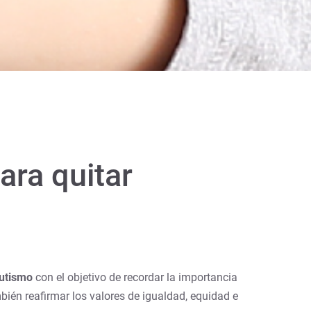
ara quitar
Autismo
con el objetivo de recordar la importancia
bién reafirmar los valores de igualdad, equidad e