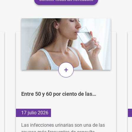
+
Entre 50 y 60 por ciento de las…
17 julio 2026
Las infecciones urinarias son una de las