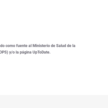
do como fuente al Ministerio de Salud de la
(OPS) y/o la página UpToDate.