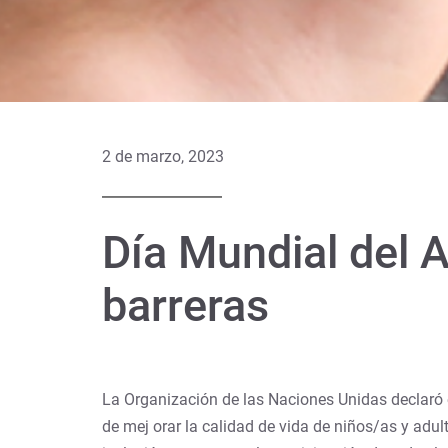
2 de marzo, 2023
Día Mundial del A
barreras
La Organización de las Naciones Unidas declaró e
de mej orar la calidad de vida de niños/as y adu