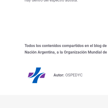
hay dentro del espectro autista.
Todos los contenidos compartidos en el blog de
Nación Argentina, a la Organización Mundial de
Autor:
OSPEDYC