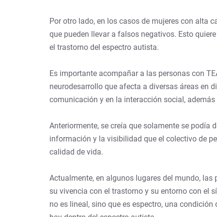
Por otro lado, en los casos de mujeres con alta 
que pueden llevar a falsos negativos. Esto quier
el trastorno del espectro autista.
Es importante acompañar a las personas con TEA 
neurodesarrollo que afecta a diversas áreas en di
comunicación y en la interacción social, además de
Anteriormente, se creía que solamente se podía det
información y la visibilidad que el colectivo de
calidad de vida.
Actualmente, en algunos lugares del mundo, las p
su vivencia con el trastorno y su entorno con el 
no es lineal, sino que es espectro, una condición 