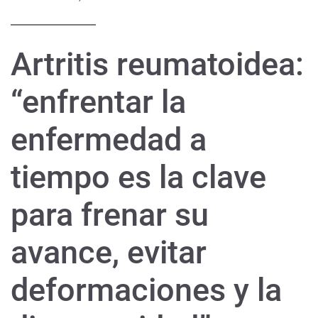
Artritis reumatoidea:
“enfrentar la
enfermedad a
tiempo es la clave
para frenar su
avance, evitar
deformaciones y la