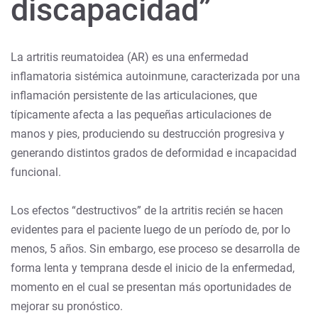
discapacidad”
La artritis reumatoidea (AR) es una enfermedad
inflamatoria sistémica autoinmune, caracterizada por una
inflamación persistente de las articulaciones, que
típicamente afecta a las pequeñas articulaciones de
manos y pies, produciendo su destrucción progresiva y
generando distintos grados de deformidad e incapacidad
funcional.
Los efectos “destructivos” de la artritis recién se hacen
evidentes para el paciente luego de un período de, por lo
menos, 5 años. Sin embargo, ese proceso se desarrolla de
forma lenta y temprana desde el inicio de la enfermedad,
momento en el cual se presentan más oportunidades de
mejorar su pronóstico.