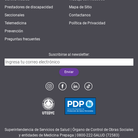
Prestadores de discapacidad
Mapa de Sitio
Seccionales
Contactanos
Telemedicina
Política de Privacidad
Prevención
Preguntas frecuentes
Suscribirse al newsletter:
Superintendencia de Servicios de Salud | Órgano de Control de Obras Sociales
y entidades de Medicina Prepaga | 0800-222-SALUD (72583)