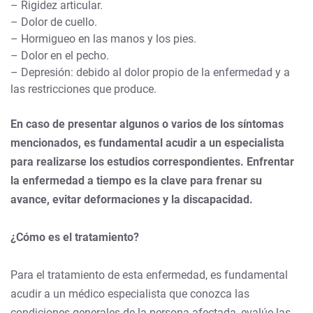
– Rigidez articular.
– Dolor de cuello.
– Hormigueo en las manos y los pies.
– Dolor en el pecho.
– Depresión: debido al dolor propio de la enfermedad y a
las restricciones que produce.
En caso de presentar algunos o varios de los síntomas
mencionados, es fundamental acudir a un especialista
para realizarse los estudios correspondientes. Enfrentar
la enfermedad a tiempo es la clave para frenar su
avance, evitar deformaciones y la discapacidad.
¿Cómo es el tratamiento?
Para el tratamiento de esta enfermedad, es fundamental
acudir a un médico especialista que conozca las
condiciones generales de la persona afectada, evalúe las