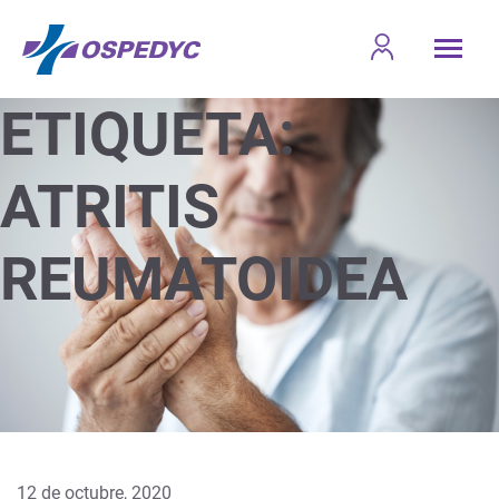
ETIQUETA:
ATRITIS
REUMATOIDEA
12 de octubre, 2020