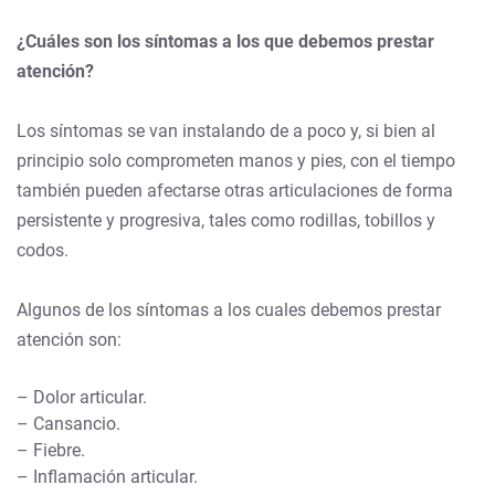
¿Cuáles son los síntomas a los que debemos prestar
atención?
Los síntomas se van instalando de a poco y, si bien al
principio solo comprometen manos y pies, con el tiempo
también pueden afectarse otras articulaciones de forma
persistente y progresiva, tales como rodillas, tobillos y
codos.
Algunos de los síntomas a los cuales debemos prestar
atención son:
– Dolor articular.
– Cansancio.
– Fiebre.
– Inflamación articular.