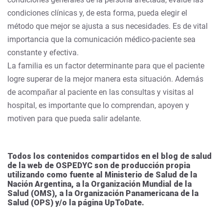
condiciones clínicas y, de esta forma, pueda elegir el
método que mejor se ajusta a sus necesidades. Es de vital
importancia que la comunicación médico-paciente sea
constante y efectiva.
La familia es un factor determinante para que el paciente
logre superar de la mejor manera esta situación. Además
de acompañar al paciente en las consultas y visitas al
hospital, es importante que lo comprendan, apoyen y
motiven para que pueda salir adelante.
Todos los contenidos compartidos en el blog de salud
de la web de OSPEDYC son de producción propia
utilizando como fuente al Ministerio de Salud de la
Nación Argentina, a la Organización Mundial de la
Salud (OMS), a la Organización Panamericana de la
Salud (OPS) y/o la página UpToDate.