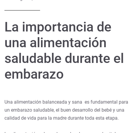
La importancia de
una alimentación
saludable durante el
embarazo
Una alimentación balanceada y sana es fundamental para
un embarazo saludable, el buen desarrollo del bebé y una
calidad de vida para la madre durante toda esta etapa.