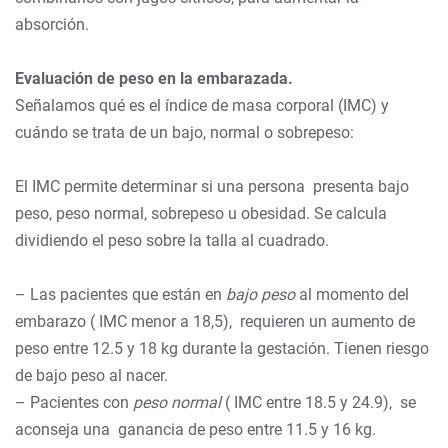
absorción.
Evaluación de peso en la embarazada.
Señalamos qué es el índice de masa corporal (IMC) y
cuándo se trata de un bajo, normal o sobrepeso:
El IMC permite determinar si una persona presenta bajo
peso, peso normal, sobrepeso u obesidad. Se calcula
dividiendo el peso sobre la talla al cuadrado.
– Las pacientes que están en
bajo peso
al momento del
embarazo ( IMC menor a 18,5), requieren un aumento de
peso entre 12.5 y 18 kg durante la gestación. Tienen riesgo
de bajo peso al nacer.
– Pacientes con
peso normal
( IMC entre 18.5 y 24.9), se
aconseja una ganancia de peso entre 11.5 y 16 kg.