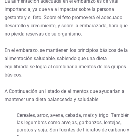
La alimentación adecuada en el embarazo es de vital
importancia, ya que va a impactar sobre la persona
gestante y el feto. Sobre el feto promoverá el adecuado
desarrollo y crecimiento, y sobre la embarazada, hará que
no pierda reservas de su organismo.
En el embarazo, se mantienen los principios básicos de la
alimentación saludable, sabiendo que una dieta
equilibrada se logra al combinar alimentos de los grupos
básicos.
A Continuación un listado de alimentos que ayudarían a
mantener una dieta balanceada y saludable:
Cereales, arroz, avena, cebada, maíz y trigo. También
las legumbres como arvejas, garbanzos, lentejas,
porotos y soja. Son fuentes de hidratos de carbono y