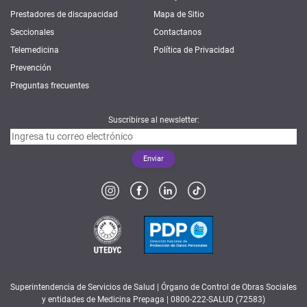
Prestadores de discapacidad
Mapa de Sitio
Seccionales
Contactanos
Telemedicina
Política de Privacidad
Prevención
Preguntas frecuentes
Suscribirse al newsletter:
Superintendencia de Servicios de Salud | Órgano de Control de Obras Sociales
y entidades de Medicina Prepaga | 0800-222-SALUD (72583)