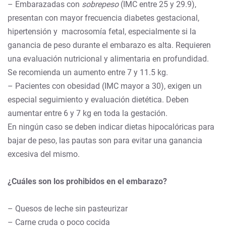
– Embarazadas con
sobrepeso
(IMC entre 25 y 29.9),
presentan con mayor frecuencia diabetes gestacional,
hipertensión y macrosomía fetal, especialmente si la
ganancia de peso durante el embarazo es alta. Requieren
una evaluación nutricional y alimentaria en profundidad.
Se recomienda un aumento entre 7 y 11.5 kg.
– Pacientes con obesidad (IMC mayor a 30), exigen un
especial seguimiento y evaluación dietética. Deben
aumentar entre 6 y 7 kg en toda la gestación.
En ningún caso se deben indicar dietas hipocalóricas para
bajar de peso, las pautas son para evitar una ganancia
excesiva del mismo.
¿Cuáles son los prohibidos en el embarazo?
– Quesos de leche sin pasteurizar
– Carne cruda o poco cocida