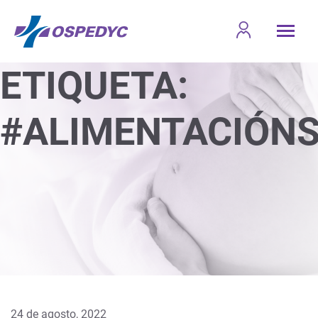
ETIQUETA:
#ALIMENTACIÓN
24 de agosto, 2022