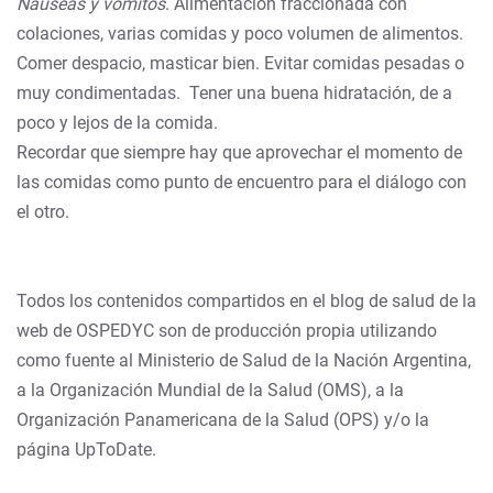
Náuseas y vómitos
. Alimentación fraccionada con
colaciones, varias comidas y poco volumen de alimentos.
Comer despacio, masticar bien. Evitar comidas pesadas o
muy condimentadas. Tener una buena hidratación, de a
poco y lejos de la comida.
Recordar que siempre hay que aprovechar el momento de
las comidas como punto de encuentro para el diálogo con
el otro.
Todos los contenidos compartidos en el blog de salud de la
web de OSPEDYC son de producción propia utilizando
como fuente al Ministerio de Salud de la Nación Argentina,
a la Organización Mundial de la Salud (OMS), a la
Organización Panamericana de la Salud (OPS) y/o la
página UpToDate.