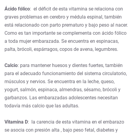
Ácido fólico
: el déficit de esta vitamina se relaciona con
graves problemas en cerebro y médula espinal, también
está relacionado con parto prematuro y bajo peso al nacer.
Como es tan importante se complementa con ácido fólico
a toda mujer embarazada. Se encuentra en espinacas,
palta, brócoli, espárragos, copos de avena, legumbres.
Calcio
: para mantener huesos y dientes fuertes, también
para el adecuado funcionamiento del sistema circulatorio,
músculos y nervios. Se encuentra en la leche, queso,
yogurt, salmón, espinaca, almendras, sésamo, brócoli y
garbanzos. Las embarazadas adolescentes necesitan
todavía más calcio que las adultas.
Vitamina D
: la carencia de esta vitamina en el embarazo
se asocia con presión alta , bajo peso fetal, diabetes y