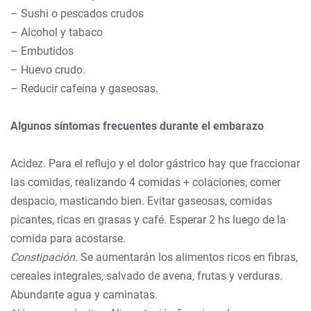
– Sushi o pescados crudos
– Alcohol y tabaco
– Embutidos
– Huevo crudo.
– Reducir cafeína y gaseosas.
Algunos síntomas frecuentes durante el embarazo
Acidez. Para el reflujo y el dolor gástrico hay que fraccionar
las comidas, realizando 4 comidas + colaciones, comer
despacio, masticando bien. Evitar gaseosas, comidas
picantes, ricas en grasas y café. Esperar 2 hs luego de la
comida para acostarse.
Constipación.
Se aumentarán los alimentos ricos en fibras,
cereales integrales, salvado de avena, frutas y verduras.
Abundante agua y caminatas.