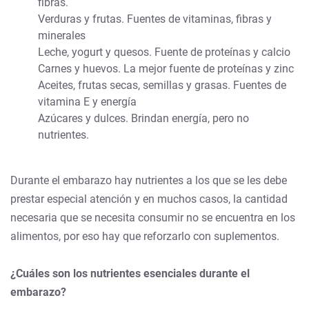
fibras.
Verduras y frutas. Fuentes de vitaminas, fibras y
minerales
Leche, yogurt y quesos. Fuente de proteínas y calcio
Carnes y huevos. La mejor fuente de proteínas y zinc
Aceites, frutas secas, semillas y grasas. Fuentes de
vitamina E y energía
Azúcares y dulces. Brindan energía, pero no
nutrientes.
Durante el embarazo hay nutrientes a los que se les debe
prestar especial atención y en muchos casos, la cantidad
necesaria que se necesita consumir no se encuentra en los
alimentos, por eso hay que reforzarlo con suplementos.
¿Cuáles son los nutrientes esenciales durante el
embarazo?