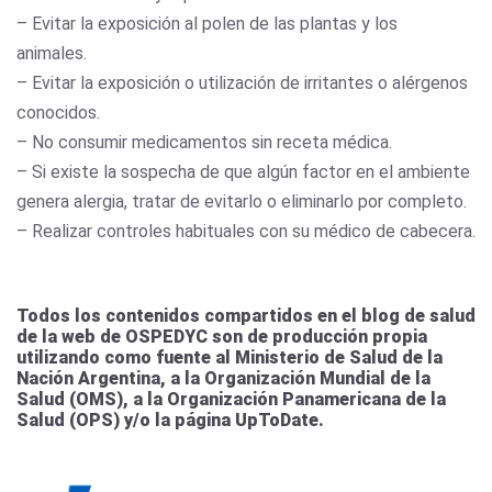
– Evitar la exposición al polen de las plantas y los
animales.
– Evitar la exposición o utilización de irritantes o alérgenos
conocidos.
– No consumir medicamentos sin receta médica.
– Si existe la sospecha de que algún factor en el ambiente
genera alergia, tratar de evitarlo o eliminarlo por completo.
– Realizar controles habituales con su médico de cabecera.
Todos los contenidos compartidos en el blog de salud
de la web de OSPEDYC son de producción propia
utilizando como fuente al Ministerio de Salud de la
Nación Argentina, a la Organización Mundial de la
Salud (OMS), a la Organización Panamericana de la
Salud (OPS) y/o la página UpToDate.