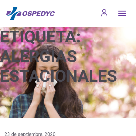
ETIQUETA:
ALERGIAS
ESTACIONALES
23 de septiembre, 2020