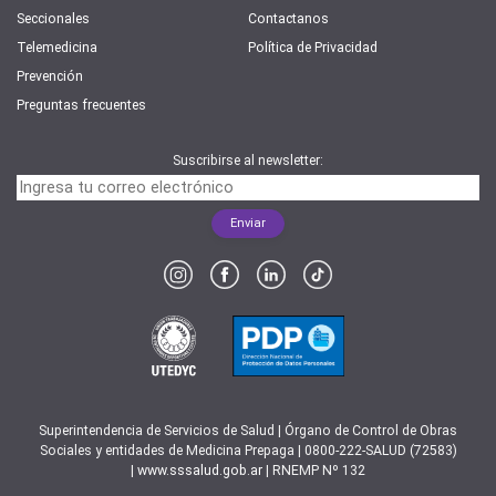
Seccionales
Contactanos
Telemedicina
Política de Privacidad
Prevención
Preguntas frecuentes
Suscribirse al newsletter:
Superintendencia de Servicios de Salud | Órgano de Control de Obras
Sociales y entidades de Medicina Prepaga | 0800-222-SALUD (72583)
|
www.sssalud.gob.ar
| RNEMP Nº 132