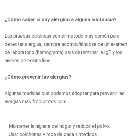
¿Cómo saber si soy alérgico a alguna sustancia?
Las pruebas cutáneas son el método más común para
detectar alergias, siempre acompañándose de un examen
de laboratorio (hemograma) para determinar la IgE y los
niveles de eosinófilos.
¿Cómo prevenir las alergias?
Algunas medidas que podemos adoptar para prevenir las
alergias más frecuentes son:
– Mantener la higiene del hogar y reducir el polvo.
– Usar colchones y ropa de caca sintéticos.