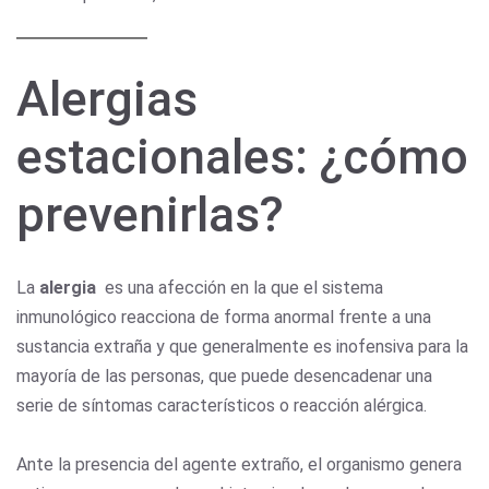
Alergias
estacionales: ¿cómo
prevenirlas?
La
alergia
es una afección en la que el sistema
inmunológico reacciona de forma anormal frente a una
sustancia extraña y que generalmente es inofensiva para la
mayoría de las personas, que puede desencadenar una
serie de síntomas característicos o reacción alérgica.
Ante la presencia del agente extraño, el organismo genera