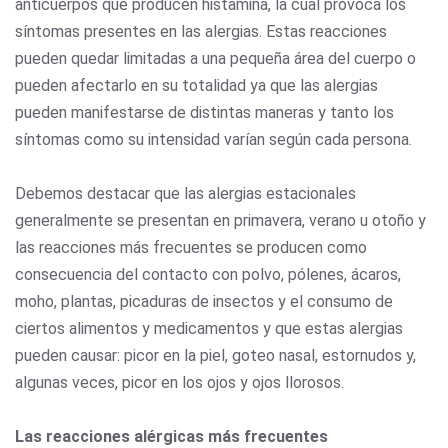
anticuerpos que producen histamina, la cual provoca los
síntomas presentes en las alergias. Estas reacciones
pueden quedar limitadas a una pequeña área del cuerpo o
pueden afectarlo en su totalidad ya que las alergias
pueden manifestarse de distintas maneras y tanto los
síntomas como su intensidad varían según cada persona.
Debemos destacar que las alergias estacionales
generalmente se presentan en primavera, verano u otoño y
las reacciones más frecuentes se producen como
consecuencia del contacto con polvo, pólenes, ácaros,
moho, plantas, picaduras de insectos y el consumo de
ciertos alimentos y medicamentos y que estas alergias
pueden causar: picor en la piel, goteo nasal, estornudos y,
algunas veces, picor en los ojos y ojos llorosos.
Las reacciones alérgicas más frecuentes