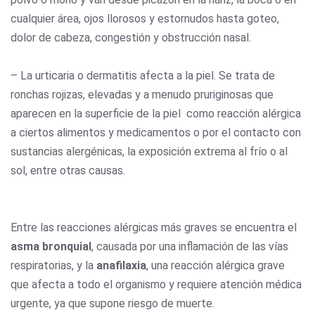
cualquier área, ojos llorosos y estornudos hasta goteo,
dolor de cabeza, congestión y obstrucción nasal.
– La urticaria o dermatitis afecta a la piel. Se trata de
ronchas rojizas, elevadas y a menudo pruriginosas que
aparecen en la superficie de la piel como reacción alérgica
a ciertos alimentos y medicamentos o por el contacto con
sustancias alergénicas, la exposición extrema al frío o al
sol, entre otras causas.
Entre las reacciones alérgicas más graves se encuentra el
asma bronquial
, causada por una inflamación de las vías
respiratorias, y la
anafilaxia
, una reacción alérgica grave
que afecta a todo el organismo y requiere atención médica
urgente, ya que supone riesgo de muerte.