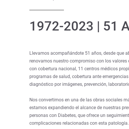
1972-2023 | 51 
Llevamos acompañándote 51 años, desde que abr
renovamos nuestro compromiso con los valores que
con cobertura nacional, 11 centros médicos prop
programas de salud, cobertura ante emergencias y
diagnóstico por imágenes, prevención, laboratori
Nos convertimos en una de las obras sociales má
estamos expandiendo el alcance de nuestras pres
personas con Diabetes, que ofrece un seguimient
complicaciones relacionadas con esta patología