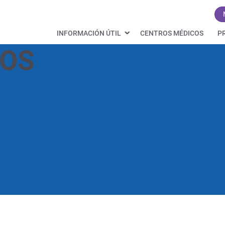
INFORMACIÓN ÚTIL
CENTROS MÉDICOS
P
OS