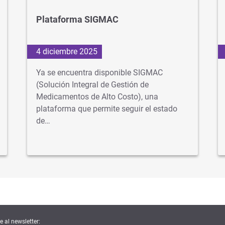
Plataforma SIGMAC
4 diciembre 2025
Ya se encuentra disponible SIGMAC
(Solución Integral de Gestión de
Medicamentos de Alto Costo), una
plataforma que permite seguir el estado
de…
e al newsletter: