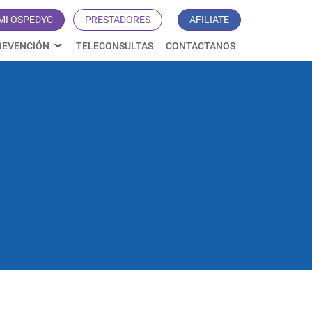
MI OSPEDYC
PRESTADORES
AFILIATE
REVENCIÓN
TELECONSULTAS
CONTACTANOS