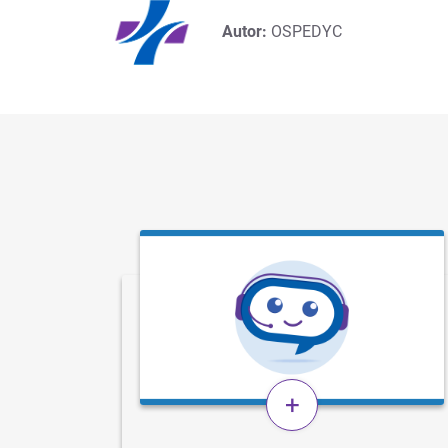
Autor:
OSPEDYC
+