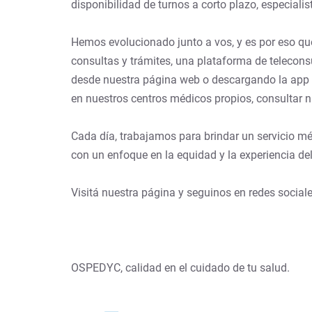
disponibilidad de turnos a corto plazo, especialis
Hemos evolucionado junto a vos, y es por eso que
consultas y trámites, una plataforma de telecon
desde nuestra página web o descargando la app en 
en nuestros centros médicos propios, consultar n
Cada día, trabajamos para brindar un servicio méd
con un enfoque en la equidad y la experiencia de
Visitá nuestra página y seguinos en redes social
OSPEDYC, calidad en el cuidado de tu salud.