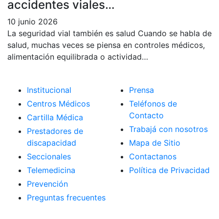
accidentes viales…
10 junio 2026
La seguridad vial también es salud Cuando se habla de
salud, muchas veces se piensa en controles médicos,
alimentación equilibrada o actividad…
Institucional
Prensa
Centros Médicos
Teléfonos de
Contacto
Cartilla Médica
Trabajá con nosotros
Prestadores de
discapacidad
Mapa de Sitio
Seccionales
Contactanos
Telemedicina
Política de Privacidad
Prevención
Preguntas frecuentes