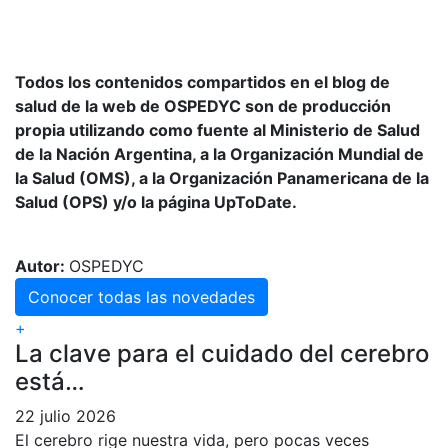
Todos los contenidos compartidos en el blog de
salud de la web de OSPEDYC son de producción
propia utilizando como fuente al Ministerio de Salud
de la Nación Argentina, a la Organización Mundial de
la Salud (OMS), a la Organización Panamericana de la
Salud (OPS) y/o la página UpToDate.
Autor:
OSPEDYC
Conocer todas las novedades
+
La clave para el cuidado del cerebro
está…
22 julio 2026
El cerebro rige nuestra vida, pero pocas veces