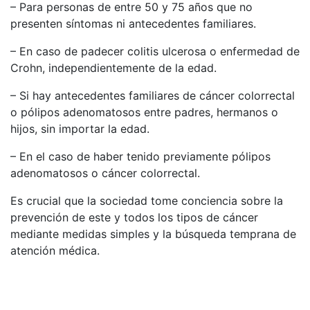
– Para personas de entre 50 y 75 años que no
presenten síntomas ni antecedentes familiares.
– En caso de padecer colitis ulcerosa o enfermedad de
Crohn, independientemente de la edad.
– Si hay antecedentes familiares de cáncer colorrectal
o pólipos adenomatosos entre padres, hermanos o
hijos, sin importar la edad.
– En el caso de haber tenido previamente pólipos
adenomatosos o cáncer colorrectal.
Es crucial que la sociedad tome conciencia sobre la
prevención de este y todos los tipos de cáncer
mediante medidas simples y la búsqueda temprana de
atención médica.