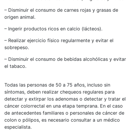
– Disminuir el consumo de carnes rojas y grasas de
origen animal.
– Ingerir productos ricos en calcio (lácteos).
– Realizar ejercicio físico regularmente y evitar el
sobrepeso.
– Disminuir el consumo de bebidas alcohólicas y evitar
el tabaco.
Todas las personas de 50 a 75 años, incluso sin
síntomas, deben realizar chequeos regulares para
detectar y extirpar los adenomas o detectar y tratar el
cáncer colorrectal en una etapa temprana. En el caso
de antecedentes familiares o personales de cáncer de
colon o pólipos, es necesario consultar a un médico
especialista.