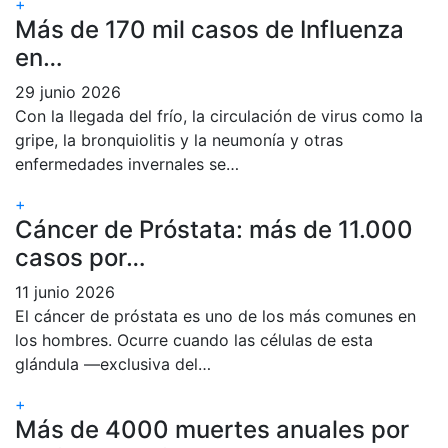
+
Más de 170 mil casos de Influenza
en…
29 junio 2026
Con la llegada del frío, la circulación de virus como la
gripe, la bronquiolitis y la neumonía y otras
enfermedades invernales se…
+
Cáncer de Próstata: más de 11.000
casos por…
11 junio 2026
El cáncer de próstata es uno de los más comunes en
los hombres. Ocurre cuando las células de esta
glándula —exclusiva del…
+
Más de 4000 muertes anuales por