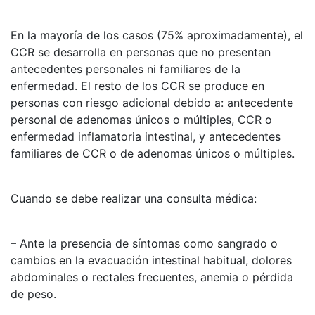
En la mayoría de los casos (75% aproximadamente), el
CCR se desarrolla en personas que no presentan
antecedentes personales ni familiares de la
enfermedad. El resto de los CCR se produce en
personas con riesgo adicional debido a: antecedente
personal de adenomas únicos o múltiples, CCR o
enfermedad inflamatoria intestinal, y antecedentes
familiares de CCR o de adenomas únicos o múltiples.
Cuando se debe realizar una consulta médica:
– Ante la presencia de síntomas como sangrado o
cambios en la evacuación intestinal habitual, dolores
abdominales o rectales frecuentes, anemia o pérdida
de peso.