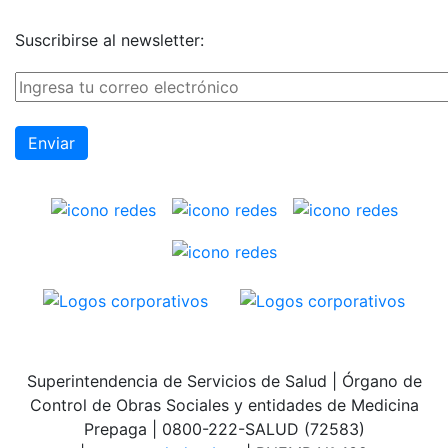
Suscribirse al newsletter:
Superintendencia de Servicios de Salud | Órgano de
Control de Obras Sociales y entidades de Medicina
Prepaga | 0800-222-SALUD (72583)