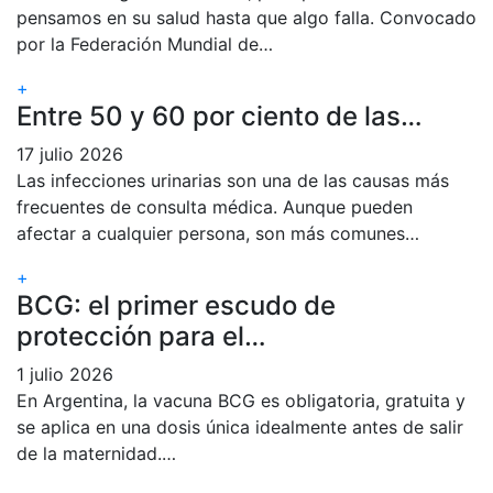
pensamos en su salud hasta que algo falla. Convocado
por la Federación Mundial de…
+
Entre 50 y 60 por ciento de las…
17 julio 2026
Las infecciones urinarias son una de las causas más
frecuentes de consulta médica. Aunque pueden
afectar a cualquier persona, son más comunes…
+
BCG: el primer escudo de
protección para el…
1 julio 2026
En Argentina, la vacuna BCG es obligatoria, gratuita y
se aplica en una dosis única idealmente antes de salir
de la maternidad.…