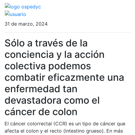
31 de marzo, 2024
Sólo a través de la
conciencia y la acción
colectiva podemos
combatir eficazmente una
enfermedad tan
devastadora como el
cáncer de colon
El cáncer colorrectal (CCR) es un tipo de cáncer que
afecta el colon y el recto (intestino grueso). En más