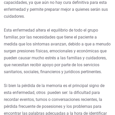
capacidades, ya que aún no hay cura definitiva para esta
enfermedad y permite preparar mejor a quienes serán sus
cuidadores.
Esta enfermedad altera el equilibrio de todo el grupo
familiar, por las necesidades que tiene el paciente a
medida que los síntomas avanzan, debido a que a menudo
surgen presiones físicas, emocionales y económicas que
pueden causar mucho estrés a las familias y cuidadores,
que necesitan recibir apoyo por parte de los servicios
sanitarios, sociales, financieros y jurídicos pertinentes.
Si bien la pérdida de la memoria es el principal signo de
esta enfermedad, otros pueden ser: la dificultad para
recordar eventos, turnos o conversaciones recientes, la
pérdida frecuente de posesiones y los problemas para
encontrar las palabras adecuadas a la hora de identificar