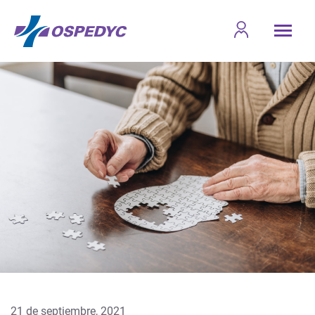
21 de septiembre, 2021