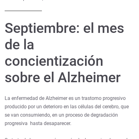
Septiembre: el mes
de la
concientización
sobre el Alzheimer
La enfermedad de Alzheimer es un trastorno progresivo
producido por un deterioro en las células del cerebro, que
se van consumiendo, en un proceso de degradación
progresiva hasta desaparecer.