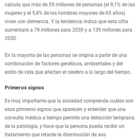
calcula que más de 55 millones de personas (el 8,1% de las
mujeres y el 5,4% de los hombres mayores de 65 años)
viven con demencia. Y la tendencia indica que esta cifra
aumentará a 78 millones para 2030 y a 139 millones para
2050.
En la mayoría de las personas se origina a partir de una
combinación de factores genéticos, ambientales y del
estilo de vida que afectan el cerebro a lo largo del tiempo.
Primeros signos
Es muy importante que la sociedad comprenda cuáles son
esos primeros signos que aparecen y entender que una
consulta médica a tiempo permite una detección temprana
de la patología, y hace que la persona pueda recibir un
tratamiento que retarde la disminución de sus