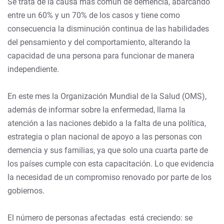
Se trata de la causa más común de demencia, abarcando
entre un 60% y un 70% de los casos y tiene como
consecuencia la disminución continua de las habilidades
del pensamiento y del comportamiento, alterando la
capacidad de una persona para funcionar de manera
independiente.
En este mes la Organización Mundial de la Salud (OMS),
además de informar sobre la enfermedad, llama la
atención a las naciones debido a la falta de una política,
estrategia o plan nacional de apoyo a las personas con
demencia y sus familias, ya que solo una cuarta parte de
los países cumple con esta capacitación. Lo que evidencia
la necesidad de un compromiso renovado por parte de los
gobiernos.
El número de personas afectadas está creciendo: se