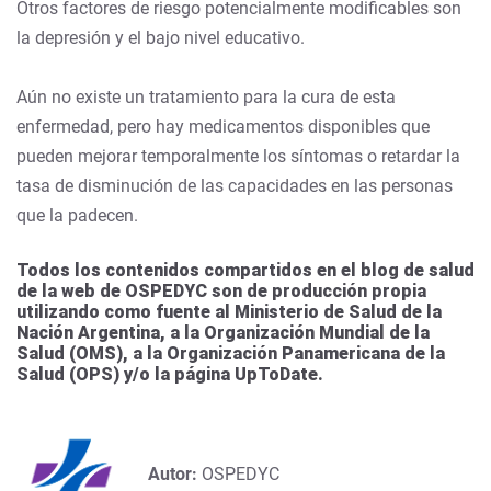
Otros factores de riesgo potencialmente modificables son
la depresión y el bajo nivel educativo.
Aún no existe un tratamiento para la cura de esta
enfermedad, pero hay medicamentos disponibles que
pueden mejorar temporalmente los síntomas o retardar la
tasa de disminución de las capacidades en las personas
que la padecen.
Todos los contenidos compartidos en el blog de salud
de la web de OSPEDYC son de producción propia
utilizando como fuente al Ministerio de Salud de la
Nación Argentina, a la Organización Mundial de la
Salud (OMS), a la Organización Panamericana de la
Salud (OPS) y/o la página UpToDate.
Autor:
OSPEDYC