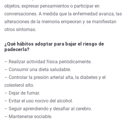
objetos, expresar pensamientos o participar en
conversaciones.
A medida que la enfermedad avanza, las
alteraciones de la memoria empeoran y se manifiestan
otros síntomas.
¿Qué hábitos adoptar para bajar el riesgo de
padecerla?
– Realizar actividad física periódicamente.
– Consumir una dieta saludable.
– Controlar la presión arterial alta, la diabetes y el
colesterol alto.
– Dejar de fumar.
– Evitar el uso nocivo del alcohol.
– Seguir aprendiendo y desafiar al cerebro.
– Mantenerse sociable.