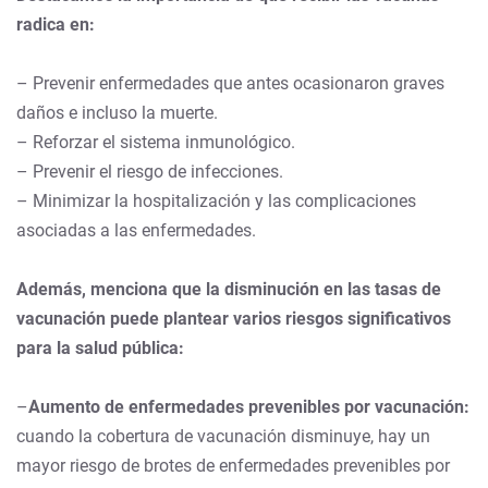
radica en:
– Prevenir enfermedades que antes ocasionaron graves
daños e incluso la muerte.
– Reforzar el sistema inmunológico.
– Prevenir el riesgo de infecciones.
– Minimizar la hospitalización y las complicaciones
asociadas a las enfermedades.
Además, menciona que la disminución en las tasas de
vacunación puede plantear varios riesgos significativos
para la salud pública:
–
Aumento de enfermedades prevenibles por vacunación:
cuando la cobertura de vacunación disminuye, hay un
mayor riesgo de brotes de enfermedades prevenibles por