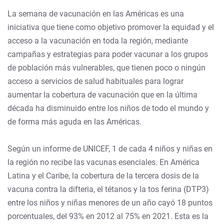
La semana de vacunación en las Américas es una
iniciativa que tiene como objetivo promover la equidad y el
acceso a la vacunación en toda la región, mediante
campañas y estrategias para poder vacunar a los grupos
de población más vulnerables, que tienen poco o ningún
acceso a servicios de salud habituales para lograr
aumentar la cobertura de vacunación que en la última
década ha disminuido entre los niños de todo el mundo y
de forma más aguda en las Américas.
Según un informe de UNICEF, 1 de cada 4 niños y niñas en
la región no recibe las vacunas esenciales. En América
Latina y el Caribe, la cobertura de la tercera dosis de la
vacuna contra la difteria, el tétanos y la tos ferina (DTP3)
entre los niños y niñas menores de un año cayó 18 puntos
porcentuales, del 93% en 2012 al 75% en 2021. Esta es la