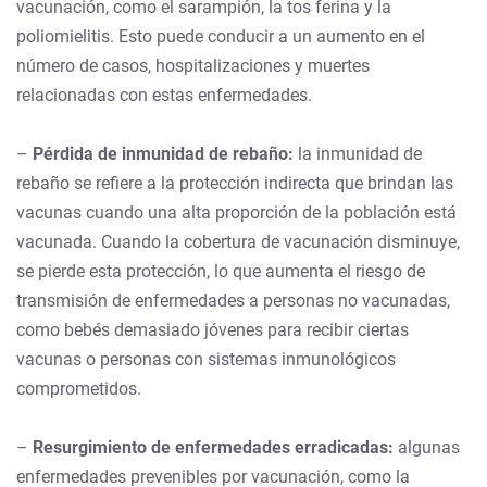
vacunación, como el sarampión, la tos ferina y la
poliomielitis. Esto puede conducir a un aumento en el
número de casos, hospitalizaciones y muertes
relacionadas con estas enfermedades.
–
Pérdida de inmunidad de rebaño:
la inmunidad de
rebaño se refiere a la protección indirecta que brindan las
vacunas cuando una alta proporción de la población está
vacunada. Cuando la cobertura de vacunación disminuye,
se pierde esta protección, lo que aumenta el riesgo de
transmisión de enfermedades a personas no vacunadas,
como bebés demasiado jóvenes para recibir ciertas
vacunas o personas con sistemas inmunológicos
comprometidos.
–
Resurgimiento de enfermedades erradicadas:
algunas
enfermedades prevenibles por vacunación, como la