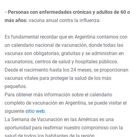
–
Personas con enfermedades crónicas y adultos de 60 o
más años:
vacuna anual contra la influenza.
Es fundamental recordar que en Argentina contamos con
un calendario nacional de vacunación, donde todas las
vacunas son obligatorias, gratuitas y se administran en
vacunatorios, centros de salud y hospitales públicos.
Desde el nacimiento hasta los 24 meses, se proporcionan
vacunas vitales para proteger la salud de los más
pequeños.
Para obtener más información sobre el calendario
completo de vacunación en Argentina, se puede visitar el
siguiente
sitio web
.
La Semana de Vacunación en las Américas es una
oportunidad para reafirmar nuestro compromiso con la
salud de todos los habitantes de la región.