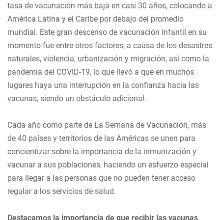
tasa de vacunación más baja en casi 30 años, colocando a
América Latina y el Caribe por debajo del promedio
mundial. Este gran descenso de vacunación infantil en su
momento fue entre otros factores, a causa de los desastres
naturales, violencia, urbanización y migración, así como la
pandemia del COVID-19, lo que llevó a que en muchos
lugares haya una interrupción en la confianza hacia las
vacunas, siendo un obstáculo adicional.
Cada año como parte de La Semana de Vacunación, más
de 40 países y territorios de las Américas se unen para
concientizar sobre la importancia de la inmunización y
vacunar a sus poblaciones, haciendo un esfuerzo especial
para llegar a las personas que no pueden tener acceso
regular a los servicios de salud.
Destacamos la importancia de que recibir las vacunas