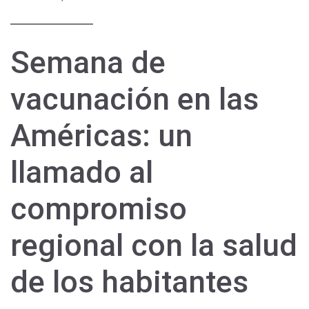
Semana de
vacunación en las
Américas: un
llamado al
compromiso
regional con la salud
de los habitantes