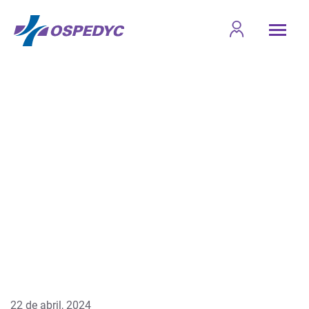
22 de abril, 2024