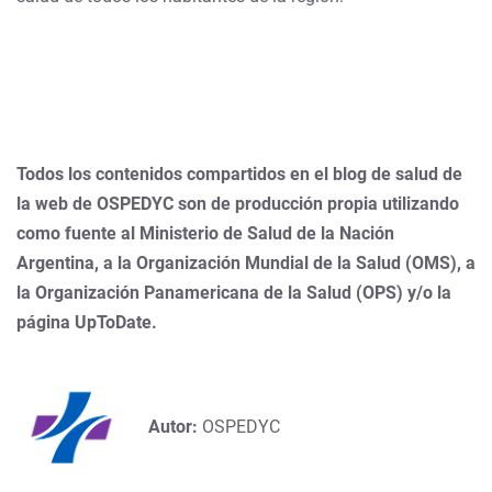
Todos los contenidos compartidos en el blog de salud de
la web de OSPEDYC son de producción propia utilizando
como fuente al Ministerio de Salud de la Nación
Argentina, a la Organización Mundial de la Salud (OMS), a
la Organización Panamericana de la Salud (OPS) y/o la
página UpToDate.
Autor:
OSPEDYC