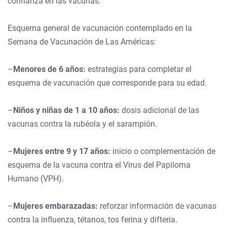
confianza en las vacunas.
Esquema general de vacunación contemplado en la
Semana de Vacunación de Las Américas:
–
Menores de 6 años:
estrategias para completar el
esquema de vacunación que corresponde para su edad.
–
Niños y niñas de 1 a 10 años:
dosis adicional de las
vacunas contra la rubéola y el sarampión.
–
Mujeres entre 9 y 17 años:
inicio o complementación de
esquema de la vacuna contra el Virus del Papiloma
Humano (VPH).
–
Mujeres embarazadas:
reforzar información de vacunas
contra la influenza, tétanos, tos ferina y difteria.