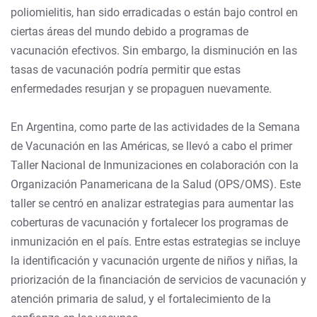
poliomielitis, han sido erradicadas o están bajo control en
ciertas áreas del mundo debido a programas de
vacunación efectivos. Sin embargo, la disminución en las
tasas de vacunación podría permitir que estas
enfermedades resurjan y se propaguen nuevamente.
En Argentina, como parte de las actividades de la Semana
de Vacunación en las Américas, se llevó a cabo el primer
Taller Nacional de Inmunizaciones en colaboración con la
Organización Panamericana de la Salud (OPS/OMS). Este
taller se centró en analizar estrategias para aumentar las
coberturas de vacunación y fortalecer los programas de
inmunización en el país. Entre estas estrategias se incluye
la identificación y vacunación urgente de niños y niñas, la
priorización de la financiación de servicios de vacunación y
atención primaria de salud, y el fortalecimiento de la