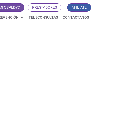
MI OSPEDYC
PRESTADORES
AFILIATE
REVENCIÓN
TELECONSULTAS
CONTACTANOS