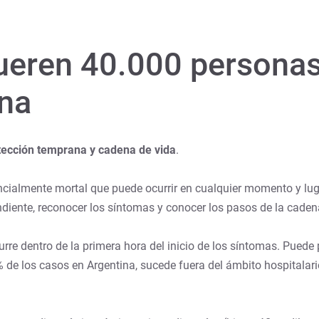
ueren 40.000 personas
ina
tección temprana y cadena de vida
.
ncialmente mortal que puede ocurrir en cualquier momento y lug
diente, reconocer los síntomas y conocer los pasos de la caden
rre dentro de la primera hora del inicio de los síntomas. Puede
 de los casos en Argentina, sucede fuera del ámbito hospitalari