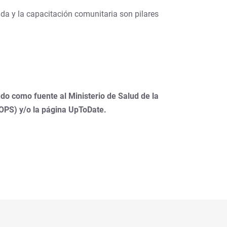
ida y la capacitación comunitaria son pilares
do como fuente al Ministerio de Salud de la
(OPS) y/o la página UpToDate.