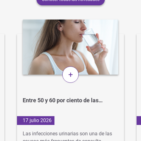
+
Entre 50 y 60 por ciento de las…
17 julio 2026
Las infecciones urinarias son una de las