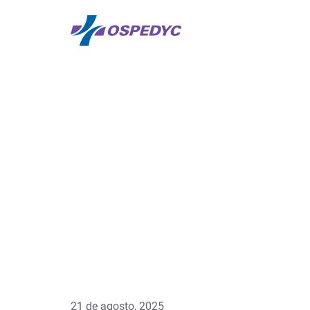
21 de agosto, 2025