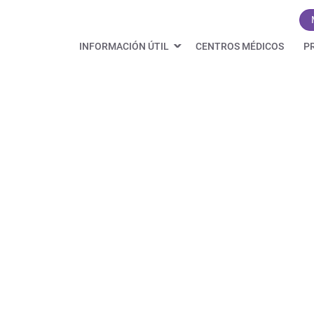
INFORMACIÓN ÚTIL
CENTROS MÉDICOS
P