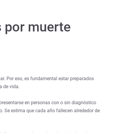
 por muerte
ar. Por eso, es fundamental estar preparados
a de vida.
 presentarse en personas con o sin diagnóstico
o. Se estima que cada año fallecen alrededor de