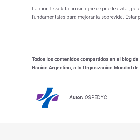
La muerte súbita no siempre se puede evitar, per
fundamentales para mejorar la sobrevida. Estar 
Todos los contenidos compartidos en el blog de
Nación Argentina, a la Organización Mundial de
Autor:
OSPEDYC