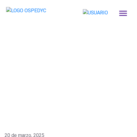
20 de marzo, 2025