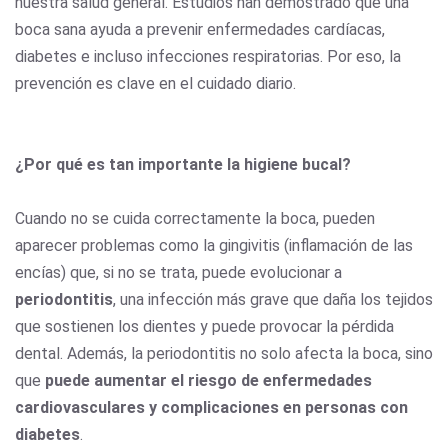
nuestra salud general. Estudios han demostrado que una
boca sana ayuda a prevenir enfermedades cardíacas,
diabetes e incluso infecciones respiratorias. Por eso, la
prevención es clave en el cuidado diario.
¿Por qué es tan importante la higiene bucal?
Cuando no se cuida correctamente la boca, pueden
aparecer problemas como la gingivitis (inflamación de las
encías) que, si no se trata, puede evolucionar a
periodontitis
, una infección más grave que daña los tejidos
que sostienen los dientes y puede provocar la pérdida
dental. Además, la periodontitis no solo afecta la boca, sino
que
puede aumentar el riesgo de enfermedades
cardiovasculares y complicaciones en personas con
diabetes
.