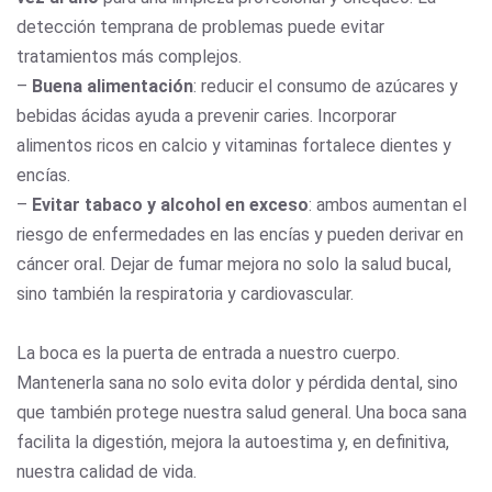
detección temprana de problemas puede evitar
tratamientos más complejos.
–
Buena alimentación
: reducir el consumo de azúcares y
bebidas ácidas ayuda a prevenir caries. Incorporar
alimentos ricos en calcio y vitaminas fortalece dientes y
encías.
–
Evitar tabaco y alcohol en exceso
: ambos aumentan el
riesgo de enfermedades en las encías y pueden derivar en
cáncer oral. Dejar de fumar mejora no solo la salud bucal,
sino también la respiratoria y cardiovascular.
La boca es la puerta de entrada a nuestro cuerpo.
Mantenerla sana no solo evita dolor y pérdida dental, sino
que también protege nuestra salud general. Una boca sana
facilita la digestión, mejora la autoestima y, en definitiva,
nuestra calidad de vida.