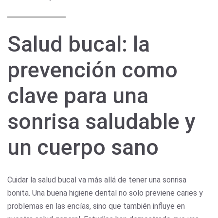
Salud bucal: la
prevención como
clave para una
sonrisa saludable y
un cuerpo sano
Cuidar la salud bucal va más allá de tener una sonrisa
bonita. Una buena higiene dental no solo previene caries y
problemas en las encías, sino que también influye en