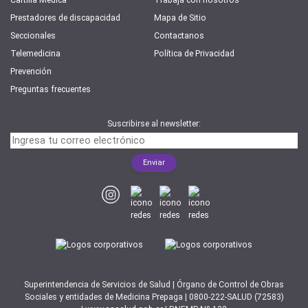
Cartilla Médica
Trabajá con nosotros
Prestadores de discapacidad
Mapa de Sitio
Seccionales
Contactanos
Telemedicina
Política de Privacidad
Prevención
Preguntas frecuentes
Suscribirse al newsletter:
Superintendencia de Servicios de Salud | Órgano de Control de Obras
Sociales y entidades de Medicina Prepaga | 0800-222-SALUD (72583)