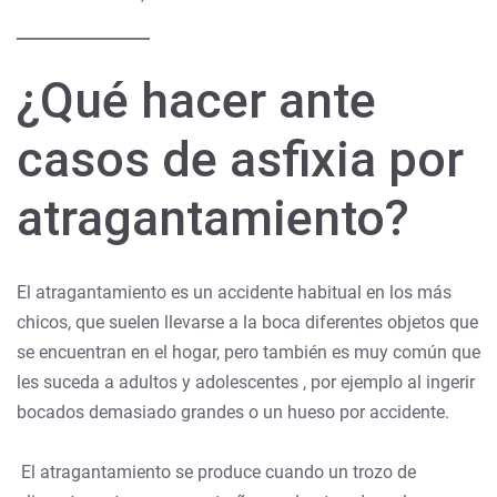
¿Qué hacer ante
casos de asfixia por
atragantamiento?
El atragantamiento es un accidente habitual en los más
chicos, que suelen llevarse a la boca diferentes objetos que
se encuentran en el hogar, pero también es muy común que
les suceda a adultos y adolescentes , por ejemplo al ingerir
bocados demasiado grandes o un hueso por accidente.
El atragantamiento se produce cuando un trozo de