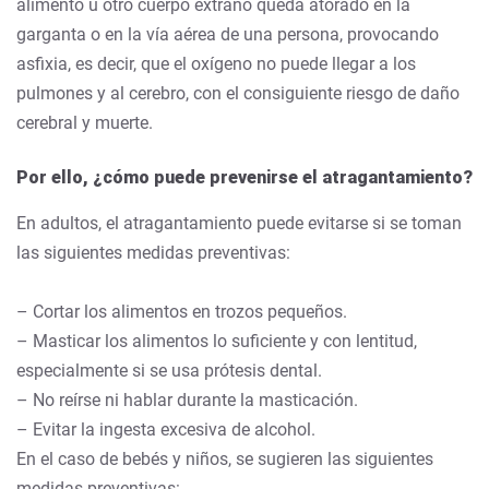
alimento u otro cuerpo extraño queda atorado en la
garganta o en la vía aérea de una persona, provocando
asfixia, es decir, que el oxígeno no puede llegar a los
pulmones y al cerebro, con el consiguiente riesgo de daño
cerebral y muerte.
Por ello, ¿cómo puede prevenirse el atragantamiento?
En adultos, el atragantamiento puede evitarse si se toman
las siguientes medidas preventivas:
– Cortar los alimentos en trozos pequeños.
– Masticar los alimentos lo suficiente y con lentitud,
especialmente si se usa prótesis dental.
– No reírse ni hablar durante la masticación.
– Evitar la ingesta excesiva de alcohol.
En el caso de bebés y niños, se sugieren las siguientes
medidas preventivas: