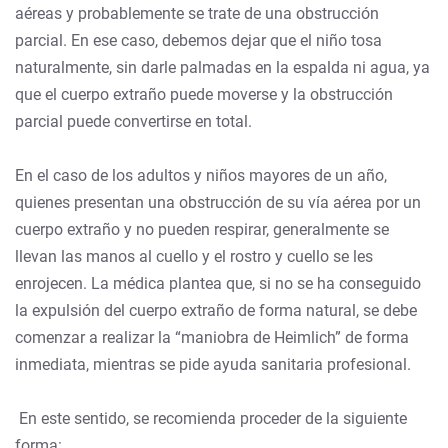
aéreas y probablemente se trate de una obstrucción
parcial. En ese caso, debemos dejar que el niño tosa
naturalmente, sin darle palmadas en la espalda ni agua, ya
que el cuerpo extraño puede moverse y la obstrucción
parcial puede convertirse en total.
En el caso de los adultos y niños mayores de un año,
quienes presentan una obstrucción de su vía aérea por un
cuerpo extraño y no pueden respirar, generalmente se
llevan las manos al cuello y el rostro y cuello se les
enrojecen. La médica plantea que, si no se ha conseguido
la expulsión del cuerpo extraño de forma natural, se debe
comenzar a realizar la “maniobra de Heimlich” de forma
inmediata, mientras se pide ayuda sanitaria profesional.
En este sentido, se recomienda proceder de la siguiente
forma: