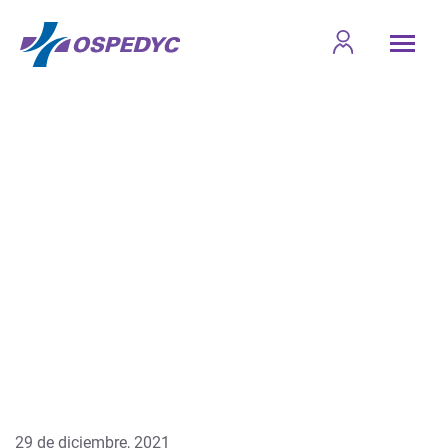
29 de diciembre, 2021