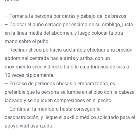
– Tomar a la persona por detrás y debajo de los brazos.
– Colocar el puño cerrado por encima de su ombligo, justo
en la línea media del abdomen, y luego colocar la otra
mano sobre el puño.
– Reclinar el cuerpo hacia adelante y efectuar una presión
abdominal centrada hacia atrás y arriba, con un
movimiento seco y directo bajo la caja torácica de seis a
10 veces rápidamente.
– En caso de personas obesas o embarazadas, es
preferible que la persona se tumbe en el piso con la cabeza
ladeada y se apliquen compresiones en el pecho.
– Continuar la maniobra hasta conseguir la
desobstrucción, y llegue el auxilio médico solicitado para el
apoyo vital avanzado.