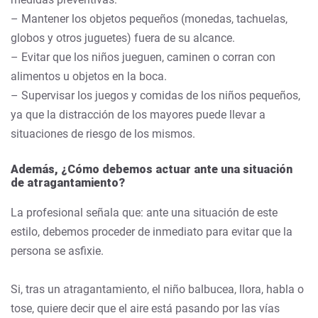
– Mantener los objetos pequeños (monedas, tachuelas,
globos y otros juguetes) fuera de su alcance.
– Evitar que los niños jueguen, caminen o corran con
alimentos u objetos en la boca.
– Supervisar los juegos y comidas de los niños pequeños,
ya que la distracción de los mayores puede llevar a
situaciones de riesgo de los mismos.
Además, ¿Cómo debemos actuar ante una situación
de atragantamiento?
La profesional señala que: ante una situación de este
estilo, debemos proceder de inmediato para evitar que la
persona se asfixie.
Si, tras un atragantamiento, el niño balbucea, llora, habla o
tose, quiere decir que el aire está pasando por las vías