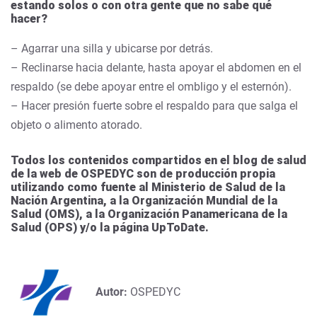
estando solos o con otra gente que no sabe qué
hacer?
– Agarrar una silla y ubicarse por detrás.
– Reclinarse hacia delante, hasta apoyar el abdomen en el
respaldo (se debe apoyar entre el ombligo y el esternón).
– Hacer presión fuerte sobre el respaldo para que salga el
objeto o alimento atorado.
Todos los contenidos compartidos en el blog de salud
de la web de OSPEDYC son de producción propia
utilizando como fuente al Ministerio de Salud de la
Nación Argentina, a la Organización Mundial de la
Salud (OMS), a la Organización Panamericana de la
Salud (OPS) y/o la página UpToDate.
Autor:
OSPEDYC