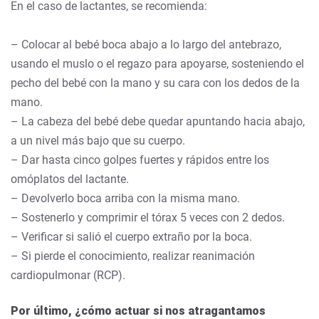
En el caso de lactantes, se recomienda:
– Colocar al bebé boca abajo a lo largo del antebrazo,
usando el muslo o el regazo para apoyarse, sosteniendo el
pecho del bebé con la mano y su cara con los dedos de la
mano.
– La cabeza del bebé debe quedar apuntando hacia abajo,
a un nivel más bajo que su cuerpo.
– Dar hasta cinco golpes fuertes y rápidos entre los
omóplatos del lactante.
– Devolverlo boca arriba con la misma mano.
– Sostenerlo y comprimir el tórax 5 veces con 2 dedos.
– Verificar si salió el cuerpo extraño por la boca.
– Si pierde el conocimiento, realizar reanimación
cardiopulmonar (RCP).
Por último, ¿cómo actuar si nos atragantamos