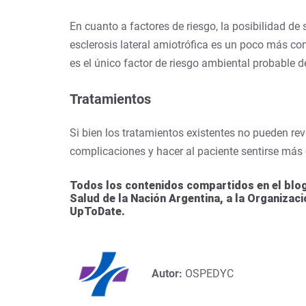
En cuanto a factores de riesgo, la posibilidad de
esclerosis lateral amiotrófica es un poco más c
es el único factor de riesgo ambiental probable d
Tratamientos
Si bien los tratamientos existentes no pueden reve
complicaciones y hacer al paciente sentirse más
Todos los contenidos compartidos en el blog
Salud de la Nación Argentina, a la Organizac
UpToDate.
Autor:
OSPEDYC