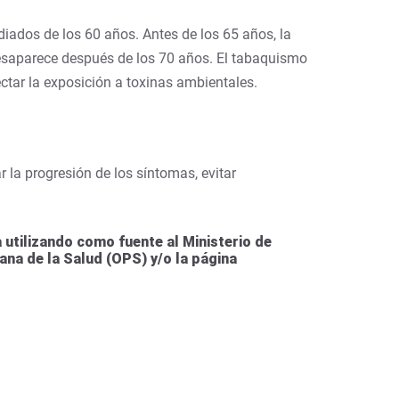
diados de los 60 años. Antes de los 65 años, la
desaparece después de los 70 años. El tabaquismo
ectar la exposición a toxinas ambientales.
ar la progresión de los síntomas, evitar
utilizando como fuente al Ministerio de
ana de la Salud (OPS) y/o la página