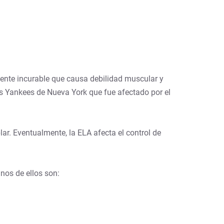
mente incurable que causa debilidad muscular y
 Yankees de Nueva York que fue afectado por el
r. Eventualmente, la ELA afecta el control de
nos de ellos son: