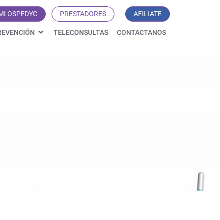
MI OSPEDYC
PRESTADORES
AFILIATE
REVENCIÓN
TELECONSULTAS
CONTACTANOS