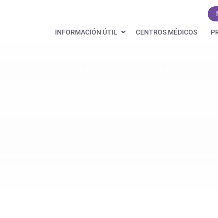
INFORMACIÓN ÚTIL
CENTROS MÉDICOS
P