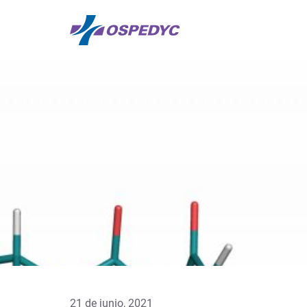
21 de junio, 2021