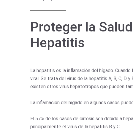
Proteger la Salud
Hepatitis
La hepatitis es la inflamación del hígado. Cuando 
viral. Se trata del virus de la hepatitis A, B, C,
existen otros virus hepatotropos que pueden tambi
La inflamación del hígado en algunos casos puede d
El 57% de los casos de cirrosis son debido a hepa
principalmente el virus de la hepatitis B y C.