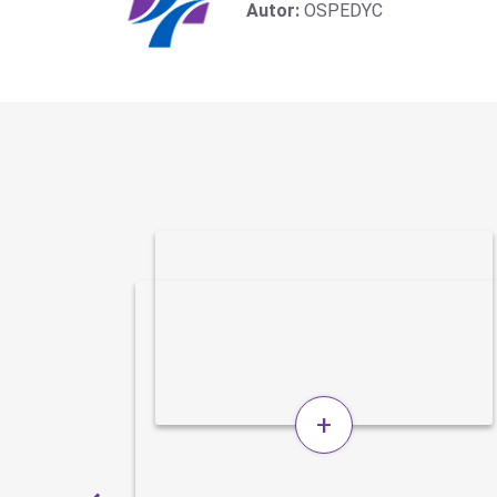
Autor:
OSPEDYC
+