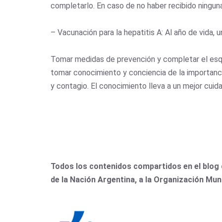
completarlo. En caso de no haber recibido ninguna
– Vacunación para la hepatitis A: Al año de vida, u
Tomar medidas de prevención y completar el esqu
tomar conocimiento y conciencia de la importancia
y contagio. El conocimiento lleva a un mejor cui
Todos los contenidos compartidos en el blog 
de la Nación Argentina, a la Organización Mun