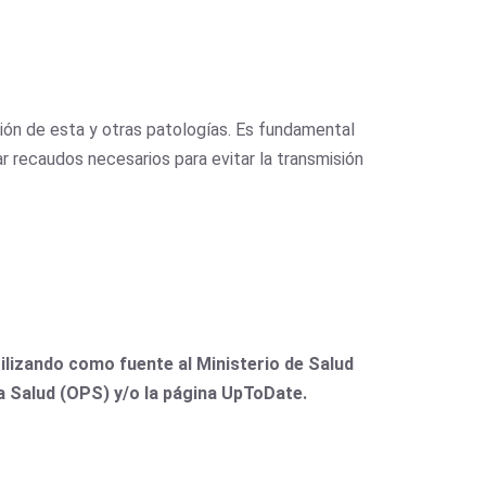
ión de esta y otras patologías. Es fundamental
r recaudos necesarios para evitar la transmisión
lizando como fuente al Ministerio de Salud
la Salud (OPS) y/o la página UpToDate.