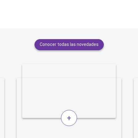
Conocer todas las novedades
+