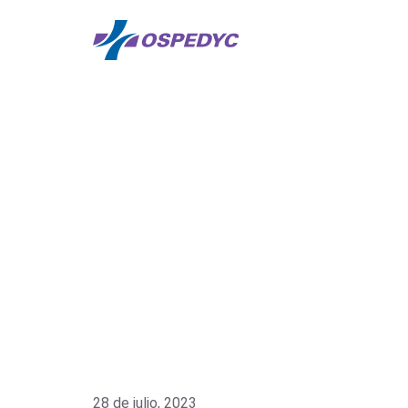
28 de julio, 2023