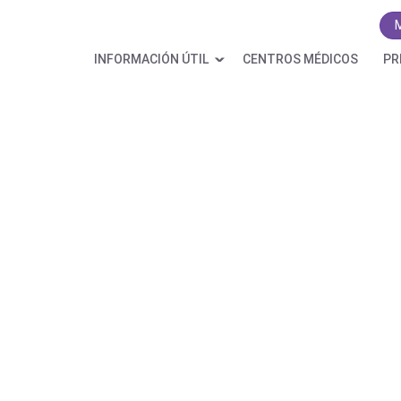
INFORMACIÓN ÚTIL
CENTROS MÉDICOS
PR