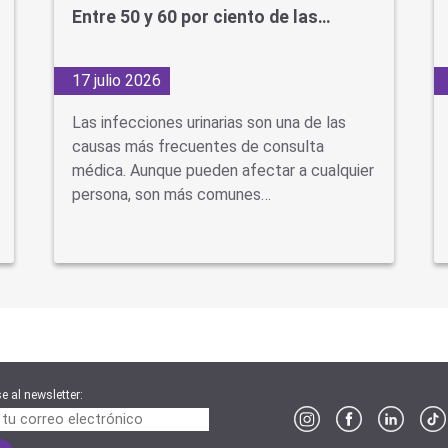
Entre 50 y 60 por ciento de las…
17 julio 2026
Las infecciones urinarias son una de las
causas más frecuentes de consulta
médica. Aunque pueden afectar a cualquier
persona, son más comunes…
e al newsletter: