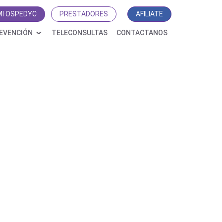
MI OSPEDYC
PRESTADORES
AFILIATE
EVENCIÓN
TELECONSULTAS
CONTACTANOS