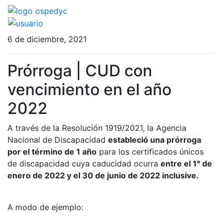
6 de diciembre, 2021
Prórroga | CUD con
vencimiento en el año
2022
A través de la Resolución 1919/2021, la Agencia
Nacional de Discapacidad
estableció una prórroga
por el término de 1 año
para los certificados únicos
de discapacidad cuya caducidad ocurra
entre el 1° de
enero de 2022 y el 30 de junio de 2022 inclusive.
A modo de ejemplo: