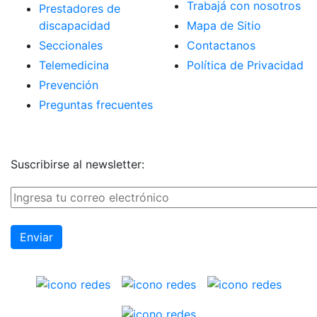
Trabajá con nosotros
Prestadores de
discapacidad
Mapa de Sitio
Seccionales
Contactanos
Telemedicina
Política de Privacidad
Prevención
Preguntas frecuentes
Suscribirse al newsletter: