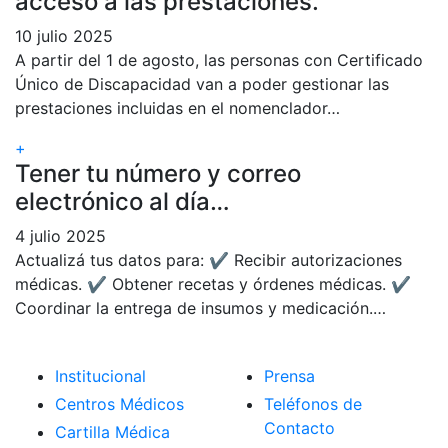
acceso a las prestaciones.
10 julio 2025
A partir del 1 de agosto, las personas con Certificado
Único de Discapacidad van a poder gestionar las
prestaciones incluidas en el nomenclador…
+
Tener tu número y correo
electrónico al día…
4 julio 2025
Actualizá tus datos para: ✔ Recibir autorizaciones
médicas. ✔ Obtener recetas y órdenes médicas. ✔
Coordinar la entrega de insumos y medicación.…
Institucional
Prensa
Centros Médicos
Teléfonos de
Contacto
Cartilla Médica