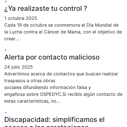
+
¿Ya realizaste tu control ?
1 octubre 2025
Cada 19 de octubre se conmemora el Día Mundial de
la Lucha contra el Cáncer de Mama, con el objetivo de
crear…
+
Alerta por contacto malicioso
24 julio 2025
Advertimos acerca de contactos que buscan realizar
traspasos a otras obras
sociales difundiendo información falsa y
engañosa sobre OSPEDYC.Si recibís algún contacto de
estas características, no…
+
Discapacidad: simplificamos el