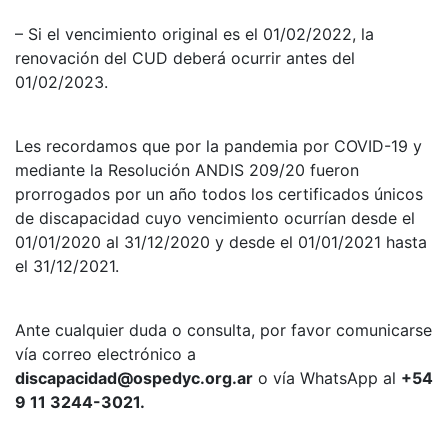
– Si el vencimiento original es el 01/02/2022, la
renovación del CUD deberá ocurrir antes del
01/02/2023.
Les recordamos que por la pandemia por COVID-19 y
mediante la Resolución ANDIS 209/20 fueron
prorrogados por un año todos los certificados únicos
de discapacidad cuyo vencimiento ocurrían desde el
01/01/2020 al 31/12/2020 y desde el 01/01/2021 hasta
el 31/12/2021.
Ante cualquier duda o consulta, por favor comunicarse
vía correo electrónico a
discapacidad@ospedyc.org.ar
o vía WhatsApp al
+54
9 11 3244-3021.