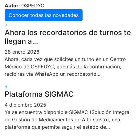
Autor:
OSPEDYC
Conocer todas las novedades
+
Ahora los recordatorios de turnos te
llegan a…
28 enero 2026
Ahora, cada vez que solicites un turno en un Centro
Médico de OSPEDYC, además de la confirmación,
recibirás vía WhatsApp un recordatorio…
+
Plataforma SIGMAC
4 diciembre 2025
Ya se encuentra disponible SIGMAC (Solución Integral
de Gestión de Medicamentos de Alto Costo), una
plataforma que permite seguir el estado de…