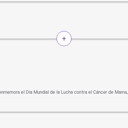
+
nmemora el Día Mundial de la Lucha contra el Cáncer de Mama, 