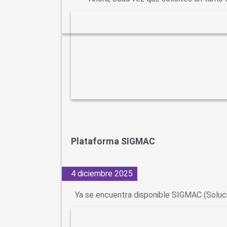
Plataforma SIGMAC
4 diciembre 2025
Ya se encuentra disponible SIGMAC (Soluc