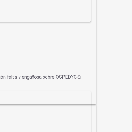
ción falsa y engañosa sobre OSPEDYC.Si