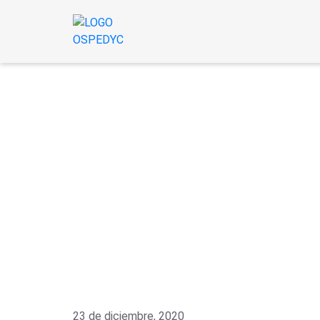
23 de diciembre, 2020