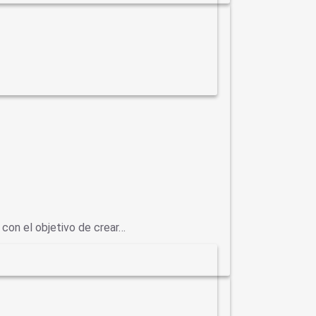
con el objetivo de crear…