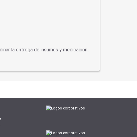
dinar la entrega de insumos y medicación.…