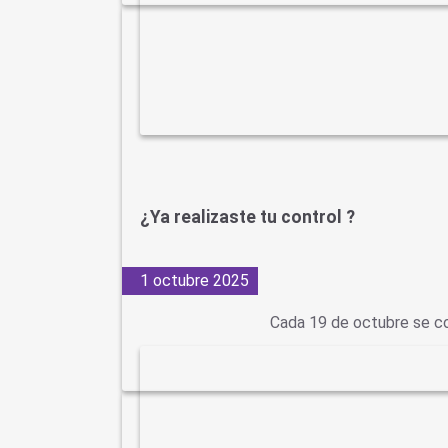
¿Ya realizaste tu control ?
1 octubre 2025
Cada 19 de octubre se co