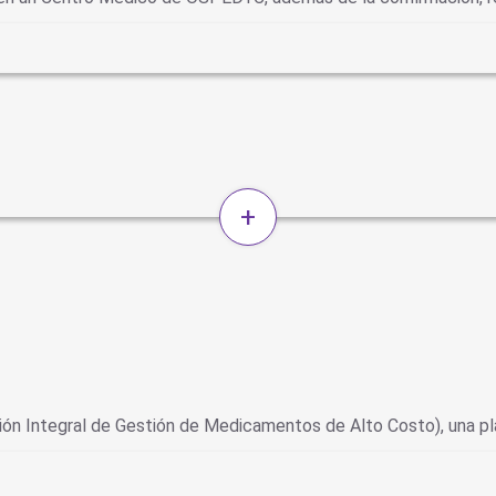
+
ión Integral de Gestión de Medicamentos de Alto Costo), una pl