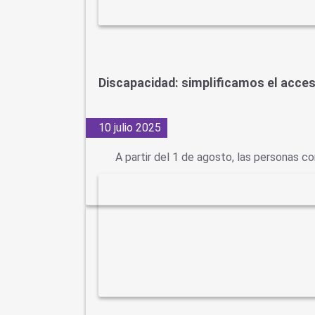
Discapacidad: simplificamos el acces
10 julio 2025
A partir del 1 de agosto, las personas c