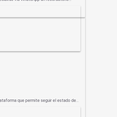
ataforma que permite seguir el estado de…