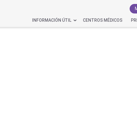
INFORMACIÓN ÚTIL
CENTROS MÉDICOS
PR