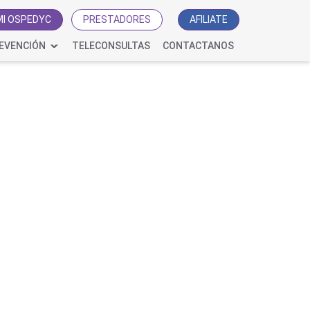
MI OSPEDYC
PRESTADORES
AFILIATE
EVENCIÓN
TELECONSULTAS
CONTACTANOS