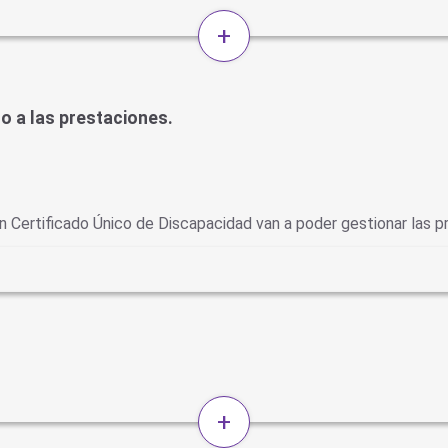
+
o a las prestaciones.
on Certificado Único de Discapacidad van a poder gestionar las 
+