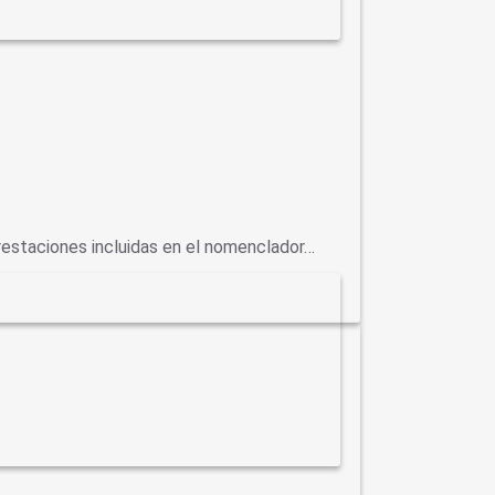
prestaciones incluidas en el nomenclador…