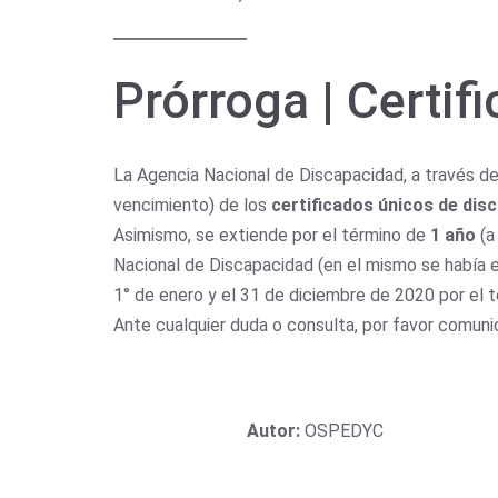
Prórroga | Certi
La Agencia Nacional de Discapacidad, a través de
vencimiento) de los
certificados únicos de dis
Asimismo, se extiende por el término de
1 año
(a
Nacional de Discapacidad (en el mismo se había e
1° de enero y el 31 de diciembre de 2020 por el 
Ante cualquier duda o consulta, por favor comuni
Autor:
OSPEDYC