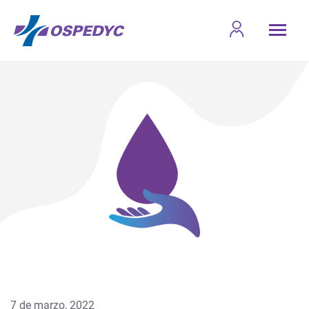
7 de marzo, 2022