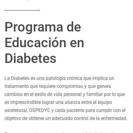
Programa de
Educación en
Diabetes
La Diabetes es una patología crónica que implica un
tratamiento que requiere compromiso y que genera
cambios en el estilo de vida personal y familiar por lo que
es imprescindible lograr una alianza entre el equipo
asistencial, OSPEDYC y cada paciente para cumplir con el
objetivo de obtener un adecuado control de la enfermedad.