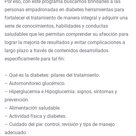
Por eso, con este programa buscamos brindarles a las
personas empadronadas en diabetes herramientas para
fortalecer el tratamiento de manera integral y adquirir una
serie de conocimientos, habilidades y conductas
saludables que les permitan comprender su afección para
lograr la mejoría de resultados y evitar complicaciones a
largo plazo a través de contenidos desarrollados
específicamente para tal fin:
– Qué es la diabetes: pilares del tratamiento.
– Automonitoreo glucémico.
– Hiperglucemia e Hipoglucemia: signos, síntomas y
prevención.
– Alimentación saludable.
– Actividad física y diabetes.
– Cuidado del pie: control, revisión y tips de manejo
adecuado.