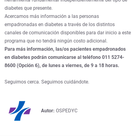
diabetes que presente.
Acercamos más información a las personas
empadronadas en diabetes a través de los distintos
canales de comunicación disponibles para dar inicio a este
programa que no tendrá ningún costo adicional.
Para más información, las/os pacientes empadronados
en diabetes podrán comunicarse al teléfono 011 5274-
8600 (Opción 6), de lunes a viernes, de 9 a 18 horas.
Seguimos cerca. Seguimos cuidándote.
Autor:
OSPEDYC