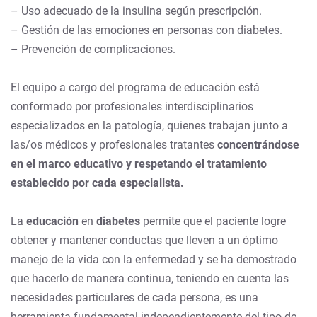
– Uso adecuado de la insulina según prescripción.
– Gestión de las emociones en personas con diabetes.
– Prevención de complicaciones.
El equipo a cargo del programa de educación está
conformado por profesionales interdisciplinarios
especializados en la patología, quienes trabajan junto a
las/os médicos y profesionales tratantes
concentrándose
en el marco educativo y respetando el tratamiento
establecido por cada especialista.
La
educación
en
diabetes
permite que el paciente logre
obtener y mantener conductas que lleven a un óptimo
manejo de la vida con la enfermedad y se ha demostrado
que hacerlo de manera continua, teniendo en cuenta las
necesidades particulares de cada persona, es una
herramienta fundamental independientemente del tipo de