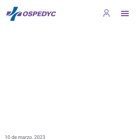
10 de marzo, 2023