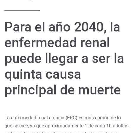
Para el año 2040, la
enfermedad renal
puede llegar a ser la
quinta causa
principal de muerte
La enfermedad renal crónica (ERC) es más común de lo
que se cree, ya que aproximadamente 1 de cada 10 adultos