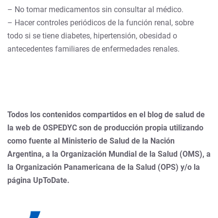
– No tomar medicamentos sin consultar al médico.
– Hacer controles periódicos de la función renal, sobre
todo si se tiene diabetes, hipertensión, obesidad o
antecedentes familiares de enfermedades renales.
Todos los contenidos compartidos en el blog de salud de
la web de OSPEDYC son de producción propia utilizando
como fuente al Ministerio de Salud de la Nación
Argentina, a la Organización Mundial de la Salud (OMS), a
la Organización Panamericana de la Salud (OPS) y/o la
página UpToDate.