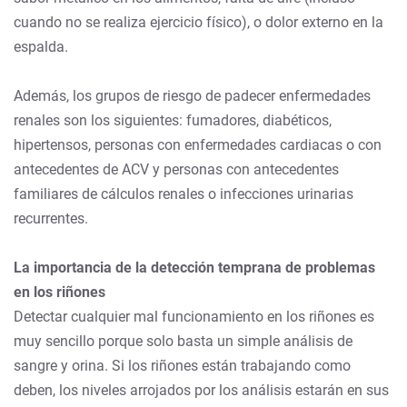
cuando no se realiza ejercicio físico), o dolor externo en la
espalda.
Además, los grupos de riesgo de padecer enfermedades
renales son los siguientes: fumadores, diabéticos,
hipertensos, personas con enfermedades cardiacas o con
antecedentes de ACV y personas con antecedentes
familiares de cálculos renales o infecciones urinarias
recurrentes.
La importancia de la detección temprana de problemas
en los riñones
Detectar cualquier mal funcionamiento en los riñones es
muy sencillo porque solo basta un simple análisis de
sangre y orina. Si los riñones están trabajando como
deben, los niveles arrojados por los análisis estarán en sus