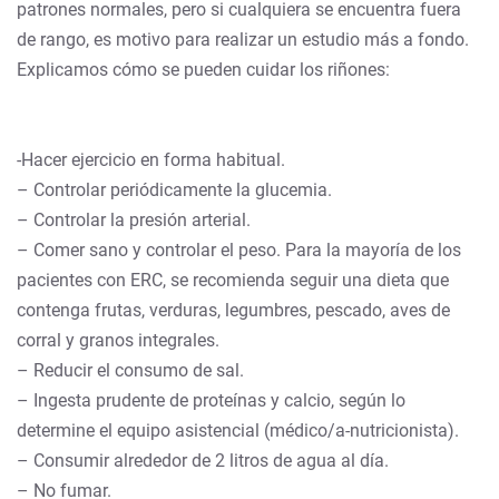
patrones normales, pero si cualquiera se encuentra fuera
de rango, es motivo para realizar un estudio más a fondo.
Explicamos cómo se pueden cuidar los riñones:
-Hacer ejercicio en forma habitual.
– Controlar periódicamente la glucemia.
– Controlar la presión arterial.
– Comer sano y controlar el peso. Para la mayoría de los
pacientes con ERC, se recomienda seguir una dieta que
contenga frutas, verduras, legumbres, pescado, aves de
corral y granos integrales.
– Reducir el consumo de sal.
– Ingesta prudente de proteínas y calcio, según lo
determine el equipo asistencial (médico/a-nutricionista).
– Consumir alrededor de 2 litros de agua al día.
– No fumar.