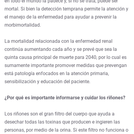
en todo el mundo la padece y, si no se trata, puede ser
mortal. Si bien la detección temprana permite la atención y
el manejo de la enfermedad para ayudar a prevenir la
morbimortalidad.
La mortalidad relacionada con la enfermedad renal
continúa aumentando cada año y se prevé que sea la
quinta causa principal de muerte para 2040, por lo cual es
sumamente importante promover medidas que prevengan
está patología enfocados en la atención primaria,
sensibilización y educación del paciente.
¿Por qué es importante informarse y cuidar los riñones?
Los riñones son el gran filtro del cuerpo que ayuda a
desechar todas las toxinas que producen e ingieren las
personas, por medio de la orina. Si este filtro no funciona o