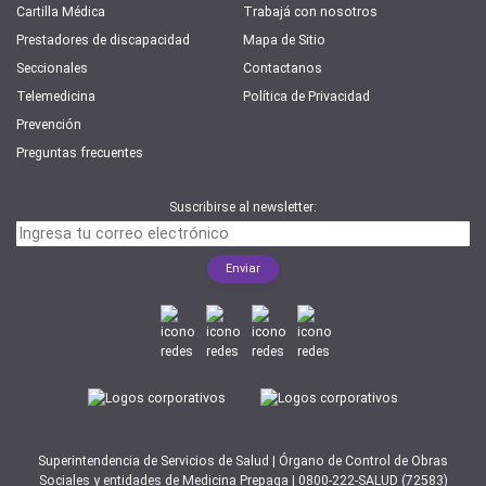
Cartilla Médica
Trabajá con nosotros
Prestadores de discapacidad
Mapa de Sitio
Seccionales
Contactanos
Telemedicina
Política de Privacidad
Prevención
Preguntas frecuentes
Suscribirse al newsletter:
Superintendencia de Servicios de Salud | Órgano de Control de Obras
Sociales y entidades de Medicina Prepaga | 0800-222-SALUD (72583)