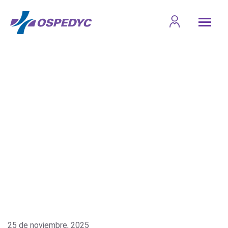
25 de noviembre, 2025