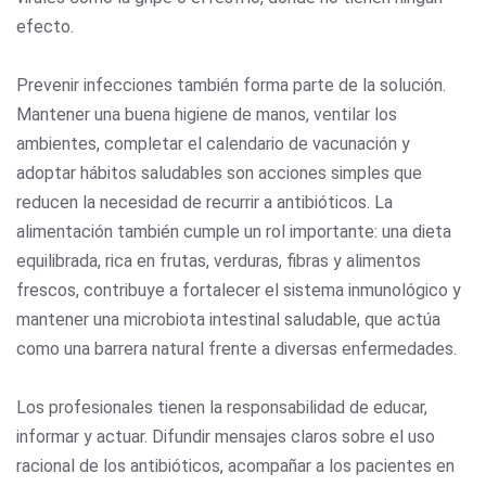
efecto.
Prevenir infecciones también forma parte de la solución.
Mantener una buena higiene de manos, ventilar los
ambientes, completar el calendario de vacunación y
adoptar hábitos saludables son acciones simples que
reducen la necesidad de recurrir a antibióticos. La
alimentación también cumple un rol importante: una dieta
equilibrada, rica en frutas, verduras, fibras y alimentos
frescos, contribuye a fortalecer el sistema inmunológico y
mantener una microbiota intestinal saludable, que actúa
como una barrera natural frente a diversas enfermedades.
Los profesionales tienen la responsabilidad de educar,
informar y actuar. Difundir mensajes claros sobre el uso
racional de los antibióticos, acompañar a los pacientes en