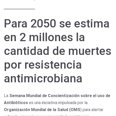
Para 2050 se estima
en 2 millones la
cantidad de muertes
por resistencia
antimicrobiana
La
Semana Mundial de Concientización sobre el uso de
Antibióticos
es una iniciativa impulsada por la
Organización Mundial de la Salud (OMS
) para alertar