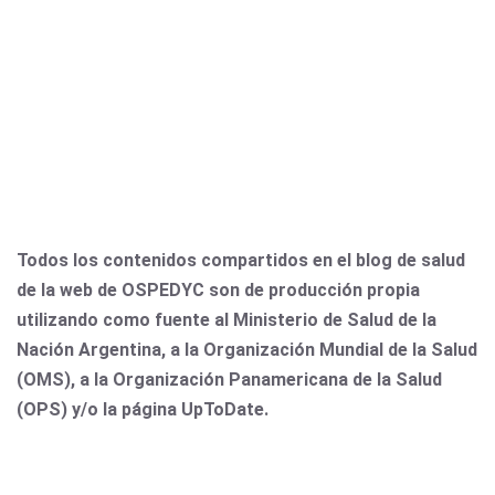
Todos los contenidos compartidos en el blog de salud
de la web de OSPEDYC son de producción propia
utilizando como fuente al Ministerio de Salud de la
Nación Argentina, a la Organización Mundial de la Salud
(OMS), a la Organización Panamericana de la Salud
(OPS) y/o la página UpToDate.