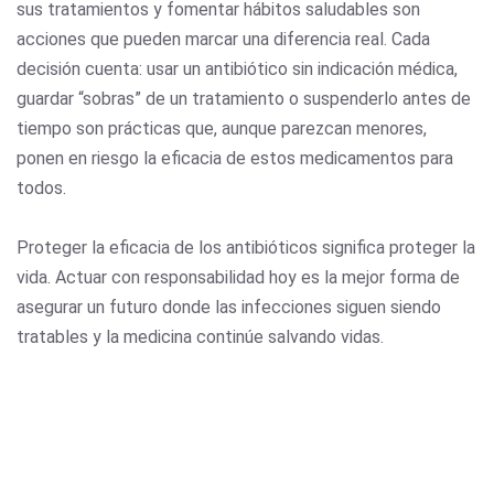
sus tratamientos y fomentar hábitos saludables son
acciones que pueden marcar una diferencia real. Cada
decisión cuenta: usar un antibiótico sin indicación médica,
guardar “sobras” de un tratamiento o suspenderlo antes de
tiempo son prácticas que, aunque parezcan menores,
ponen en riesgo la eficacia de estos medicamentos para
todos.
Proteger la eficacia de los antibióticos significa proteger la
vida. Actuar con responsabilidad hoy es la mejor forma de
asegurar un futuro donde las infecciones siguen siendo
tratables y la medicina continúe salvando vidas.