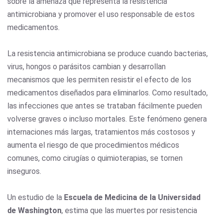
sobre la amenaza que representa la resistencia
antimicrobiana y promover el uso responsable de estos
medicamentos.
La resistencia antimicrobiana se produce cuando bacterias,
virus, hongos o parásitos cambian y desarrollan
mecanismos que les permiten resistir el efecto de los
medicamentos diseñados para eliminarlos. Como resultado,
las infecciones que antes se trataban fácilmente pueden
volverse graves o incluso mortales. Este fenómeno genera
internaciones más largas, tratamientos más costosos y
aumenta el riesgo de que procedimientos médicos
comunes, como cirugías o quimioterapias, se tornen
inseguros.
Un estudio de la
Escuela de Medicina de la Universidad
de Washington
, estima que las muertes por resistencia