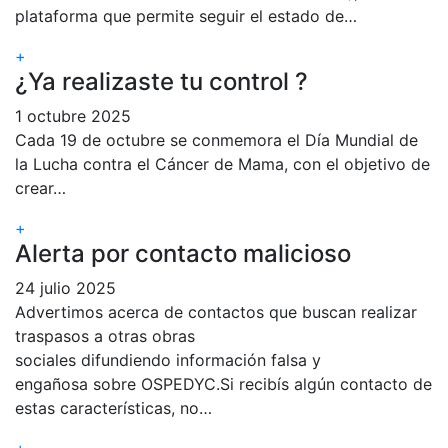
plataforma que permite seguir el estado de…
+
¿Ya realizaste tu control ?
1 octubre 2025
Cada 19 de octubre se conmemora el Día Mundial de
la Lucha contra el Cáncer de Mama, con el objetivo de
crear…
+
Alerta por contacto malicioso
24 julio 2025
Advertimos acerca de contactos que buscan realizar
traspasos a otras obras
sociales difundiendo información falsa y
engañosa sobre OSPEDYC.Si recibís algún contacto de
estas características, no…