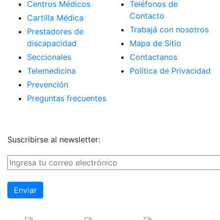
Centros Médicos
Teléfonos de
Contacto
Cartilla Médica
Trabajá con nosotros
Prestadores de
discapacidad
Mapa de Sitio
Seccionales
Contactanos
Telemedicina
Política de Privacidad
Prevención
Preguntas frecuentes
Suscribirse al newsletter: