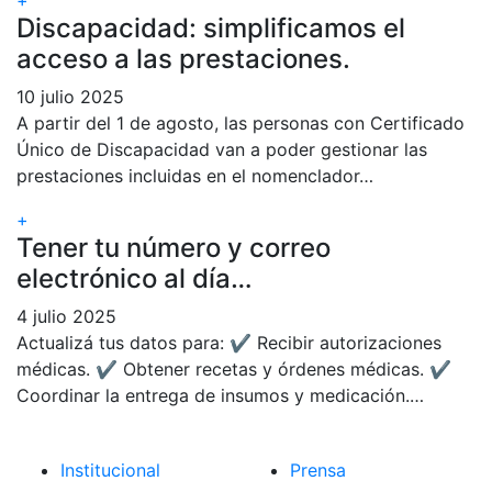
+
Discapacidad: simplificamos el
acceso a las prestaciones.
10 julio 2025
A partir del 1 de agosto, las personas con Certificado
Único de Discapacidad van a poder gestionar las
prestaciones incluidas en el nomenclador…
+
Tener tu número y correo
electrónico al día…
4 julio 2025
Actualizá tus datos para: ✔ Recibir autorizaciones
médicas. ✔ Obtener recetas y órdenes médicas. ✔
Coordinar la entrega de insumos y medicación.…
Institucional
Prensa