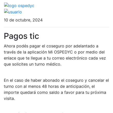
10 de octubre, 2024
Pagos tic
Ahora podés pagar el coseguro por adelantado a
través de la aplicación Mi OSPEDYC o por medio del
enlace que te llegue a tu correo electrónico cada vez
que solicites un turno médico.
En el caso de haber abonado el coseguro y cancelar el
turno con al menos 48 horas de anticipación, el
importe quedará como saldo a favor para tu próxima
visita.