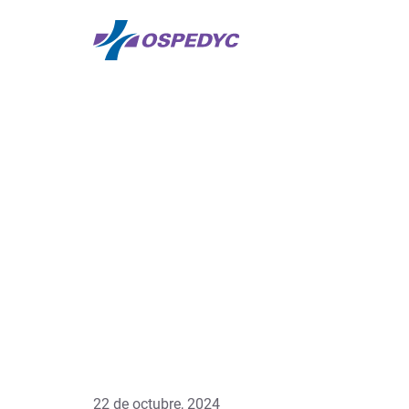
22 de octubre, 2024