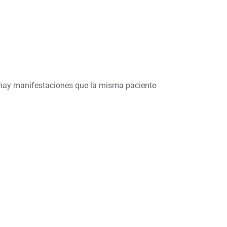
 hay manifestaciones que la misma paciente