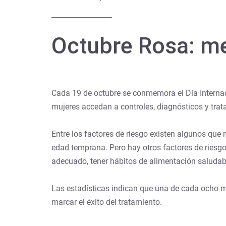
Octubre Rosa: m
Cada 19 de octubre se conmemora el Día Internac
mujeres accedan a controles, diagnósticos y trat
Entre los factores de riesgo existen algunos que
edad temprana. Pero hay otros factores de riesg
adecuado, tener hábitos de alimentación saludable
Las estadísticas indican que una de cada ocho m
marcar el éxito del tratamiento.