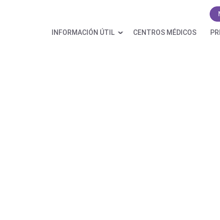
INFORMACIÓN ÚTIL
CENTROS MÉDICOS
PR