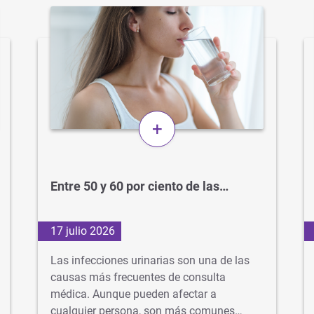
+
Entre 50 y 60 por ciento de las…
17 julio 2026
Las infecciones urinarias son una de las
causas más frecuentes de consulta
médica. Aunque pueden afectar a
cualquier persona, son más comunes…