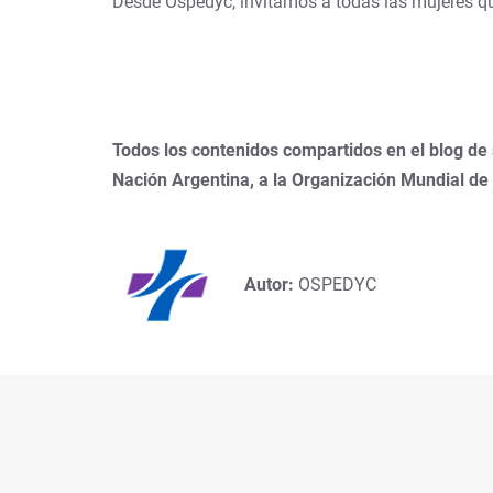
Desde Ospedyc, invitamos a todas las mujeres qu
Todos los contenidos compartidos en el blog de
Nación Argentina, a la Organización Mundial de
Autor:
OSPEDYC