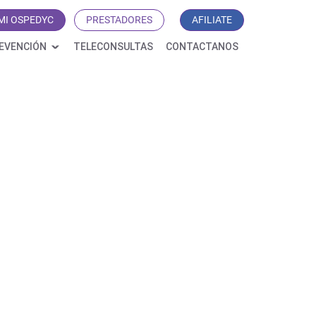
MI OSPEDYC
PRESTADORES
AFILIATE
EVENCIÓN
TELECONSULTAS
CONTACTANOS