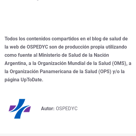
Todos los contenidos compartidos en el blog de salud de
la web de OSPEDYC son de producción propia utilizando
como fuente al Ministerio de Salud de la Nación
Argentina, a la Organización Mundial de la Salud (OMS), a
la Organización Panamericana de la Salud (OPS) y/o la
página UpToDate.
Autor:
OSPEDYC