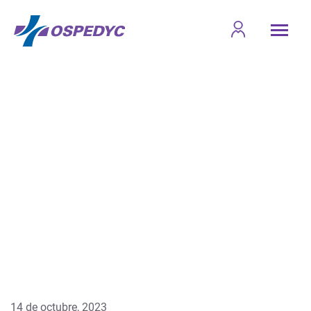
14 de octubre, 2023