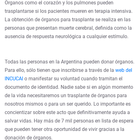
Órganos como el corazón y los pulmones pueden
trasplantarse si los pacientes mueren en terapia intensiva.
La obtención de órganos para trasplante se realiza en las
personas que presentan muerte cerebral, definida como la
ausencia de respuesta neurológica a cualquier estímulo.
Todas las personas en la Argentina pueden donar órganos.
Para ello, sólo tienen que inscribirse a través de la
web del
INCUCAI
o manifestar su voluntad cuando tramitan el
documento de identidad. Nadie sabe si en algún momento
de la vida necesitaremos un trasplante de órganos para
nosotros mismos o para un ser querido. Lo importante es
concientizar sobre este acto que definitivamente ayuda a
salvar vidas. Hay más de 7 mil personas en lista de espera
que pueden tener otra oportunidad de vivir gracias a la
donación de órganos.