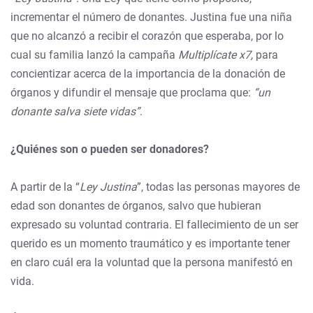
incrementar el número de donantes. Justina fue una niña
que no alcanzó a recibir el corazón que esperaba, por lo
cual su familia lanzó la campaña
Multiplícate x7,
para
concientizar acerca de la importancia de la donación de
órganos y difundir el mensaje que proclama que:
“un
donante salva siete vidas”
.
¿Quiénes son o pueden ser donadores?
A partir de la “
Ley Justina
”, todas las personas mayores de
edad son donantes de órganos, salvo que hubieran
expresado su voluntad contraria. El fallecimiento de un ser
querido es un momento traumático y es importante tener
en claro cuál era la voluntad que la persona manifestó en
vida.