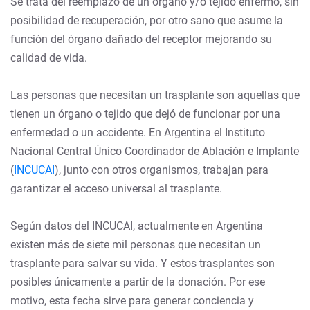
Se trata del reemplazo de un órgano y/o tejido enfermo, sin
posibilidad de recuperación, por otro sano que asume la
función del órgano dañado del receptor mejorando su
calidad de vida.
Las personas que necesitan un trasplante son aquellas que
tienen un órgano o tejido que dejó de funcionar por una
enfermedad o un accidente. En Argentina el Instituto
Nacional Central Único Coordinador de Ablación e Implante
(
INCUCAI
), junto con otros organismos, trabajan para
garantizar el acceso universal al trasplante.
Según datos del INCUCAI, actualmente en Argentina
existen más de siete mil personas que necesitan un
trasplante para salvar su vida. Y estos trasplantes son
posibles únicamente a partir de la donación. Por ese
motivo, esta fecha sirve para generar conciencia y