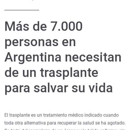
Más de 7.000
personas en
Argentina necesitan
de un trasplante
para salvar su vida
El trasplante es un tratamiento médico indicado cuando
toda otra alternativa para recuperar la salud se ha agotado.