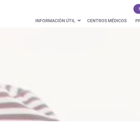
INFORMACIÓN ÚTIL
CENTROS MÉDICOS
P