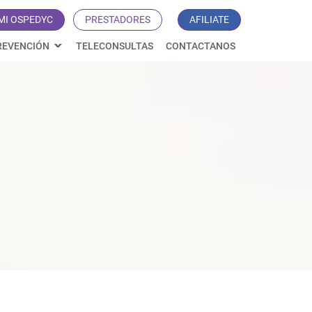
MI OSPEDYC
PRESTADORES
AFILIATE
REVENCIÓN
TELECONSULTAS
CONTACTANOS