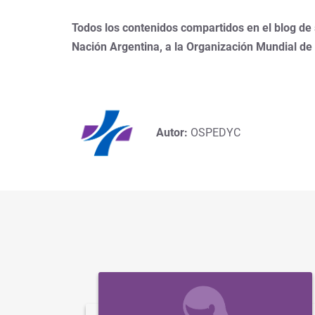
Todos los contenidos compartidos en el blog de
Nación Argentina, a la Organización Mundial de
Autor:
OSPEDYC