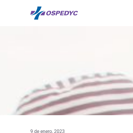
9 de enero, 2023