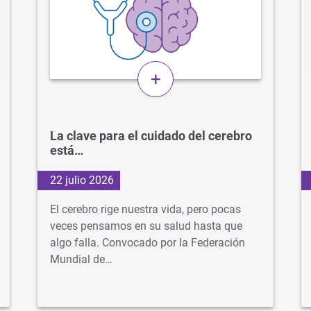
+
La clave para el cuidado del cerebro
está…
22 julio 2026
El cerebro rige nuestra vida, pero pocas
veces pensamos en su salud hasta que
algo falla. Convocado por la Federación
Mundial de…