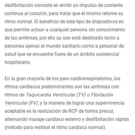
desfibrilación consiste en emitir un impulso de corriente
continua al corazón, para tratar que el mismo retome su
ritmo normal. El beneficio de este tipo de dispositivos es
que permite actuar a cualquier persona sin conocimiento
de las arritmias, por ello su uso está destinado tanto a
personas ajenas al mundo sanitario como a personal de
salud que se encuentre fuera de un ámbito asistencial
hospitalario.
En la gran mayoría de los paro cardiorrespiratorios, los
ritmos cardíacos predominantes son las arritmias con
ritmos de
Taquicardia Ventricular (TV) o Fibrilación
Ventricular (FV),
y la manera de lograr una supervivencia
aceptable es la realización de RCP de forma precoz,
alternando masaje cardíaco externo y desfibrilación rápida
(método para restituir el ritmo cardíaco normal).