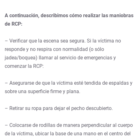
A continuación, describimos cómo realizar las maniobras
de RCP:
– Verificar que la escena sea segura. Si la víctima no
responde y no respira con normalidad (o sólo
jadea/boquea) llamar al servicio de emergencias y
comenzar la RCP:
– Asegurarse de que la víctima esté tendida de espaldas y
sobre una superficie firme y plana.
– Retirar su ropa para dejar el pecho descubierto.
– Colocarse de rodillas de manera perpendicular al cuerpo
de la víctima, ubicar la base de una mano en el centro del