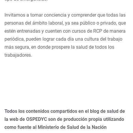
Invitamos a tomar conciencia y comprender que todas las
personas del ámbito laboral, ya sea público o privado, que
estén entrenadas y cuenten con cursos de RCP de manera
periódica, pueden lograr cada día una cultura del trabajo
más segura, en donde prospere la salud de todos los
trabajadores.
Todos los contenidos compartidos en el blog de salud de
la web de OSPEDYC son de producción propia utilizando
como fuente al Ministerio de Salud de la Nación