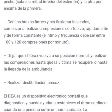
pecho (sobre la mitad inferior del esternón) y la otra por
encima de la primera.
– Con los brazos firmes y sin flexionar los codos,
comenzar a realizar compresiones con fuerza, rápidamente
y de forma constante (el ritmo y frecuencia debe ser entre
100 y 120 compresiones por minuto).
– Dejar que el tórax vuelva a su posición normal, y realizar
las compresiones hasta que la víctima se recupere, o hasta
la llegada de la ambulancia.
– Realizar desfibrilación precoz.
El DEA es un dispositivo electrónico portátil que
diagnostica y puede ayudar a restablecer el ritmo cardíaco
cuando una persona sufre un paro cardíaco. La