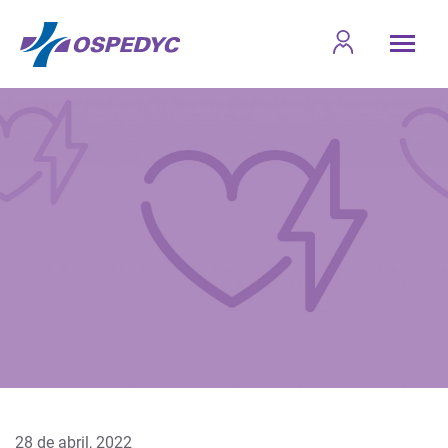
28 de abril, 2022