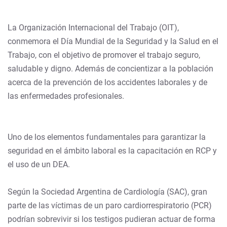
La Organización Internacional del Trabajo (OIT),
conmemora el Día Mundial de la Seguridad y la Salud en el
Trabajo, con el objetivo de promover el trabajo seguro,
saludable y digno. Además de concientizar a la población
acerca de la prevención de los accidentes laborales y de
las enfermedades profesionales.
Uno de los elementos fundamentales para garantizar la
seguridad en el ámbito laboral es la capacitación en RCP y
el uso de un DEA.
Según la Sociedad Argentina de Cardiología (SAC), gran
parte de las víctimas de un paro cardiorrespiratorio (PCR)
podrían sobrevivir si los testigos pudieran actuar de forma