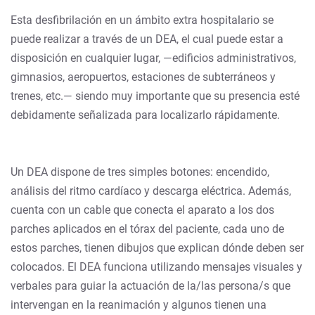
Esta desfibrilación en un ámbito extra hospitalario se
puede realizar a través de un DEA, el cual puede estar a
disposición en cualquier lugar, —edificios administrativos,
gimnasios, aeropuertos, estaciones de subterráneos y
trenes, etc.— siendo muy importante que su presencia esté
debidamente señalizada para localizarlo rápidamente.
Un DEA dispone de tres simples botones: encendido,
análisis del ritmo cardíaco y descarga eléctrica. Además,
cuenta con un cable que conecta el aparato a los dos
parches aplicados en el tórax del paciente, cada uno de
estos parches, tienen dibujos que explican dónde deben ser
colocados. El DEA funciona utilizando mensajes visuales y
verbales para guiar la actuación de la/las persona/s que
intervengan en la reanimación y algunos tienen una