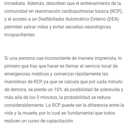
inmediata. Además, describen que el entrenamiento de la
comunidad en reanimación cardiopulmonar básica (RCP),
y el acceso a un Desfibrilador Automático Externo (DEA)
permiten salvar vidas y evitar secuelas neurológicas
incapacitantes.
Si una persona cae inconsciente de manera imprevista, lo
primero que hay que hacer es llamar al servicio local de
emergencias médicas y comenzar rápidamente las
maniobras de RCP, ya que se calcula que por cada minuto
de demora, se pierde un 10% de posibilidad de sobrevida y
más allá de los 5 minutos, la probabilidad se reduce
considerablemente. La RCP puede ser la diferencia entre la
vida y la muerte, por lo cual es fundamental que todos
realicen un curso de capacitación.