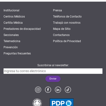
Institucional
Prensa
Centros Médicos
Teléfonos de Contacto
Cartilla Médica
Trabajá con nosotros
Prestadores de discapacidad
Mapa de Sitio
Seccionales
Contactanos
Telemedicina
Política de Privacidad
Prevención
Preguntas frecuentes
Suscribirse al newsletter: