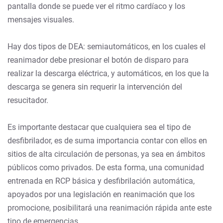
pantalla donde se puede ver el ritmo cardíaco y los
mensajes visuales.
Hay dos tipos de DEA: semiautomáticos, en los cuales el
reanimador debe presionar el botón de disparo para
realizar la descarga eléctrica, y automáticos, en los que la
descarga se genera sin requerir la intervención del
resucitador.
Es importante destacar que cualquiera sea el tipo de
desfibrilador, es de suma importancia contar con ellos en
sitios de alta circulación de personas, ya sea en ámbitos
públicos como privados. De esta forma, una comunidad
entrenada en RCP básica y desfibrilación automática,
apoyados por una legislación en reanimación que los
promocione, posibilitará una reanimación rápida ante este
tipo de emergencias.