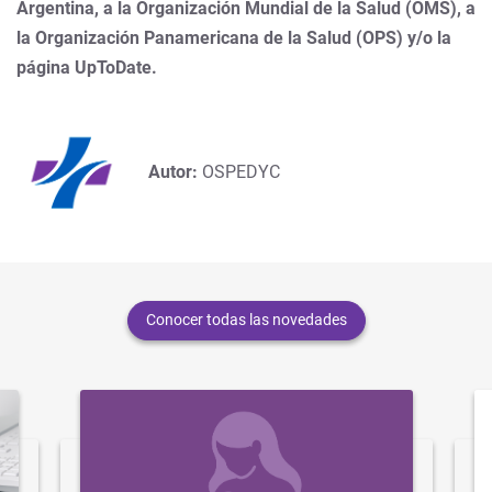
Argentina, a la Organización Mundial de la Salud (OMS), a
la Organización Panamericana de la Salud (OPS) y/o la
página UpToDate.
Autor:
OSPEDYC
Conocer todas las novedades