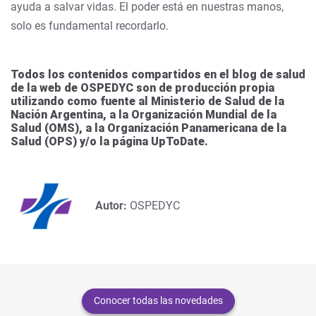
ayuda a salvar vidas. El poder está en nuestras manos,
solo es fundamental recordarlo.
Todos los contenidos compartidos en el blog de salud
de la web de OSPEDYC son de producción propia
utilizando como fuente al Ministerio de Salud de la
Nación Argentina, a la Organización Mundial de la
Salud (OMS), a la Organización Panamericana de la
Salud (OPS) y/o la página UpToDate.
Autor:
OSPEDYC
Conocer todas las novedades