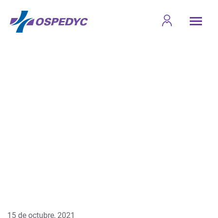
15 de octubre, 2021