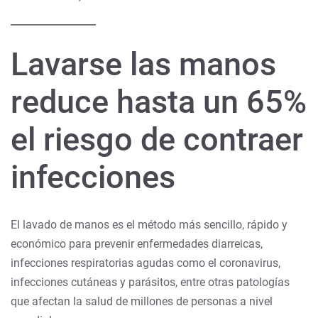
Lavarse las manos
reduce hasta un 65%
el riesgo de contraer
infecciones
El lavado de manos es el método más sencillo, rápido y
económico para prevenir enfermedades diarreicas,
infecciones respiratorias agudas como el coronavirus,
infecciones cutáneas y parásitos, entre otras patologías
que afectan la salud de millones de personas a nivel