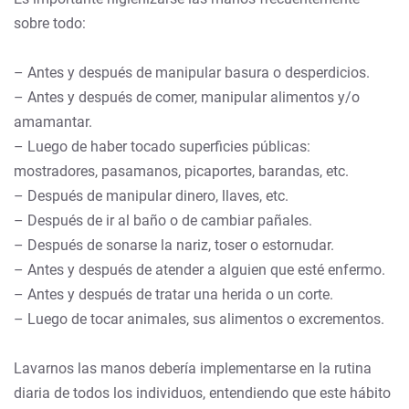
sobre todo:
– Antes y después de manipular basura o desperdicios.
– Antes y después de comer, manipular alimentos y/o
amamantar.
– Luego de haber tocado superficies públicas:
mostradores, pasamanos, picaportes, barandas, etc.
– Después de manipular dinero, llaves, etc.
– Después de ir al baño o de cambiar pañales.
– Después de sonarse la nariz, toser o estornudar.
– Antes y después de atender a alguien que esté enfermo.
– Antes y después de tratar una herida o un corte.
– Luego de tocar animales, sus alimentos o excrementos.
Lavarnos las manos debería implementarse en la rutina
diaria de todos los individuos, entendiendo que este hábito