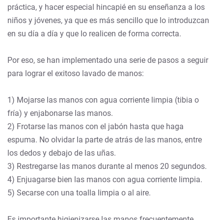
práctica, y hacer especial hincapié en su enseñanza a los
niños y jóvenes, ya que es más sencillo que lo introduzcan
en su día a día y que lo realicen de forma correcta.
Por eso, se han implementado una serie de pasos a seguir
para lograr el exitoso lavado de manos:
1) Mojarse las manos con agua corriente limpia (tibia o
fría) y enjabonarse las manos.
2) Frotarse las manos con el jabón hasta que haga
espuma. No olvidar la parte de atrás de las manos, entre
los dedos y debajo de las uñas.
3) Restregarse las manos durante al menos 20 segundos.
4) Enjuagarse bien las manos con agua corriente limpia.
5) Secarse con una toalla limpia o al aire.
Es importante higienizarse las manos frecuentemente