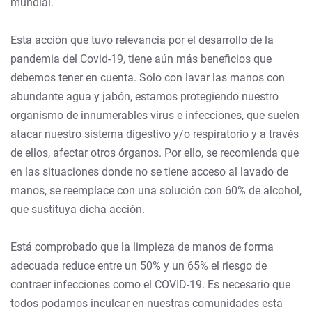
mundial.
Esta acción que tuvo relevancia por el desarrollo de la
pandemia del Covid-19, tiene aún más beneficios que
debemos tener en cuenta. Solo con lavar las manos con
abundante agua y jabón, estamos protegiendo nuestro
organismo de innumerables virus e infecciones, que suelen
atacar nuestro sistema digestivo y/o respiratorio y a través
de ellos, afectar otros órganos. Por ello, se recomienda que
en las situaciones donde no se tiene acceso al lavado de
manos, se reemplace con una solución con 60% de alcohol,
que sustituya dicha acción.
Está comprobado que la limpieza de manos de forma
adecuada reduce entre un 50% y un 65% el riesgo de
contraer infecciones como el COVID-19. Es necesario que
todos podamos inculcar en nuestras comunidades esta