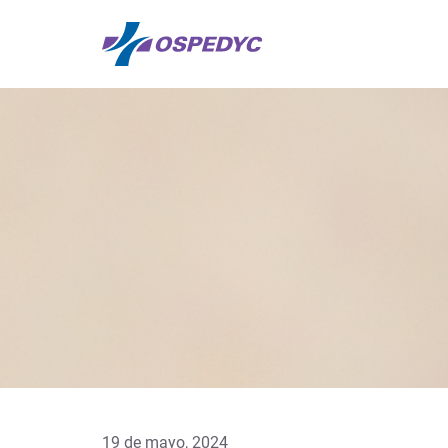
19 de mayo, 2024