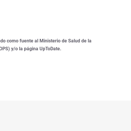
do como fuente al Ministerio de Salud de la
(OPS) y/o la página UpToDate.