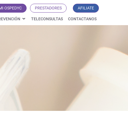
MI OSPEDYC
PRESTADORES
AFILIATE
REVENCIÓN
TELECONSULTAS
CONTACTANOS