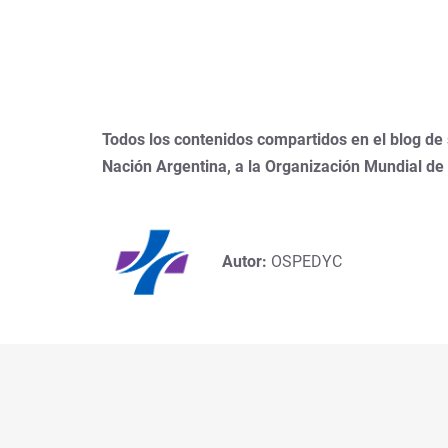
Todos los contenidos compartidos en el blog de
Nación Argentina, a la Organización Mundial de
Autor:
OSPEDYC