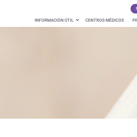
INFORMACIÓN ÚTIL
CENTROS MÉDICOS
P