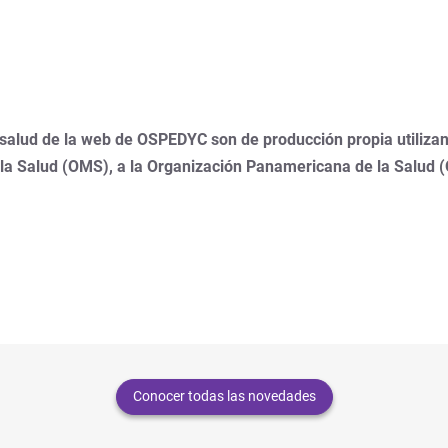
 salud de la web de OSPEDYC son de producción propia utilizan
 la Salud (OMS), a la Organización Panamericana de la Salud 
Conocer todas las novedades