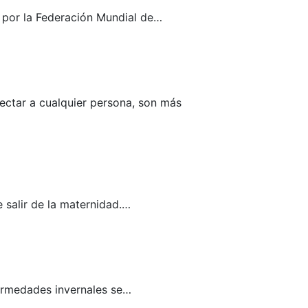
 por la Federación Mundial de…
ectar a cualquier persona, son más
e salir de la maternidad.…
nfermedades invernales se…