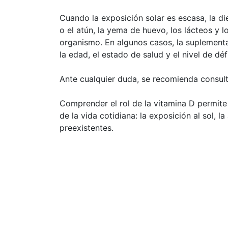
Cuando la exposición solar es escasa, la d
o el atún, la yema de huevo, los lácteos y l
organismo. En algunos casos, la suplement
la edad, el estado de salud y el nivel de 
Ante cualquier duda, se recomienda consulta
Comprender el rol de la vitamina D permite
de la vida cotidiana: la exposición al sol, la
preexistentes.