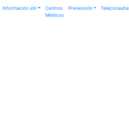
Información útil
Centros
Prevención
Teleconsulta
Médicos