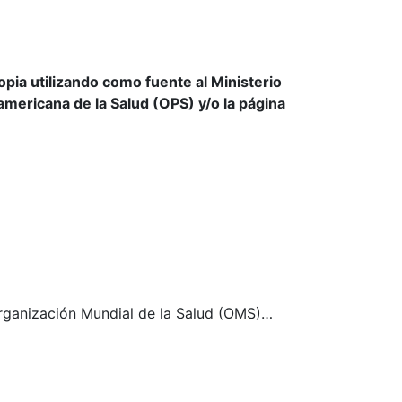
ia utilizando como fuente al Ministerio
americana de la Salud (OPS) y/o la página
 Organización Mundial de la Salud (OMS)…