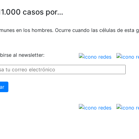
11.000 casos por…
omunes en los hombres. Ocurre cuando las células de esta 
birse al newsletter: