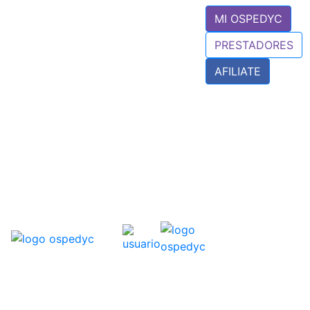
MI OSPEDYC
PRESTADORES
AFILIATE