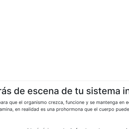
trás de escena de tu sistema 
ara que el organismo crezca, funcione y se mantenga en equi
itamina, en realidad es una prohormona que el cuerpo puede 