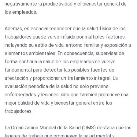
negativamente la productividad y el bienestar general de
los empleados.
Además, es esencial reconocer que la salud física de los
trabajadores puede verse influida por múltiples factores,
incluyendo su estilo de vida, entorno familiar y exposición a
elementos ambientales. En consecuencia, supervisar de
forma continua la salud de los empleados se vuelve
fundamental para detectar las posibles fuentes de
afectación y proporcionar un tratamiento integral. La
evaluación periódica de la salud no solo previene
enfermedades y lesiones, sino que también promueve una
mejor calidad de vida y bienestar general entre los
trabajadores.
La Organización Mundial de la Salud (OMS) destaca que los
lugares de trabajo que promueven la salud mental y