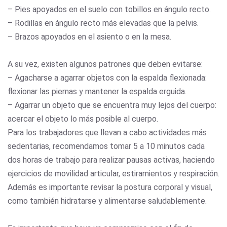
– Pies apoyados en el suelo con tobillos en ángulo recto.
– Rodillas en ángulo recto más elevadas que la pelvis.
– Brazos apoyados en el asiento o en la mesa.
A su vez, existen algunos patrones que deben evitarse:
– Agacharse a agarrar objetos con la espalda flexionada:
flexionar las piernas y mantener la espalda erguida.
– Agarrar un objeto que se encuentra muy lejos del cuerpo:
acercar el objeto lo más posible al cuerpo.
Para los trabajadores que llevan a cabo actividades más
sedentarias, recomendamos tomar 5 a 10 minutos cada
dos horas de trabajo para realizar pausas activas, haciendo
ejercicios de movilidad articular, estiramientos y respiración.
Además es importante revisar la postura corporal y visual,
como también hidratarse y alimentarse saludablemente.