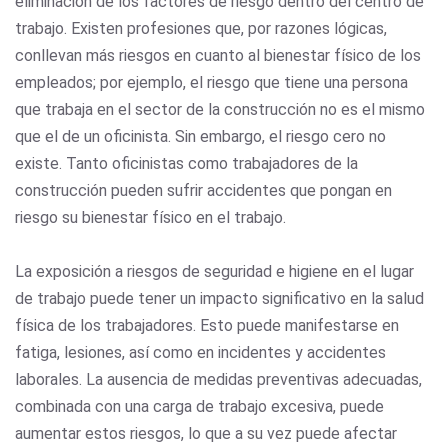
eliminación de los factores de riesgo dentro del centro de
trabajo. Existen profesiones que, por razones lógicas,
conllevan más riesgos en cuanto al bienestar físico de los
empleados; por ejemplo, el riesgo que tiene una persona
que trabaja en el sector de la construcción no es el mismo
que el de un oficinista. Sin embargo, el riesgo cero no
existe. Tanto oficinistas como trabajadores de la
construcción pueden sufrir accidentes que pongan en
riesgo su bienestar físico en el trabajo.
La exposición a riesgos de seguridad e higiene en el lugar
de trabajo puede tener un impacto significativo en la salud
física de los trabajadores. Esto puede manifestarse en
fatiga, lesiones, así como en incidentes y accidentes
laborales. La ausencia de medidas preventivas adecuadas,
combinada con una carga de trabajo excesiva, puede
aumentar estos riesgos, lo que a su vez puede afectar