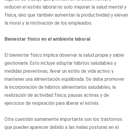
reducen el estrés laboral no solo mejoran la salud mental y
física, sino que también aumentan la productividad y elevan
la moral y la motivación de los empleados.
Bienestar físico en el ambiente laboral
El bienestar físico implica observar la salud propia y saber
gestionarla. Esto incluye adoptar hábitos saludables y
medidas preventivas, llevar un estilo de vida activo y
mantener una alimentación equilibrada. Se debe promover
la incorporación de hábitos alimentarios saludables, la
realización de actividad física, pausas activas y de
ejercicios de respiración para liberar el estrés.
Otra cuestión sumamente importante son los trastornos
que pueden aparecer debido a las malas posturas en el