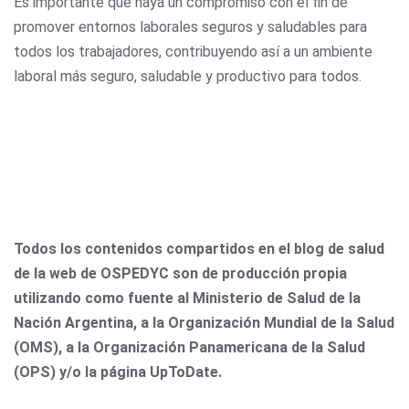
Es importante que haya un compromiso con el fin de
promover entornos laborales seguros y saludables para
todos los trabajadores, contribuyendo así a un ambiente
laboral más seguro, saludable y productivo para todos.
Todos los contenidos compartidos en el blog de salud
de la web de OSPEDYC son de producción propia
utilizando como fuente al Ministerio de Salud de la
Nación Argentina, a la Organización Mundial de la Salud
(OMS), a la Organización Panamericana de la Salud
(OPS) y/o la página UpToDate.