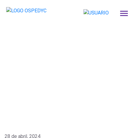
28 de abril, 2024