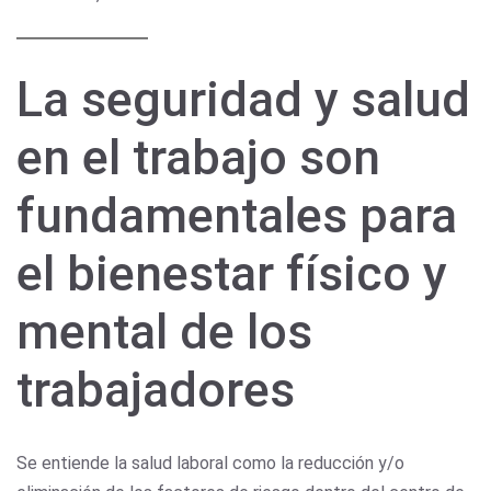
La seguridad y salud
en el trabajo son
fundamentales para
el bienestar físico y
mental de los
trabajadores
Se entiende la salud laboral como la reducción y/o