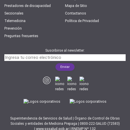
Prestadores de discapacidad
Mapa de Sitio
Seccionales
Contactanos
Telemedicina
Política de Privacidad
Prevención
Preguntas frecuentes
Suscribirse al newsletter:
Superintendencia de Servicios de Salud | Órgano de Control de Obras
Sociales y entidades de Medicina Prepaga | 0800-222-SALUD (72583)
|
www.sssalud.gob.ar
| RNEMP Nº 132