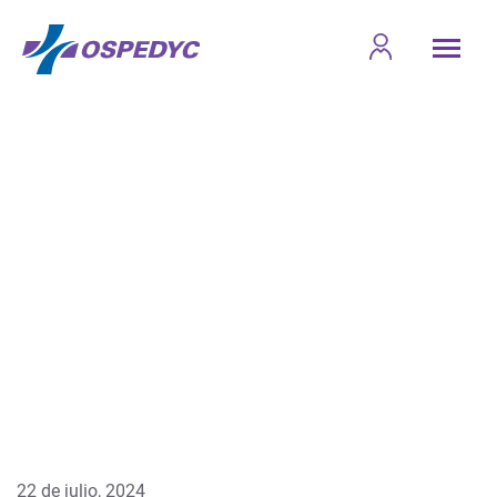
22 de julio, 2024