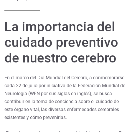
La importancia del
cuidado preventivo
de nuestro cerebro
En el marco del Día Mundial del Cerebro, a conmemorarse
cada 22 de julio por iniciativa de la Federación Mundial de
Neurología (WFN por sus siglas en inglés), se busca
contribuir en la toma de conciencia sobre el cuidado de
este órgano vital, las diversas enfermedades cerebrales
existentes y cómo prevenirlas.