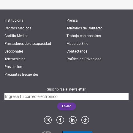
Institucional
Prensa
Centros Médicos
Teléfonos de Contacto
Cartilla Médica
Trabajá con nosotros
Prestadores de discapacidad
Mapa de Sitio
Seccionales
Contactanos
Telemedicina
Política de Privacidad
Prevención
Preguntas frecuentes
Suscribirse al newsletter: