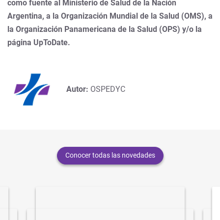
como fuente al Ministerio de Salud de la Nación
Argentina, a la Organización Mundial de la Salud (OMS), a
la Organización Panamericana de la Salud (OPS) y/o la
página UpToDate.
Autor:
OSPEDYC
Conocer todas las novedades