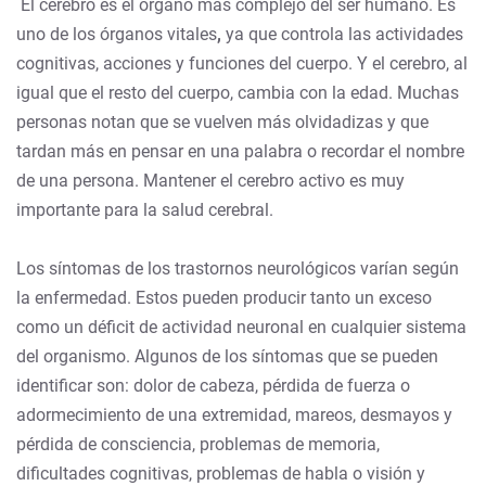
El cerebro es el órgano más complejo del ser humano. Es
uno de los órganos vitales
,
ya que controla las actividades
cognitivas, acciones y funciones del cuerpo. Y el cerebro, al
igual que el resto del cuerpo, cambia con la edad. Muchas
personas notan que se vuelven más olvidadizas y que
tardan más en pensar en una palabra o recordar el nombre
de una persona. Mantener el cerebro activo es muy
importante para la salud cerebral.
Los síntomas de los trastornos neurológicos varían según
la enfermedad. Estos pueden producir tanto un exceso
como un déficit de actividad neuronal en cualquier sistema
del organismo. Algunos de los síntomas que se pueden
identificar son: dolor de cabeza, pérdida de fuerza o
adormecimiento de una extremidad, mareos, desmayos y
pérdida de consciencia, problemas de memoria,
dificultades cognitivas, problemas de habla o visión y