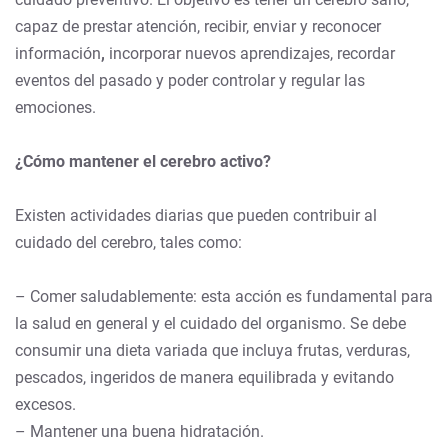
capaz de prestar atención,
recibir, enviar y reconocer
información
,
incorporar nuevos aprendizajes, recordar
eventos del pasado y poder controlar y regular las
emociones.
¿Cómo mantener el cerebro activo?
Existen actividades diarias que pueden contribuir al
cuidado del cerebro, tales como:
– Comer saludablemente: esta acción es fundamental para
la salud en general y el cuidado del organismo. Se debe
consumir una dieta variada que incluya frutas, verduras,
pescados, ingeridos de manera equilibrada y evitando
excesos.
– Mantener una buena hidratación.