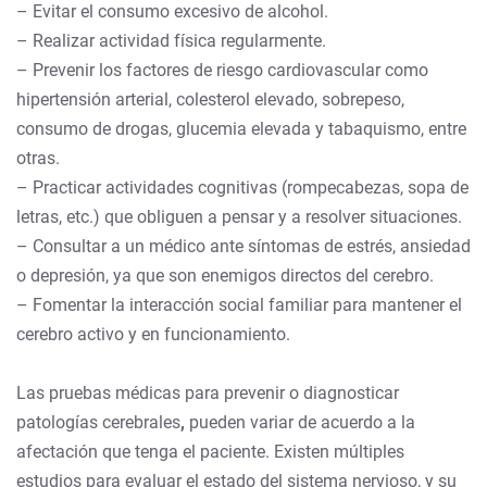
– Evitar el consumo excesivo de alcohol.
– Realizar actividad física regularmente.
– Prevenir los factores de riesgo cardiovascular como
hipertensión arterial, colesterol elevado, sobrepeso,
consumo de drogas, glucemia elevada y tabaquismo,
entre
otras.
– Practicar actividades cognitivas (rompecabezas, sopa de
letras, etc.) que obliguen a pensar y a resolver situaciones.
– Consultar a un médico ante síntomas de estrés, ansiedad
o depresión, ya que son enemigos directos del cerebro.
– Fomentar la interacción social familiar
para mantener el
cerebro activo y en funcionamiento.
Las pruebas médicas para prevenir o diagnosticar
patologías cerebrales
,
pueden variar de acuerdo a la
afectación que tenga el paciente. Existen múltiples
estudios para evaluar el estado del sistema nervioso, y su