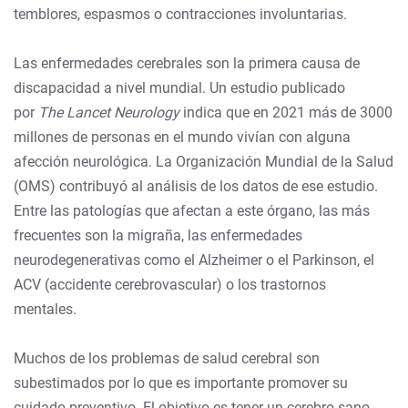
temblores, espasmos o contracciones involuntarias.
Las enfermedades cerebrales son la primera causa de
discapacidad a nivel mundial. Un estudio publicado
por
The Lancet Neurology
indica que en 2021 más de 3000
millones de personas en el mundo vivían con alguna
afección neurológica. La Organización Mundial de la Salud
(OMS) contribuyó al análisis de los datos de ese estudio.
Entre las patologías que afectan a este órgano, las más
frecuentes son la migraña, las enfermedades
neurodegenerativas como el Alzheimer o el Parkinson, el
ACV (accidente cerebrovascular) o los trastornos
mentales.
Muchos de los problemas de salud cerebral son
subestimados por lo que es importante promover su
cuidado preventivo. El objetivo es tener un cerebro sano,