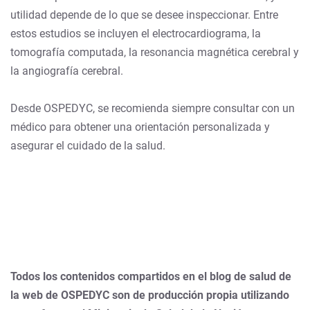
utilidad depende de lo que se desee inspeccionar. Entre
estos estudios se incluyen el electrocardiograma, la
tomografía computada, la resonancia magnética cerebral y
la angiografía cerebral.
Desde OSPEDYC, se recomienda siempre consultar con un
médico para obtener una orientación personalizada y
asegurar el cuidado de la salud.
Todos los contenidos compartidos en el blog de salud de
la web de OSPEDYC son de producción propia utilizando