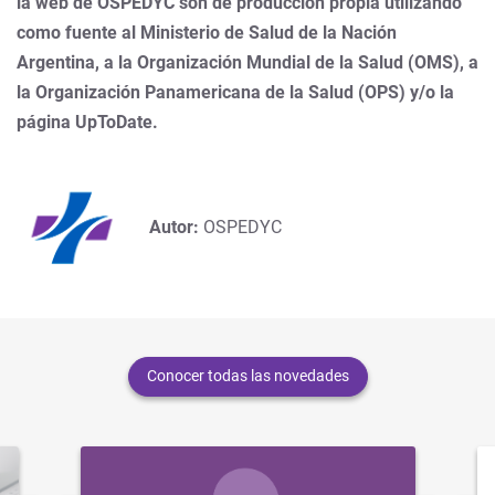
la web de OSPEDYC son de producción propia utilizando
como fuente al Ministerio de Salud de la Nación
Argentina, a la Organización Mundial de la Salud (OMS), a
la Organización Panamericana de la Salud (OPS) y/o la
página UpToDate.
Autor:
OSPEDYC
Conocer todas las novedades