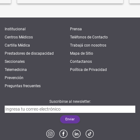
Institucional
Prensa
Centros Médicos
Teléfonos de Contacto
Cartilla Médica
Trabajá con nosotros
Prestadores de discapacidad
Mapa de Sitio
Seccionales
Contactanos
Telemedicina
Política de Privacidad
Prevención
Preguntas frecuentes
Suscribirse al newsletter: