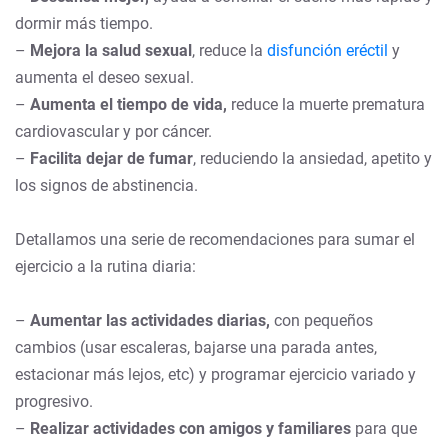
dormir más tiempo.
–
Mejora la salud sexual
, reduce la
disfunción eréctil
y
aumenta el deseo sexual.
–
Aumenta el tiempo de vida,
reduce la muerte prematura
cardiovascular y por cáncer.
–
Facilita dejar de fumar
, reduciendo la ansiedad, apetito y
los signos de abstinencia.
Detallamos una serie de recomendaciones para sumar el
ejercicio a la rutina diaria:
–
Aumentar las actividades diarias,
con pequeños
cambios (usar escaleras, bajarse una parada antes,
estacionar más lejos, etc) y programar ejercicio variado y
progresivo.
–
Realizar actividades con amigos y familiares
para que