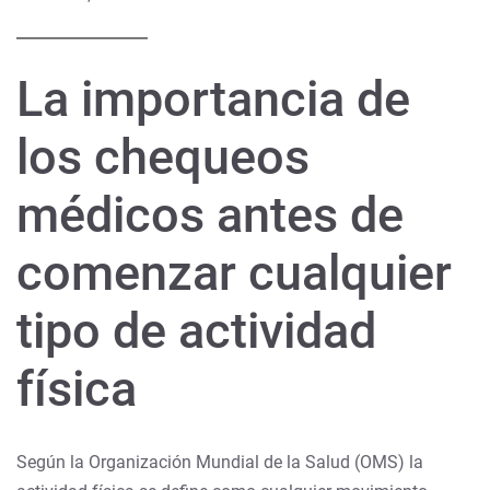
La importancia de
los chequeos
médicos antes de
comenzar cualquier
tipo de actividad
física
Según la Organización Mundial de la Salud (OMS) la