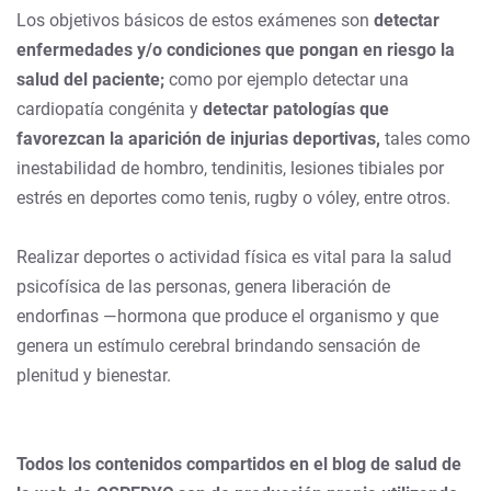
Los objetivos básicos de estos exámenes son
detectar
enfermedades y/o condiciones que pongan en riesgo la
salud del paciente;
como por ejemplo detectar una
cardiopatía congénita y
detectar patologías que
favorezcan la aparición de injurias deportivas,
tales como
inestabilidad de hombro, tendinitis, lesiones tibiales por
estrés en deportes como tenis, rugby o vóley, entre otros.
Realizar deportes o actividad física es vital para la salud
psicofísica de las personas, genera liberación de
endorfinas —hormona que produce el organismo y que
genera un estímulo cerebral brindando sensación de
plenitud y bienestar.
Todos los contenidos compartidos en el blog de salud de