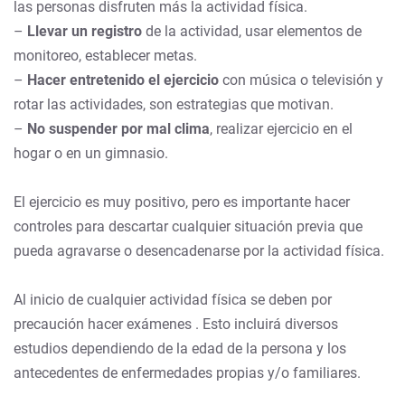
las personas disfruten más la actividad física.
–
Llevar un registro
de la actividad, usar elementos de
monitoreo, establecer metas.
–
Hacer entretenido el ejercicio
con música o televisión y
rotar las actividades, son estrategias que motivan.
–
No suspender por mal clima
, realizar ejercicio en el
hogar o en un gimnasio.
El ejercicio es muy positivo, pero es importante hacer
controles para descartar cualquier situación previa que
pueda agravarse o desencadenarse por la actividad física.
Al inicio de cualquier actividad física se deben por
precaución hacer exámenes . Esto incluirá diversos
estudios dependiendo de la edad de la persona y los
antecedentes de enfermedades propias y/o familiares.