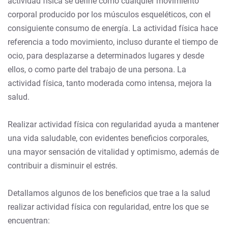
actividad física se define como cualquier movimiento
corporal producido por los músculos esqueléticos, con el
consiguiente consumo de energía. La actividad física hace
referencia a todo movimiento, incluso durante el tiempo de
ocio, para desplazarse a determinados lugares y desde
ellos, o como parte del trabajo de una persona. La
actividad física, tanto moderada como intensa, mejora la
salud.
Realizar actividad física con regularidad ayuda a mantener
una vida saludable, con evidentes beneficios corporales,
una mayor sensación de vitalidad y optimismo, además de
contribuir a disminuir el estrés.
Detallamos algunos de los beneficios que trae a la salud
realizar actividad física con regularidad, entre los que se
encuentran: