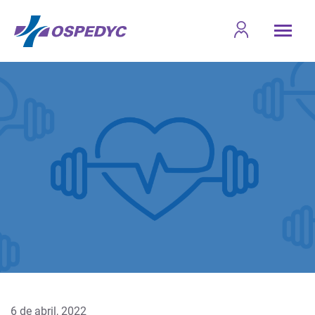
6 de abril, 2022