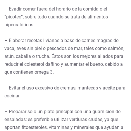
– Evadir comer fuera del horario de la comida o el
“picoteo”, sobre todo cuando se trata de alimentos
hipercalóricos.
– Elaborar recetas livianas a base de carnes magras de
vaca, aves sin piel o pescados de mar, tales como salmón,
atún, caballa o trucha. Éstos son los mejores aliados para
reducir el colesterol dañino y aumentar el bueno, debido a
que contienen omega 3.
– Evitar el uso excesivo de cremas, mantecas y aceite para
cocinar.
– Preparar sólo un plato principal con una guarnición de
ensaladas; es preferible utilizar verduras crudas, ya que
aportan fitoesteroles, vitaminas y minerales que ayudan a