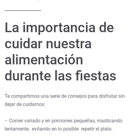
La importancia de
cuidar nuestra
alimentación
durante las fiestas
Te compartimos una serie de consejos para disfrutar sin
dejar de cuidarnos:
– Comer variado y en porciones pequeñas, masticando
lentamente, evitando en lo posible repetir el plato.