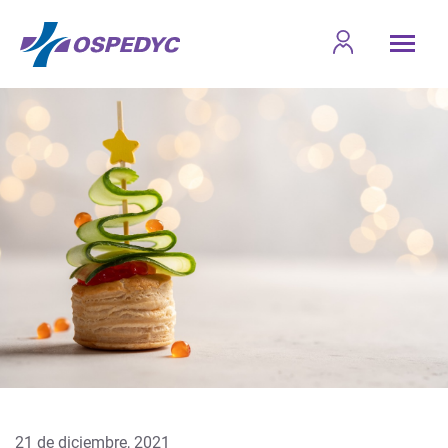
21 de diciembre, 2021