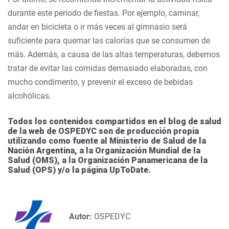
durante este período de fiestas. Por ejemplo, caminar,
andar en bicicleta o ir más veces al gimnasio será
suficiente para quemar las calorías que se consumen de
más. Además, a causa de las altas temperaturas, debemos
tratar de evitar las comidas demasiado elaboradas, con
mucho condimento, y prevenir el exceso de bebidas
alcohólicas.
Todos los contenidos compartidos en el blog de salud
de la web de OSPEDYC son de producción propia
utilizando como fuente al Ministerio de Salud de la
Nación Argentina, a la Organización Mundial de la
Salud (OMS), a la Organización Panamericana de la
Salud (OPS) y/o la página UpToDate.
Autor:
OSPEDYC