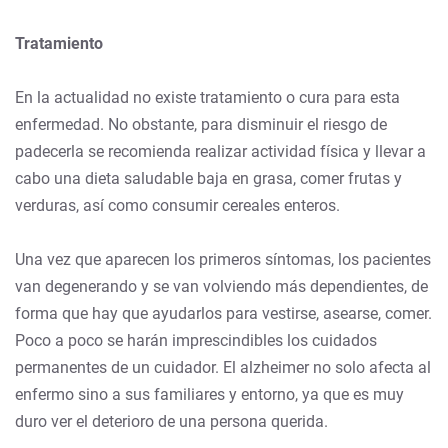
Tratamiento
En la actualidad no existe tratamiento o cura para esta
enfermedad. No obstante, para disminuir el riesgo de
padecerla se recomienda realizar actividad física y llevar a
cabo una dieta saludable baja en grasa, comer frutas y
verduras, así como consumir cereales enteros.
Una vez que aparecen los primeros síntomas, los pacientes
van degenerando y se van volviendo más dependientes, de
forma que hay que ayudarlos para vestirse, asearse, comer.
Poco a poco se harán imprescindibles los cuidados
permanentes de un cuidador. El alzheimer no solo afecta al
enfermo sino a sus familiares y entorno, ya que es muy
duro ver el deterioro de una persona querida.