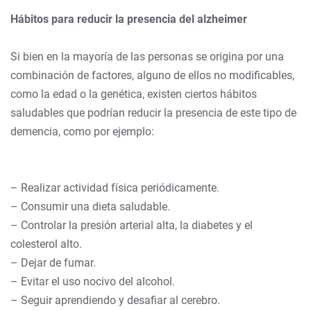
Hábitos para reducir la presencia del alzheimer
Si bien en la mayoría de las personas se origina por una
combinación de factores, alguno de ellos no modificables,
como la edad o la genética, existen ciertos hábitos
saludables que podrían reducir la presencia de este tipo de
demencia, como por ejemplo:
– Realizar actividad física periódicamente.
– Consumir una dieta saludable.
– Controlar la presión arterial alta, la diabetes y el
colesterol alto.
– Dejar de fumar.
– Evitar el uso nocivo del alcohol.
– Seguir aprendiendo y desafiar al cerebro.