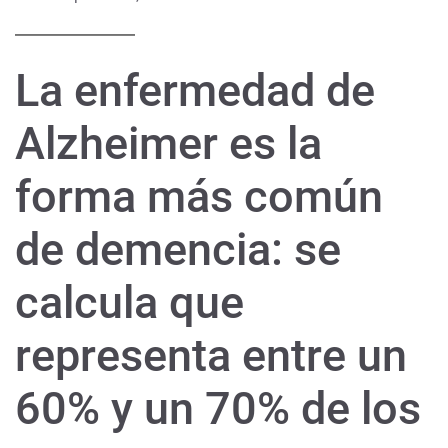
La enfermedad de
Alzheimer es la
forma más común
de demencia: se
calcula que
representa entre un
60% y un 70% de los