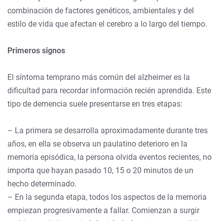
combinación de factores genéticos, ambientales y del
estilo de vida que afectan el cerebro a lo largo del tiempo.
Primeros signos
El síntoma temprano más común del alzheimer es la
dificultad para recordar información recién aprendida. Este
tipo de demencia suele presentarse en tres etapas:
– La primera se desarrolla aproximadamente durante tres
años, en ella se observa un paulatino deterioro en la
memoria episódica, la persona olvida eventos recientes, no
importa que hayan pasado 10, 15 o 20 minutos de un
hecho determinado.
– En la segunda etapa, todos los aspectos de la memoria
empiezan progresivamente a fallar. Comienzan a surgir