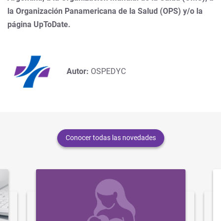
la Organización Panamericana de la Salud (OPS) y/o la
página UpToDate.
Autor:
OSPEDYC
Conocer todas las novedades