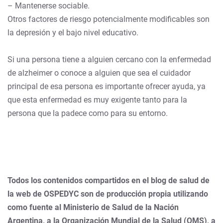
– Mantenerse sociable.
Otros factores de riesgo potencialmente modificables son
la depresión y el bajo nivel educativo.
Si una persona tiene a alguien cercano con la enfermedad
de alzheimer o conoce a alguien que sea el cuidador
principal de esa persona es importante ofrecer ayuda, ya
que esta enfermedad es muy exigente tanto para la
persona que la padece como para su entorno.
Todos los contenidos compartidos en el blog de salud de
la web de OSPEDYC son de producción propia utilizando
como fuente al Ministerio de Salud de la Nación
Argentina, a la Organización Mundial de la Salud (OMS), a