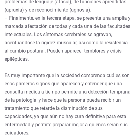
problemas de lenguaje (afasia), de funciones aprendidas
(apraxia) y de reconocimiento (agnosia).
– Finalmente, en la tercera etapa, se presenta una amplia y
marcada afectación de todas y cada una de las facultades
intelectuales. Los síntomas cerebrales se agravan,
acentuándose la rigidez muscular, así como la resistencia
al cambio postural. Pueden aparecer temblores y crisis
epilépticas.
Es muy importante que la sociedad comprenda cuáles son
esos primeros signos que aparecen y entender que una
consulta médica a tiempo permite una detección temprana
de la patología, y hace que la persona pueda recibir un
tratamiento que retarde la disminución de sus
capacidades, ya que aún no hay cura definitiva para esta
enfermedad y permite preparar mejor a quienes serán sus
cuidadores.