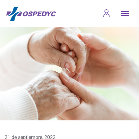
21 de septiembre, 2022