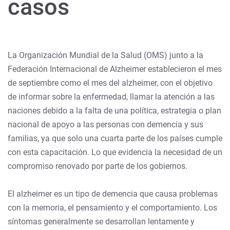
casos
La Organización Mundial de la Salud (OMS) junto a la
Federación Internacional de Alzheimer establecieron el mes
de septiembre como el mes del alzheimer, con el objetivo
de informar sobre la enfermedad, llamar la atención a las
naciones debido a la falta de una política, estrategia o plan
nacional de apoyo a las personas con demencia y sus
familias, ya que solo una cuarta parte de los países cumple
con esta capacitación. Lo que evidencia la necesidad de un
compromiso renovado por parte de los gobiernos.
El alzheimer es un tipo de demencia que causa problemas
con la memoria, el pensamiento y el comportamiento. Los
síntomas generalmente se desarrollan lentamente y