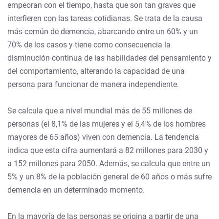
empeoran con el tiempo, hasta que son tan graves que
interfieren con las tareas cotidianas. Se trata de la causa
más común de demencia, abarcando entre un 60% y un
70% de los casos y tiene como consecuencia la
disminución continua de las habilidades del pensamiento y
del comportamiento, alterando la capacidad de una
persona para funcionar de manera independiente.
Se calcula que a nivel mundial más de 55 millones de
personas (el 8,1% de las mujeres y el 5,4% de los hombres
mayores de 65 años) viven con demencia. La tendencia
indica que esta cifra aumentará a 82 millones para 2030 y
a 152 millones para 2050. Además, se calcula que entre un
5% y un 8% de la población general de 60 años o más sufre
demencia en un determinado momento.
En la mayoría de las personas se origina a partir de una