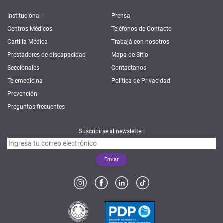
Institucional
Prensa
Centros Médicos
Teléfonos de Contacto
Cartilla Médica
Trabajá con nosotros
Prestadores de discapacidad
Mapa de Sitio
Seccionales
Contactanos
Telemedicina
Política de Privacidad
Prevención
Preguntas frecuentes
Suscribirse al newsletter: