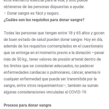
este elemento esencial para la vida, y solo puede
obtenerse de las personas dispuestas a ayudar.
– Donar sangre es fácil y seguro.
¿Cuáles son los requisitos para donar sangre?
Todas las personas que tengan entre 18 y 65 años y gocen
de buen estado de salud pueden donar sangre. Hoy en día,
además de los requisitos contemplados en el cuestionario
que se entrega en el momento previo a la donación —pesar
más de 50 kg., tener valores de presión arterial dentro de
los límites que se consideran adecuados, no padecer
enfermedades cardiacas o pulmonares, cáncer, anemia ni
cualquier enfermedad que pueda ser transmitida por la
sangre, entre otros requerimientos—, también se suman
algunas consideraciones vinculadas al COVID-19.
Proceso para donar sangre