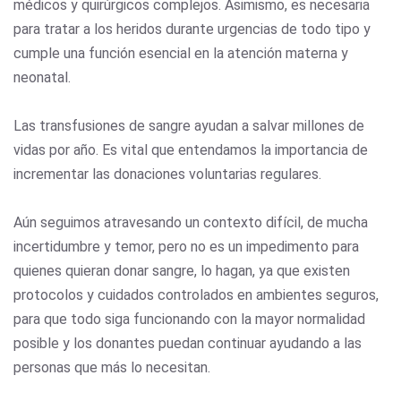
médicos y quirúrgicos complejos. Asimismo, es necesaria
para tratar a los heridos durante urgencias de todo tipo y
cumple una función esencial en la atención materna y
neonatal.
Las transfusiones de sangre ayudan a salvar millones de
vidas por año. Es vital que entendamos la importancia de
incrementar las donaciones voluntarias regulares.
Aún seguimos atravesando un contexto difícil, de mucha
incertidumbre y temor, pero no es un impedimento para
quienes quieran donar sangre, lo hagan, ya que existen
protocolos y cuidados controlados en ambientes seguros,
para que todo siga funcionando con la mayor normalidad
posible y los donantes puedan continuar ayudando a las
personas que más lo necesitan.