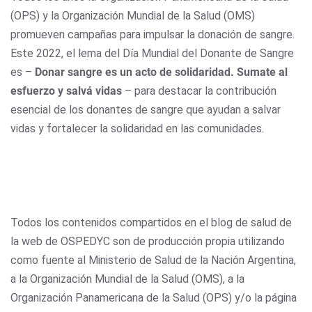
(OPS) y la Organización Mundial de la Salud (OMS)
promueven campañas para impulsar la donación de sangre.
Este 2022, el lema del Día Mundial del Donante de Sangre
es –
Donar sangre es un acto de solidaridad. Sumate al
esfuerzo y salvá vidas
– para destacar la contribución
esencial de los donantes de sangre que ayudan a salvar
vidas y fortalecer la solidaridad en las comunidades.
Todos los contenidos compartidos en el blog de salud de
la web de OSPEDYC son de producción propia utilizando
como fuente al Ministerio de Salud de la Nación Argentina,
a la Organización Mundial de la Salud (OMS), a la
Organización Panamericana de la Salud (OPS) y/o la página