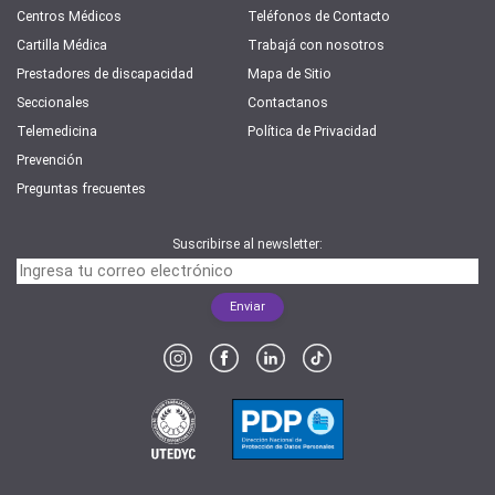
Centros Médicos
Teléfonos de Contacto
Cartilla Médica
Trabajá con nosotros
Prestadores de discapacidad
Mapa de Sitio
Seccionales
Contactanos
Telemedicina
Política de Privacidad
Prevención
Preguntas frecuentes
Suscribirse al newsletter: