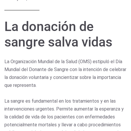
La donación de
sangre salva vidas
La Organización Mundial de la Salud (OMS) estipuló el Día
Mundial del Donante de Sangre con la intención de celebrar
la donación voluntaria y concientizar sobre la importancia
que representa.
La sangre es fundamental en los tratamientos y en las
intervenciones urgentes. Permite aumentar la esperanza y
la calidad de vida de los pacientes con enfermedades
potencialmente mortales y llevar a cabo procedimientos