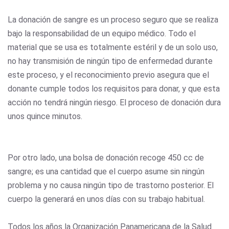
La donación de sangre es un proceso seguro que se realiza
bajo la responsabilidad de un equipo médico. Todo el
material que se usa es totalmente estéril y de un solo uso,
no hay transmisión de ningún tipo de enfermedad durante
este proceso, y el reconocimiento previo asegura que el
donante cumple todos los requisitos para donar, y que esta
acción no tendrá ningún riesgo. El proceso de donación dura
unos quince minutos.
Por otro lado, una bolsa de donación recoge 450 cc de
sangre; es una cantidad que el cuerpo asume sin ningún
problema y no causa ningún tipo de trastorno posterior. El
cuerpo la generará en unos días con su trabajo habitual.
Todos los años la Organización Panamericana de la Salud