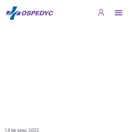
14 de junio, 2022