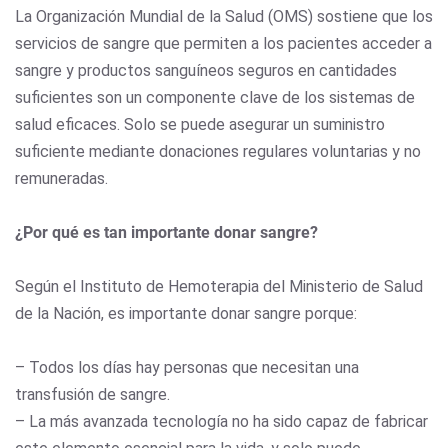
La Organización Mundial de la Salud (OMS) sostiene que los
servicios de sangre que permiten a los pacientes acceder a
sangre y productos sanguíneos seguros en cantidades
suficientes son un componente clave de los sistemas de
salud eficaces. Solo se puede asegurar un suministro
suficiente mediante donaciones regulares voluntarias y no
remuneradas.
¿Por qué es tan importante donar sangre?
Según el Instituto de Hemoterapia del Ministerio de Salud
de la Nación, es importante donar sangre porque:
– Todos los días hay personas que necesitan una
transfusión de sangre.
– La más avanzada tecnología no ha sido capaz de fabricar