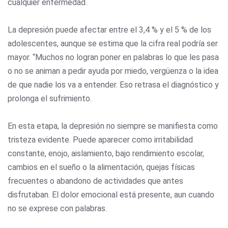
cualquier enfermedad.
La depresión puede afectar entre el 3,4 % y el 5 % de los
adolescentes, aunque se estima que la cifra real podría ser
mayor. “Muchos no logran poner en palabras lo que les pasa
o no se animan a pedir ayuda por miedo, vergüenza o la idea
de que nadie los va a entender. Eso retrasa el diagnóstico y
prolonga el sufrimiento.
En esta etapa, la depresión no siempre se manifiesta como
tristeza evidente. Puede aparecer como irritabilidad
constante, enojo, aislamiento, bajo rendimiento escolar,
cambios en el sueño o la alimentación, quejas físicas
frecuentes o abandono de actividades que antes
disfrutaban. El dolor emocional está presente, aun cuando
no se exprese con palabras.