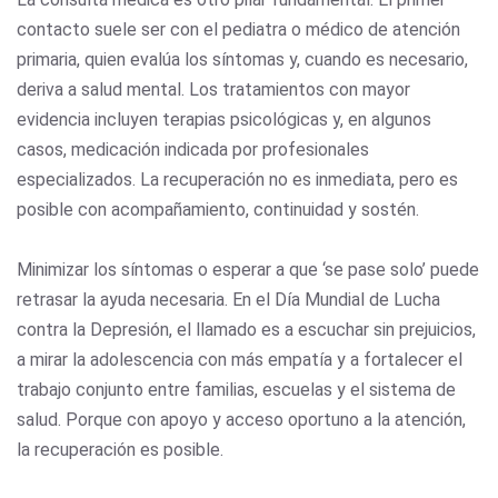
contacto suele ser con el pediatra o médico de atención
primaria, quien evalúa los síntomas y, cuando es necesario,
deriva a salud mental. Los tratamientos con mayor
evidencia incluyen terapias psicológicas y, en algunos
casos, medicación indicada por profesionales
especializados. La recuperación no es inmediata, pero es
posible con acompañamiento, continuidad y sostén.
Minimizar los síntomas o esperar a que ‘se pase solo’ puede
retrasar la ayuda necesaria. En el Día Mundial de Lucha
contra la Depresión, el llamado es a escuchar sin prejuicios,
a mirar la adolescencia con más empatía y a fortalecer el
trabajo conjunto entre familias, escuelas y el sistema de
salud. Porque con apoyo y acceso oportuno a la atención,
la recuperación es posible.