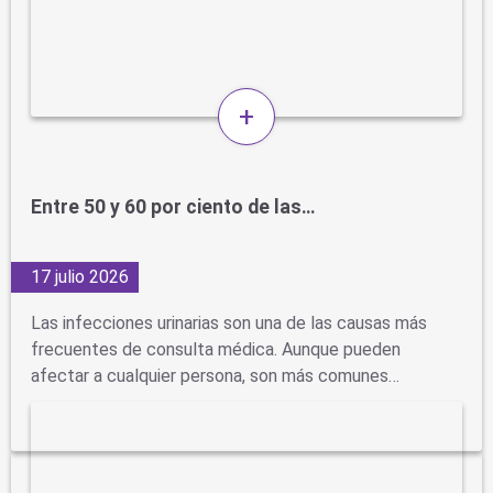
+
Entre 50 y 60 por ciento de las…
17 julio 2026
Las infecciones urinarias son una de las causas más
frecuentes de consulta médica. Aunque pueden
afectar a cualquier persona, son más comunes…