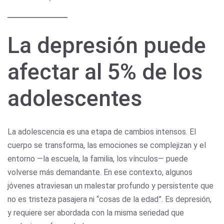
La depresión puede
afectar al 5% de los
adolescentes
La adolescencia es una etapa de cambios intensos. El
cuerpo se transforma, las emociones se complejizan y el
entorno —la escuela, la familia, los vínculos— puede
volverse más demandante. En ese contexto, algunos
jóvenes atraviesan un malestar profundo y persistente que
no es tristeza pasajera ni “cosas de la edad”. Es depresión,
y requiere ser abordada con la misma seriedad que