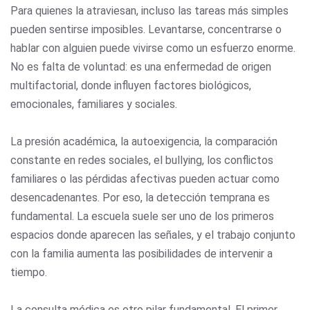
Para quienes la atraviesan, incluso las tareas más simples
pueden sentirse imposibles. Levantarse, concentrarse o
hablar con alguien puede vivirse como un esfuerzo enorme.
No es falta de voluntad: es una enfermedad de origen
multifactorial, donde influyen factores biológicos,
emocionales, familiares y sociales.
La presión académica, la autoexigencia, la comparación
constante en redes sociales, el bullying, los conflictos
familiares o las pérdidas afectivas pueden actuar como
desencadenantes. Por eso, la detección temprana es
fundamental. La escuela suele ser uno de los primeros
espacios donde aparecen las señales, y el trabajo conjunto
con la familia aumenta las posibilidades de intervenir a
tiempo.
La consulta médica es otro pilar fundamental. El primer