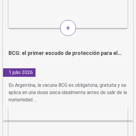
+
BCG: el primer escudo de protección para el…
1 julio 2026
En Argentina, la vacuna BCG es obligatoria, gratuita y se
aplica en una dosis única idealmente antes de salir de la
maternidad.…