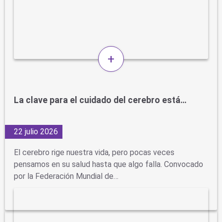
+
La clave para el cuidado del cerebro está…
22 julio 2026
El cerebro rige nuestra vida, pero pocas veces
pensamos en su salud hasta que algo falla. Convocado
por la Federación Mundial de…