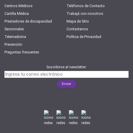
Centros Médicos
Teléfonos de Contacto
Cartilla Médica
Trabajá con nosotros
Prestadores de discapacidad
Mapa de Sitio
Seccionales
Contactanos
Telemedicina
Política de Privacidad
Prevención
Preguntas frecuentes
Suscribirse al newsletter: