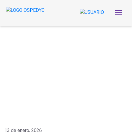
13 de enero, 2026