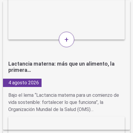
+
Lactancia materna: más que un alimento, la
primera…
4 agosto 2026
Bajo el lema “Lactancia materna para un comienzo de
vida sostenible: fortalecer lo que funciona”, la
Organización Mundial de la Salud (OMS)…