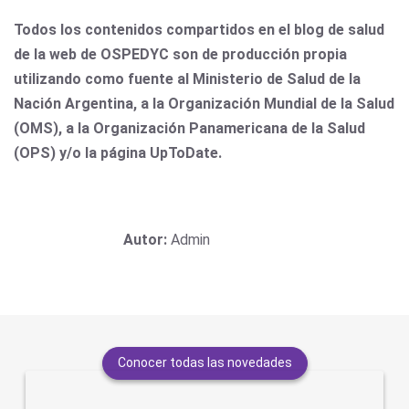
Todos los contenidos compartidos en el blog de salud
de la web de OSPEDYC son de producción propia
utilizando como fuente al Ministerio de Salud de la
Nación Argentina, a la Organización Mundial de la Salud
(OMS), a la Organización Panamericana de la Salud
(OPS) y/o la página UpToDate.
Autor:
Admin
Conocer todas las novedades