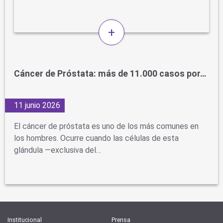
+
Cáncer de Próstata: más de 11.000 casos por…
11 junio 2026
El cáncer de próstata es uno de los más comunes en
los hombres. Ocurre cuando las células de esta
glándula —exclusiva del…
Institucional
Prensa