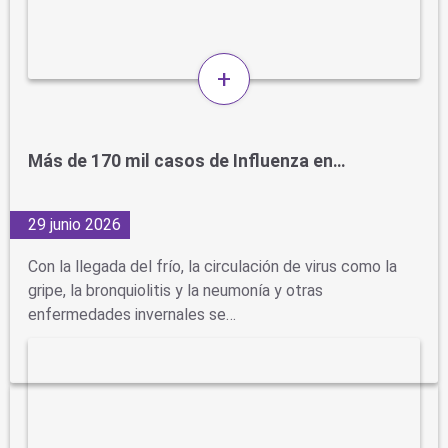
+
Más de 170 mil casos de Influenza en…
29 junio 2026
Con la llegada del frío, la circulación de virus como la
gripe, la bronquiolitis y la neumonía y otras
enfermedades invernales se…