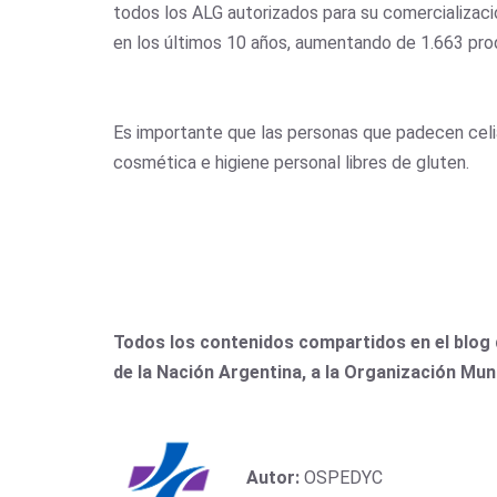
todos los ALG autorizados para su comercializaci
en los últimos 10 años, aumentando de 1.663 pr
Es importante que las personas que padecen celi
cosmética e higiene personal libres de gluten.
Todos los contenidos compartidos en el blog 
de la Nación Argentina, a la Organización Mun
Autor:
OSPEDYC