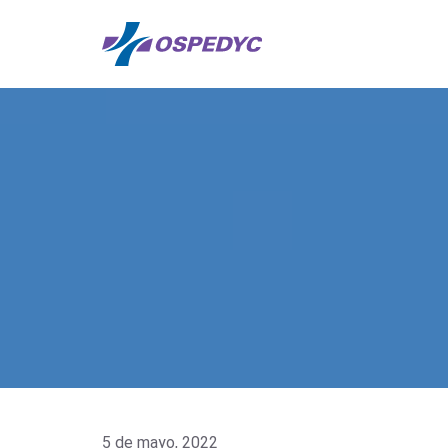
5 de mayo, 2022