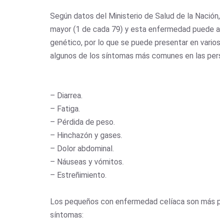
Según datos del Ministerio de Salud de la Nación,
mayor (1 de cada 79) y esta enfermedad puede a
genético, por lo que se puede presentar en vario
algunos de los síntomas más comunes en las per
– Diarrea.
– Fatiga.
– Pérdida de peso.
– Hinchazón y gases.
– Dolor abdominal.
– Náuseas y vómitos.
– Estreñimiento.
Los pequeños con enfermedad celíaca son más pro
síntomas: