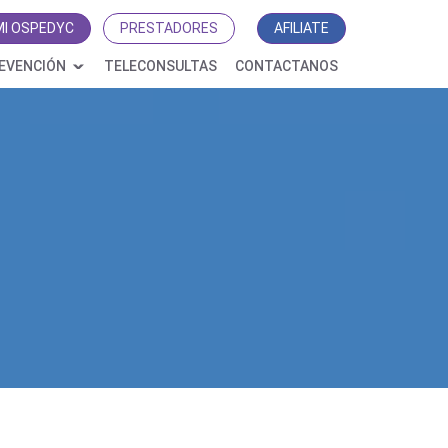
MI OSPEDYC
PRESTADORES
AFILIATE
EVENCIÓN
TELECONSULTAS
CONTACTANOS