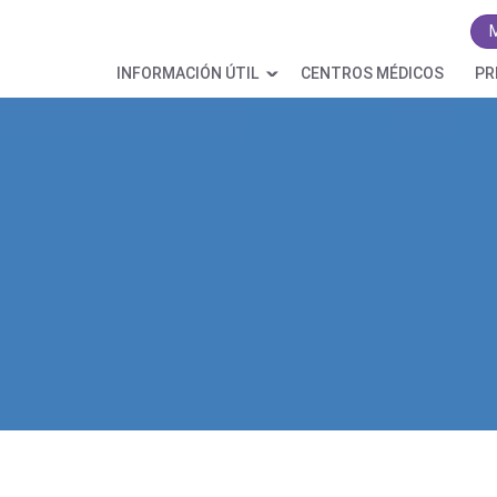
INFORMACIÓN ÚTIL
CENTROS MÉDICOS
PR