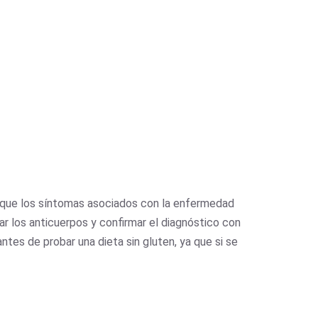
a que los síntomas asociados con la enfermedad
ar los anticuerpos y confirmar el diagnóstico con
ntes de probar una dieta sin gluten, ya que si se