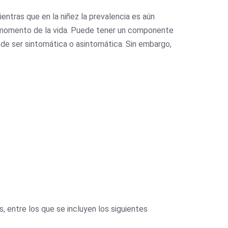
entras que en la niñez la prevalencia es aún
 momento de la vida. Puede tener un componente
ede ser sintomática o asintomática. Sin embargo,
entre los que se incluyen los siguientes