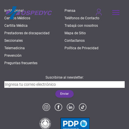
Institucional
Prensa
Centros Médicos
Teléfonos de Contacto
Cartilla Médica
Trabajá con nosotros
Prestadores de discapacidad
Mapa de Sitio
Seccionales
Contactanos
Telemedicina
Política de Privacidad
Prevención
Preguntas frecuentes
Suscribirse al newsletter: