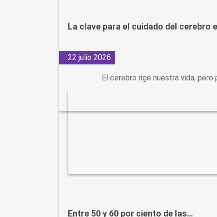
La clave para el cuidado del cerebro 
22 julio 2026
El cerebro rige nuestra vida, per
Entre 50 y 60 por ciento de las…