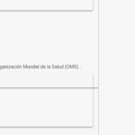
Organización Mundial de la Salud (OMS)…