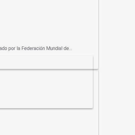
cado por la Federación Mundial de…