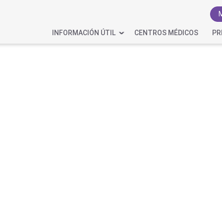
INFORMACIÓN ÚTIL
CENTROS MÉDICOS
PR