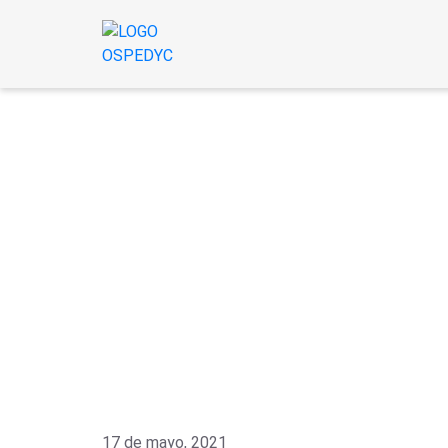
17 de mayo, 2021