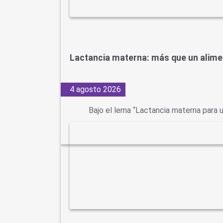
Lactancia materna: más que un alime
4 agosto 2026
Bajo el lema “Lactancia materna para u