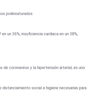
os poliinsaturados.
 en un 36%, insuficiencia cardiaca en un 38%,
.
e coronavirus y la hipertensión arterial, es uno
 distanciamiento social e higiene necesarias para