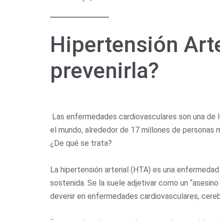
Hipertensión Art
prevenirla?
Las enfermedades cardiovasculares son una de las
el mundo, alrededor de 17 millones de personas m
¿De qué se trata?
La hipertensión arterial (HTA) es una enfermedad
sostenida. Se la suele adjetivar como un “asesino
devenir en enfermedades cardiovasculares, cerebro