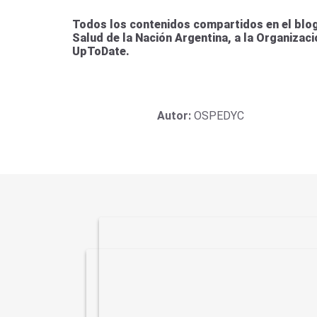
Todos los contenidos compartidos en el blog
Salud de la Nación Argentina, a la Organizac
UpToDate.
Autor:
OSPEDYC