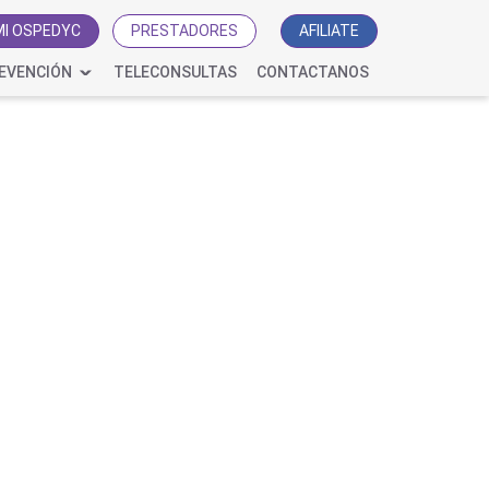
MI OSPEDYC
PRESTADORES
AFILIATE
EVENCIÓN
TELECONSULTAS
CONTACTANOS